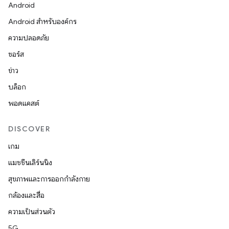
Android
Android สำหรับองค์กร
ความปลอดภัย
ซอร์ส
ข่าว
บล็อก
พอดแคสต์
DISCOVER
เกม
แมชชีนเลิร์นนิง
สุขภาพและการออกกำลังกาย
กล้องและสื่อ
ความเป็นส่วนตัว
5G