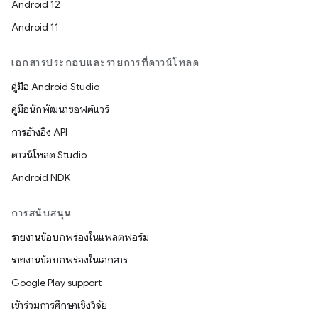
Android 12
Android 11
เอกสารประกอบและรายการที่ดาวน์โหลด
คู่มือ Android Studio
คู่มือนักพัฒนาซอฟต์แวร์
การอ้างอิง API
ดาวน์โหลด Studio
Android NDK
การสนับสนุน
รายงานข้อบกพร่องในแพลตฟอร์ม
รายงานข้อบกพร่องในเอกสาร
Google Play support
เข้าร่วมการศึกษาเชิงวิจัย