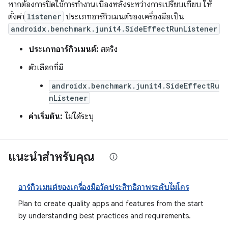
หากต้องการปิดใช้การทำงานเบื้องหลังระหว่างการเปรียบเทียบ ให้
ตั้งค่า
listener
ประเภทอาร์กิวเมนต์ของเครื่องมือเป็น
androidx.benchmark.junit4.SideEffectRunListener
ประเภทอาร์กิวเมนต์:
สตริง
ตัวเลือกที่มี
androidx.benchmark.junit4.SideEffectRu
nListener
ค่าเริ่มต้น:
ไม่ได้ระบุ
แนะนำสำหรับคุณ
อาร์กิวเมนต์ของเครื่องมือวัดประสิทธิภาพระดับไมโคร
Plan to create quality apps and features from the start
by understanding best practices and requirements.