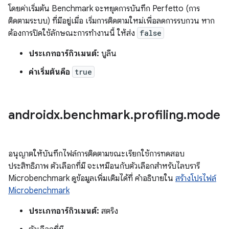
โดยค่าเริ่มต้น Benchmark จะหยุดการบันทึก Perfetto (การ
ติดตามระบบ) ที่มีอยู่เมื่อ เริ่มการติดตามใหม่เพื่อลดการรบกวน หาก
ต้องการปิดใช้ลักษณะการทำงานนี้ ให้ส่ง
false
ประเภทอาร์กิวเมนต์:
บูลีน
ค่าเริ่มต้นคือ
true
androidx
.
benchmark
.
profiling
.
mode
อนุญาตให้บันทึกไฟล์การติดตามขณะเรียกใช้การทดสอบ
ประสิทธิภาพ ตัวเลือกที่มี จะเหมือนกับตัวเลือกสำหรับไลบรารี
Microbenchmark ดูข้อมูลเพิ่มเติมได้ที่ คำอธิบายใน
สร้างโปรไฟล์
Microbenchmark
ประเภทอาร์กิวเมนต์:
สตริง