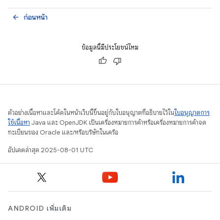
ก่อนหน้า
arrow_back
ข้อมูลนี้มีประโยชน์ไหม
ตัวอย่างเนื้อหาและโค้ดในหน้าเว็บนี้ขึ้นอยู่กับใบอนุญาตที่อธิบายไว้ใน
ใบอนุญาตการ
ใช้เนื้อหา
Java และ OpenJDK เป็นเครื่องหมายการค้าหรือเครื่องหมายการค้าจด
ทะเบียนของ Oracle และ/หรือบริษัทในเครือ
อัปเดตล่าสุด 2025-08-01 UTC
ANDROID เพิ่มเติม