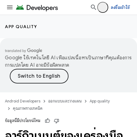
ลงชื่อเข้าใช้
APP QUALITY
Google ใช้เทคโนโลยี AI เพื่อแปลเนื้อหาเป็นภาษาที่คุณต้องการ
การแปลโดย AI อาจมีข้อผิดพลาด
Android Developers
ออกแบบและวางแผน
App quality
คุณภาพทางเทคนิค
ข้อมูลนี้มีประโยชน์ไหม
อาร์กิวเมนต์ของเครื่องมือ