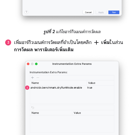
รูปที่ 2
แก้ไขอาร์กิวเมนต์การวัดผล
add
เพิ่มอาร์กิวเมนต์การวัดผลที่จำเป็นโดยคลิก
เพิ่ม
ในส่วน
การวัดผล พารามิเตอร์เพิ่มเติม