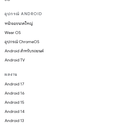
อุปกรณ์ ANDROID
หน้าจอขนาดใหญ่
Wear OS
อุปกรณ์ ChromeOS
Android สำหรับรถยนต์
Android TV
ผลงาน
Android 17
Android 16
Android 15
Android 14
Android 13