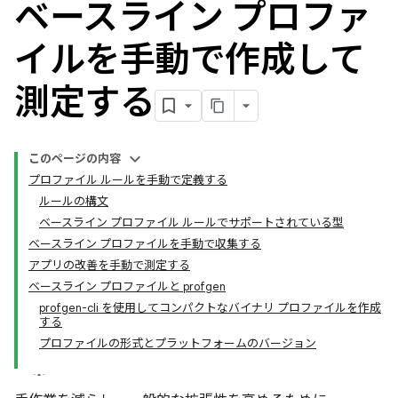
ベースライン プロファ
イルを手動で作成して
測定する
このページの内容
プロファイル ルールを手動で定義する
ルールの構文
ベースライン プロファイル ルールでサポートされている型
ベースライン プロファイルを手動で収集する
アプリの改善を手動で測定する
ベースライン プロファイルと profgen
profgen-cli を使用してコンパクトなバイナリ プロファイルを作成
する
プロファイルの形式とプラットフォームのバージョン