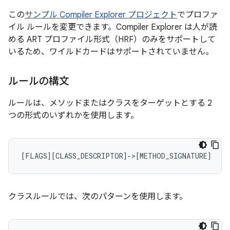
この
サンプル Compiler Explorer プロジェクト
でプロファ
イル ルールを変更できます。Compiler Explorer は人が読
める ART プロファイル形式（HRF）のみをサポートして
いるため、ワイルドカードはサポートされていません。
ルールの構文
ルールは、メソッドまたはクラスをターゲットとする 2
つの形式のいずれかを使用します。
クラスルールでは、次のパターンを使用します。