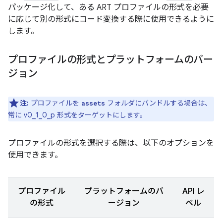
パッケージ化して、ある ART プロファイルの形式を必要
に応じて別の形式にコード変換する際に使用できるように
します。
プロファイルの形式とプラットフォームのバー
ジョン
注:
プロファイルを
フォルダにバンドルする場合は、
assets
常に v0_1_0_p 形式をターゲットにします。
プロファイルの形式を選択する際は、以下のオプションを
使用できます。
プロファイル
プラットフォームのバ
API レ
の形式
ージョン
ベル