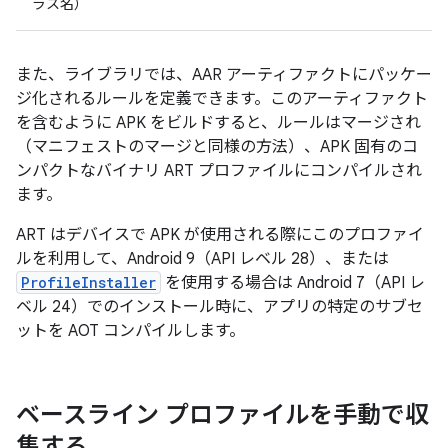
ラス名）
また、ライブラリでは、AAR アーティファクトにパッケー
ジ化されるルールを定義できます。このアーティファクト
を含むように APK をビルドすると、ルールはマージされ
（マニフェストのマージと同様の方法）、APK 固有のコ
ンパクトなバイナリ ART プロファイルにコンパイルされ
ます。
ART はデバイスで APK が使用される際にこのプロファイ
ルを利用して、Android 9（API レベル 28）、または
ProfileInstaller
を使用する場合は Android 7（API レ
ベル 24）でのインストール時に、アプリの特定のサブセ
ットを AOT コンパイルします。
ベースライン プロファイルを手動で収
集する