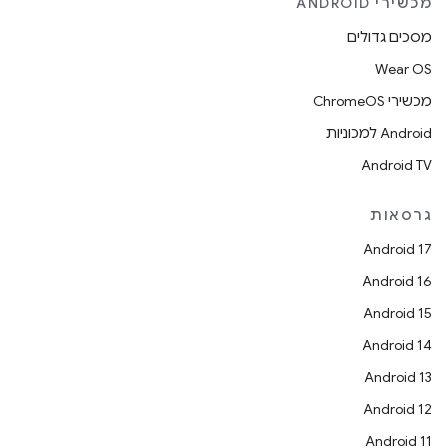
מכשירי ANDROID
מסכים גדולים
Wear OS
מכשירי ChromeOS
Android למכוניות
Android TV
גרסאות
Android 17
Android 16
Android 15
Android 14
Android 13
Android 12
Android 11