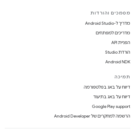
מסמכים והורדות
מדריך ל-Android Studio
מדריכים למפתחים
הפניית API
הורדת Studio
Android NDK
תמיכה
דיווח על באג בפלטפורמה
דיווח על באג בתיעוד
Google Play support
הרשמה למחקרים של Android Developer