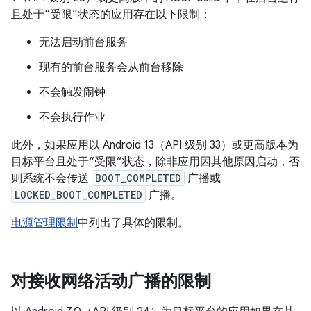
且处于“受限”状态的应用存在以下限制：
无法启动前台服务
现有的前台服务会从前台移除
不会触发闹钟
不会执行作业
此外，如果应用以 Android 13（API 级别 33）或更高版本为
目标平台且处于“受限”状态，除非应用因其他原因启动，否
则系统不会传送
BOOT_COMPLETED
广播或
LOCKED_BOOT_COMPLETED
广播。
电源管理限制
中列出了具体的限制。
对接收网络活动广播的限制