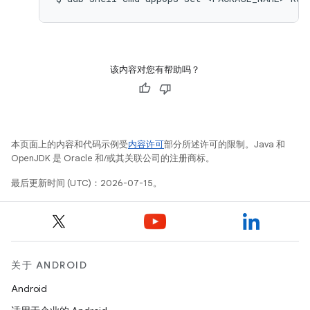
该内容对您有帮助吗？
本页面上的内容和代码示例受
内容许可
部分所述许可的限制。Java 和
OpenJDK 是 Oracle 和/或其关联公司的注册商标。
最后更新时间 (UTC)：2026-07-15。
关于 ANDROID
Android