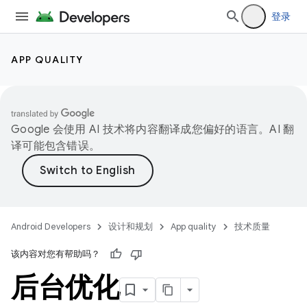
登录
APP QUALITY
Google 会使用 AI 技术将内容翻译成您偏好的语言。AI 翻
译可能包含错误。
Android Developers
设计和规划
App quality
技术质量
该内容对您有帮助吗？
后台优化