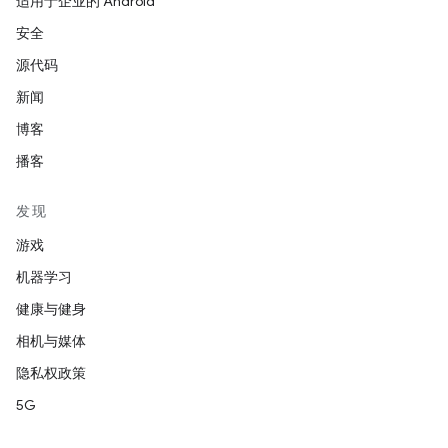
适用于企业的 Android
安全
源代码
新闻
博客
播客
发现
游戏
机器学习
健康与健身
相机与媒体
隐私权政策
5G