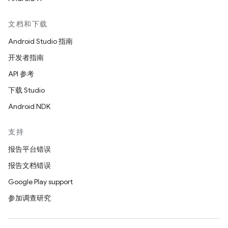
文档和下载
Android Studio 指南
开发者指南
API 参考
下载 Studio
Android NDK
支持
报告平台错误
报告文档错误
Google Play support
参加调查研究