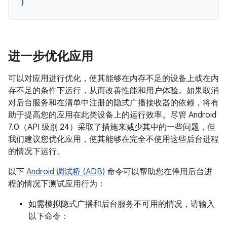
}
进一步优化应用
可以对应用进行优化，使其能够在内存不足的设备上或在内
存不足的条件下运行，从而改善性能和用户体验。如果取消
对后台服务和在清单中注册的隐式广播接收器的依赖，将有
助于提高您的应用在此类设备上的运行效率。尽管 Android
7.0（API 级别 24）采取了措施来减少其中的一些问题，但
我们建议您优化应用，使其能够在完全不使用这些后台进程
的情况下运行。
以下
Android 调试桥 (ADB)
命令可以帮助您在停用后台进
程的情况下测试应用行为：
如需模拟隐式广播和后台服务不可用的情况，请输入
以下命令：