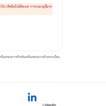
านำไป เช็คอินในโค้ดเบส การรวมกฎนี้อาจ
ื่องหมายการค้าหรือเครื่องหมายการค้าจดทะเบียน
LinkedIn