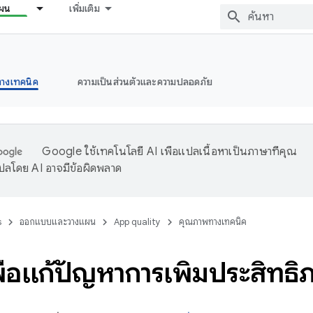
ผน
เพิ่มเติม
างเทคนิค
ความเป็นส่วนตัวและความปลอดภัย
Google ใช้เทคโนโลยี AI เพื่อแปลเนื้อหาเป็นภาษาที่คุณ
ปลโดย AI อาจมีข้อผิดพลาด
s
ออกแบบและวางแผน
App quality
คุณภาพทางเทคนิค
พื่อแก้ปัญหาการเพิ่มประสิทธิ