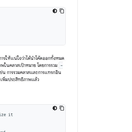
ให้แน่ใจว่าได้นำโค้ดออกทั้งหมด
ิทธิภาพในคลาสเป้าหมาย โดยการรวม
-
พ เช่น การรวมคลาสและการแทรกอิน
่เพิ่มประสิทธิภาพแล้ว
ze it
