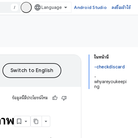
/
Android Studio
ลงชื่อเข้าใช้
ในหน้านี้
-checkdiscard
-
whyareyoukeepi
ng
ข้อมูลนี้มีประโยชน์ไหม
ภาพ