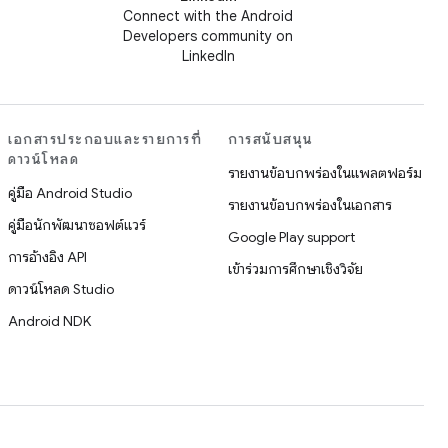
Connect with the Android
Developers community on
LinkedIn
เอกสารประกอบและรายการที่
การสนับสนุน
ดาวน์โหลด
รายงานข้อบกพร่องในแพลตฟอร์ม
คู่มือ Android Studio
รายงานข้อบกพร่องในเอกสาร
คู่มือนักพัฒนาซอฟต์แวร์
Google Play support
การอ้างอิง API
เข้าร่วมการศึกษาเชิงวิจัย
ดาวน์โหลด Studio
Android NDK