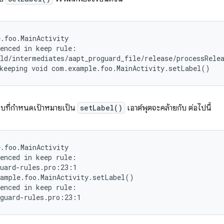
.foo.MainActivity

enced in keep rule:

ld/intermediates/aapt_proguard_file/release/processRelea
็บที่กำหนดเป้าหมายเป็น
setLabel()
เอาต์พุตจะคล้ายกับ ต่อไปนี้
.foo.MainActivity

enced in keep rule:

uard-rules.pro:23:1

ample.foo.MainActivity.setLabel()

enced in keep rule:
