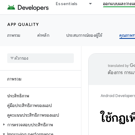
Essentials
ออกแบบและวางแ
APP QUALITY
ภาพรวม
ค่าหลัก
ประสบการณ์ของผู้ใช้
คุณภาพท
ต้องการ การแ
ภาพรวม
ประสิทธิภาพ
Android Developer
คู่มือประสิทธิภาพของแอป
ใช้กฎเ
ดูคะแนนประสิทธิภาพของแอป
การตรวจสอบประสิทธิภาพ
Improving performance