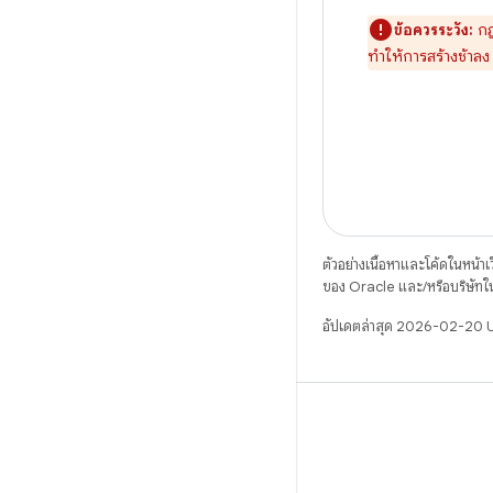
ข้อควรระวัง:
ก
ทำให้การสร้างช้าลง
ตัวอย่างเนื้อหาและโค้ดในหน้าเว็
ของ Oracle และ/หรือบริษัทใ
อัปเดตล่าสุด 2026-02-20
X