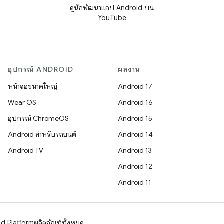
ดูนักพัฒนาแอป Android บน
YouTube
อุปกรณ์ ANDROID
ผลงาน
หน้าจอขนาดใหญ่
Android 17
Wear OS
Android 16
อุปกรณ์ ChromeOS
Android 15
Android สำหรับรถยนต์
Android 14
Android TV
Android 13
Android 12
Android 11
d Platform
ผลิตภัณฑ์ทั้งหมด