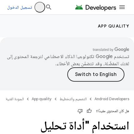
تسجيل الدخول
APP QUALITY
تستخدم Google تكنولوجيا الذكاء الاصطناعي لترجمة المحتوى إلى
لغتك المفضّلة، وقد تتضمّن بعض الأخطاء.
Android Developers
التصميم والتخطيط
App quality
الجودة الفنية
هل كان المحتوى مفيدًا؟
استخدام "أداة تحليل