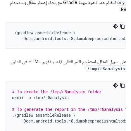
ory
للنظام عند تنفيذ مهمة Gradle مع إنشاء إصدار مفعَّل باستخدام
R8.
./gradlew
assembleRelease
\
-Dcom.android.tools.r8.dumpkeepradiushtmltodir
على سبيل المثال، استخدِم الأمر التالي لإنشاء تقرير HTML في الدليل
:
/tmp/r8analysis
# To create the /tmp/r8analysis folder.
mkdir
-p
/tmp/r8analysis

# To generate the report in the /tmp/r8analysis fo
./gradlew
assembleRelease
\
-Dcom.android.tools.r8.dumpkeepradiushtmltodir