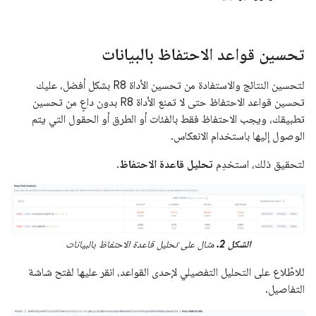
تحسين قواعد الاحتفاظ بالبيانات
لتحسين النتائج والاستفادة من تحسين الأداة R8 بشكل أفضل، عليك
تحسين قواعد الاحتفاظ حتى لا تمنع الأداة R8 بدون داعٍ من تحسين
تطبيقك، ويجب الاحتفاظ فقط بالفئات أو الطرق أو الحقول التي يتم
الوصول إليها باستخدام الانعكاس.
لتحقيق ذلك، استخدِم
تحليل قاعدة الاحتفاظ
.
الشكل 2.
مثال على تحليل قاعدة الاحتفاظ بالبيانات
للاطّلاع على التحليل التفصيلي لإحدى القواعد، انقر عليها لفتح شاشة
التفاصيل.