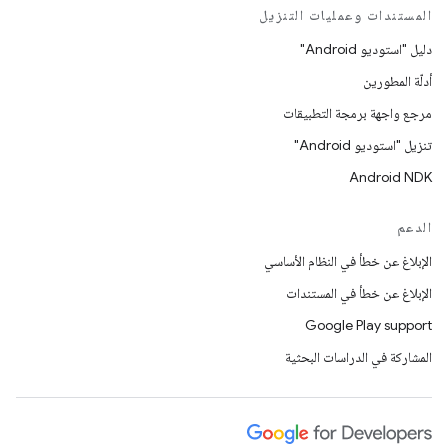
المستندات وعمليات التنزيل
دليل "استوديو Android"
أدلّة المطورين
مرجع واجهة برمجة التطبيقات
تنزيل "استوديو Android"
Android NDK
الدعم
الإبلاغ عن خطأ في النظام الأساسي
الإبلاغ عن خطأ في المستندات
Google Play support
المشاركة في الدراسات البحثية