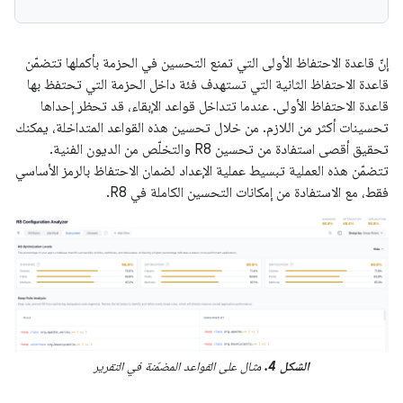
إنّ قاعدة الاحتفاظ الأولى التي تمنع التحسين في الحزمة بأكملها تتضمّن
قاعدة الاحتفاظ الثانية التي تستهدف فئة داخل الحزمة التي تحتفظ بها
قاعدة الاحتفاظ الأولى. عندما تتداخل قواعد الإبقاء، قد تحظر إحداها
تحسينات أكثر من اللازم. من خلال تحسين هذه القواعد المتداخلة، يمكنك
تحقيق أقصى استفادة من تحسين R8 والتخلّص من الديون الفنية.
تتضمّن هذه العملية تبسيط عملية الإعداد لضمان الاحتفاظ بالرمز الأساسي
فقط، مع الاستفادة من إمكانات التحسين الكاملة في R8.
الشكل 4.
مثال على القواعد المضمّنة في التقرير