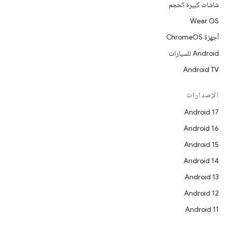
شاشات كبيرة الحجم
Wear OS
أجهزة ChromeOS
Android للسيارات
Android TV
الإصدارات
Android 17
Android 16
Android 15
Android 14
Android 13
Android 12
Android 11