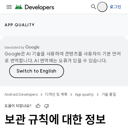
로그인
APP QUALITY
Google은 AI 기술을 사용하여 콘텐츠를 사용자의 기본 언어
로 번역합니다. AI 번역에는 오류가 있을 수 있습니다.
Android Developers
디자인 및 계획
App quality
기술 품질
도움이 되었나요?
보관 규칙에 대한 정보