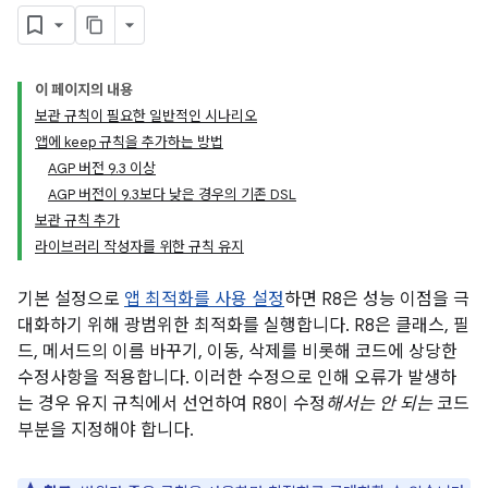
이 페이지의 내용
보관 규칙이 필요한 일반적인 시나리오
앱에 keep 규칙을 추가하는 방법
AGP 버전 9.3 이상
AGP 버전이 9.3보다 낮은 경우의 기존 DSL
보관 규칙 추가
라이브러리 작성자를 위한 규칙 유지
기본 설정으로
앱 최적화를 사용 설정
하면 R8은 성능 이점을 극
대화하기 위해 광범위한 최적화를 실행합니다. R8은 클래스, 필
드, 메서드의 이름 바꾸기, 이동, 삭제를 비롯해 코드에 상당한
수정사항을 적용합니다. 이러한 수정으로 인해 오류가 발생하
는 경우 유지 규칙에서 선언하여 R8이 수정
해서는 안 되는
코드
부분을 지정해야 합니다.