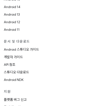
Android 14
Android 13
Android 12
Android 11
문서 및 다운로드
Android 스튜디오 가이드
개발자 가이드
API 참조
스튜디오 다운로드
Android NDK
지원
플랫폼 버그 신고