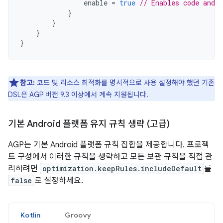
enable
=
true
// Enables code and 
}
}
}
}
참고:
코드 및 리소스 최적화를 명시적으로 사용 설정해야 했던 기존
DSL은 AGP 버전 9.3 이상에서 계속 지원됩니다.
기본 Android 플랫폼 유지 규칙 생략 (고급)
AGP는 기본 Android 플랫폼 규칙 집합을 제공합니다. 프로젝
트 구성에서 이러한 규칙을 생략하고 모든 보관 규칙을 직접 관
리하려면
optimization.keepRules.includeDefault
를
false
로 설정하세요.
Kotlin
Groovy