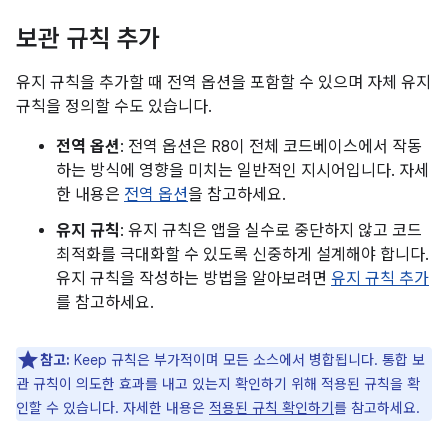
보관 규칙 추가
유지 규칙을 추가할 때 전역 옵션을 포함할 수 있으며 자체 유지
규칙을 정의할 수도 있습니다.
전역 옵션
: 전역 옵션은 R8이 전체 코드베이스에서 작동
하는 방식에 영향을 미치는 일반적인 지시어입니다. 자세
한 내용은
전역 옵션
을 참고하세요.
유지 규칙
: 유지 규칙은 앱을 실수로 중단하지 않고 코드
최적화를 극대화할 수 있도록 신중하게 설계해야 합니다.
유지 규칙을 작성하는 방법을 알아보려면
유지 규칙 추가
를 참고하세요.
참고:
Keep 규칙은 부가적이며 모든 소스에서 병합됩니다. 통합 보
관 규칙이 의도한 효과를 내고 있는지 확인하기 위해 적용된 규칙을 확
인할 수 있습니다. 자세한 내용은
적용된 규칙 확인하기
를 참고하세요.