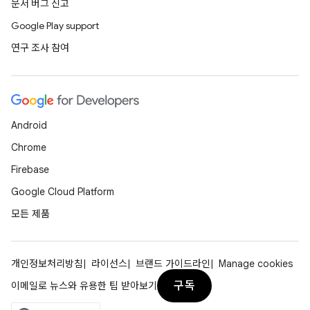
문서 버그 신고
Google Play support
연구 조사 참여
Android
Chrome
Firebase
Google Cloud Platform
모든 제품
개인정보처리방침
라이선스
브랜드 가이드라인
Manage cookies
구독
이메일로 뉴스와 유용한 팁 받아보기