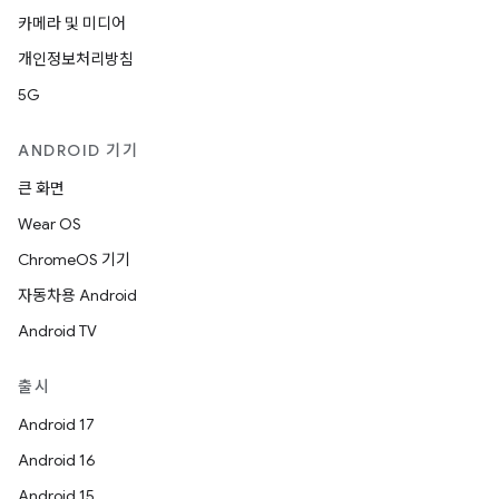
카메라 및 미디어
개인정보처리방침
5G
ANDROID 기기
큰 화면
Wear OS
ChromeOS 기기
자동차용 Android
Android TV
출시
Android 17
Android 16
Android 15