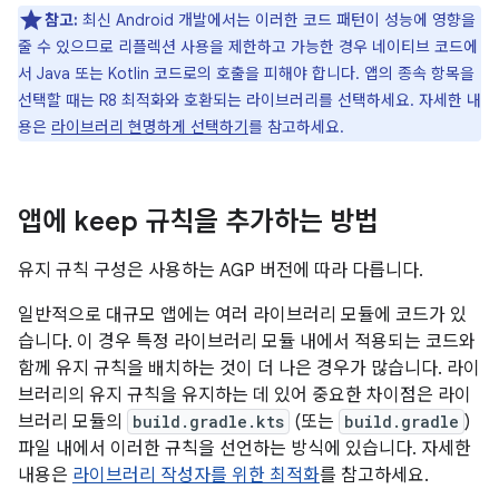
참고:
최신 Android 개발에서는 이러한 코드 패턴이 성능에 영향을
줄 수 있으므로 리플렉션 사용을 제한하고 가능한 경우 네이티브 코드에
서 Java 또는 Kotlin 코드로의 호출을 피해야 합니다. 앱의 종속 항목을
선택할 때는 R8 최적화와 호환되는 라이브러리를 선택하세요. 자세한 내
용은
라이브러리 현명하게 선택하기
를 참고하세요.
앱에 keep 규칙을 추가하는 방법
유지 규칙 구성은 사용하는 AGP 버전에 따라 다릅니다.
일반적으로 대규모 앱에는 여러 라이브러리 모듈에 코드가 있
습니다. 이 경우 특정 라이브러리 모듈 내에서 적용되는 코드와
함께 유지 규칙을 배치하는 것이 더 나은 경우가 많습니다. 라이
브러리의 유지 규칙을 유지하는 데 있어 중요한 차이점은 라이
브러리 모듈의
build.gradle.kts
(또는
build.gradle
)
파일 내에서 이러한 규칙을 선언하는 방식에 있습니다. 자세한
내용은
라이브러리 작성자를 위한 최적화
를 참고하세요.