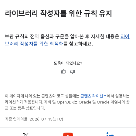
라이브러리 작성자를 위한 규칙 유지
보관 규칙의 전역 옵션과 구문을 알아본 후 자세한 내용은
라이
브러리 작성자를 위한 최적화
를 참고하세요.
도움이 되었나요?
이 페이지에 나와 있는 콘텐츠와 코드 샘플에는
콘텐츠 라이선스
에서 설명하는
라이선스가 적용됩니다. 자바 및 OpenJDK는 Oracle 및 Oracle 계열사의 상
표 또는 등록 상표입니다.
최종 업데이트: 2026-07-15(UTC)