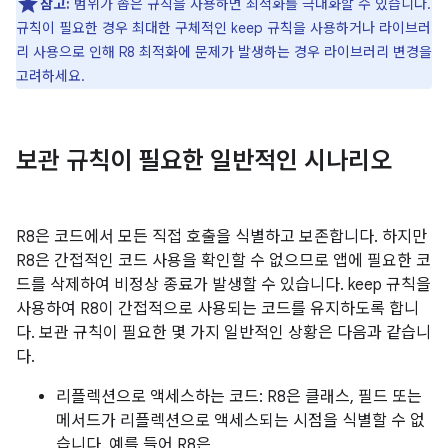
참고:
범위가 좁은 규칙을 사용하면 최적화를 극대화할 수 있습니다.
규칙이 필요한 경우 최대한 구체적인 keep 규칙을 사용하거나 라이브러
리 사용으로 인해 R8 최적화에 문제가 발생하는 경우 라이브러리 변경을
고려하세요.
보관 규칙이 필요한 일반적인 시나리오
R8은 코드에서 모든 직접 호출을 식별하고 보존합니다. 하지만
R8은 간접적인 코드 사용을 확인할 수 없으므로 앱에 필요한 코
드를 삭제하여 비정상 종료가 발생할 수 있습니다. keep 규칙을
사용하여 R8이 간접적으로 사용되는 코드를 유지하도록 합니
다. 보관 규칙이 필요한 몇 가지 일반적인 상황은 다음과 같습니
다.
리플렉션으로 액세스하는 코드: R8은 클래스, 필드 또는
메서드가 리플렉션으로 액세스되는 시점을 식별할 수 없
습니다. 예를 들어 R8은