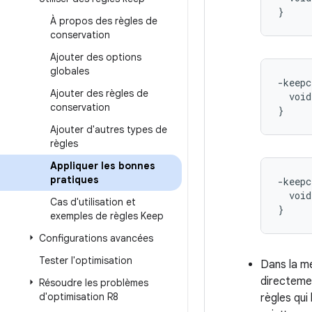
À propos des règles de
conservation
Ajouter des options
globales
-keepc
Ajouter des règles de
  void
conservation
Ajouter d'autres types de
règles
Appliquer les bonnes
pratiques
-keepc
  void
Cas d'utilisation et
exemples de règles Keep
Configurations avancées
Tester l'optimisation
Dans la me
directemen
Résoudre les problèmes
d'optimisation R8
règles qui