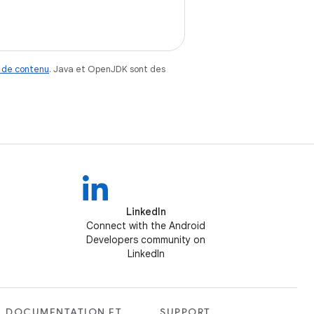
 de contenu
. Java et OpenJDK sont des
LinkedIn
Connect with the Android
Developers community on
LinkedIn
DOCUMENTATION ET
SUPPORT