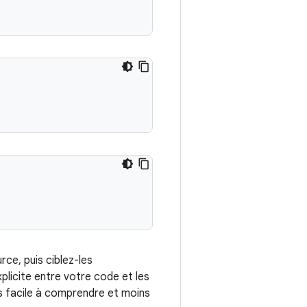
ce, puis ciblez-les
plicite entre votre code et les
lus facile à comprendre et moins