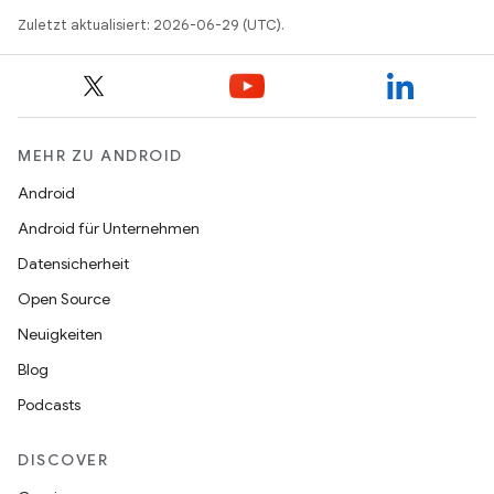
Zuletzt aktualisiert: 2026-06-29 (UTC).
MEHR ZU ANDROID
Android
Android für Unternehmen
Datensicherheit
Open Source
Neuigkeiten
Blog
Podcasts
DISCOVER