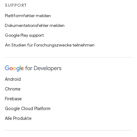
SUPPORT
Plattformfehler melden
Dokumentationsfehler melden
Google Play support
An Studien für Forschungszwecke teilnehmen
Android
Chrome
Firebase
Google Cloud Platform
Alle Produkte