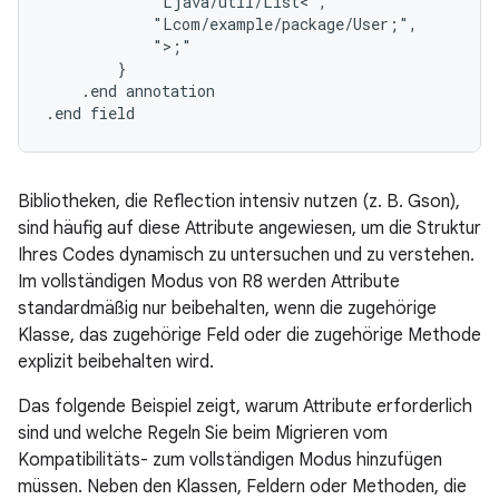
            "Ljava/util/List<",

            "Lcom/example/package/User;",

            ">;"

        }

    .end annotation

Bibliotheken, die Reflection intensiv nutzen (z. B. Gson),
sind häufig auf diese Attribute angewiesen, um die Struktur
Ihres Codes dynamisch zu untersuchen und zu verstehen.
Im vollständigen Modus von R8 werden Attribute
standardmäßig nur beibehalten, wenn die zugehörige
Klasse, das zugehörige Feld oder die zugehörige Methode
explizit beibehalten wird.
Das folgende Beispiel zeigt, warum Attribute erforderlich
sind und welche Regeln Sie beim Migrieren vom
Kompatibilitäts- zum vollständigen Modus hinzufügen
müssen. Neben den Klassen, Feldern oder Methoden, die