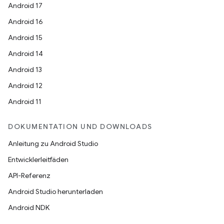
Android 17
Android 16
Android 15
Android 14
Android 13
Android 12
Android 11
DOKUMENTATION UND DOWNLOADS
Anleitung zu Android Studio
Entwicklerleitfäden
API-Referenz
Android Studio herunterladen
Android NDK