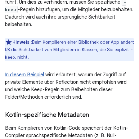
führt. Um dies zu verhindern, müssen Sie spezifische
-
keep
-Regeln hinzufügen, um die Mitglieder beizubehalten.
Dadurch wird auch ihre ursprüngliche Sichtbarkeit
beibehalten.
Hinweis
:Beim Kompilieren einer Bibliothek oder App ändert
R8 die Sichtbarkeit von Mitgliedern in Klassen, die Sie explizit
-
, nicht.
keep
In diesem Beispiel
wird erläutert, warum der Zugriff auf
private Elemente über Reflection nicht empfohlen wird
und welche Keep-Regeln zum Beibehalten dieser
Felder/Methoden erforderlich sind.
Kotlin-spezifische Metadaten
Beim Kompilieren von Kotlin-Code speichert der Kotlin-
Compiler sprachspezifische Metadaten (z. B. Null-