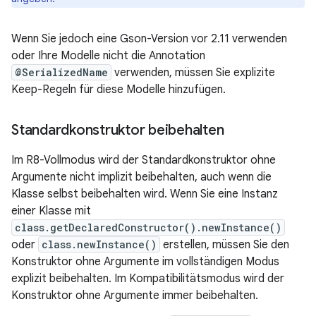
Wenn Sie jedoch eine Gson-Version vor 2.11 verwenden
oder Ihre Modelle nicht die Annotation
@SerializedName
verwenden, müssen Sie explizite
Keep-Regeln für diese Modelle hinzufügen.
Standardkonstruktor beibehalten
Im R8-Vollmodus wird der Standardkonstruktor ohne
Argumente nicht implizit beibehalten, auch wenn die
Klasse selbst beibehalten wird. Wenn Sie eine Instanz
einer Klasse mit
class.getDeclaredConstructor().newInstance()
oder
class.newInstance()
erstellen, müssen Sie den
Konstruktor ohne Argumente im vollständigen Modus
explizit beibehalten. Im Kompatibilitätsmodus wird der
Konstruktor ohne Argumente immer beibehalten.