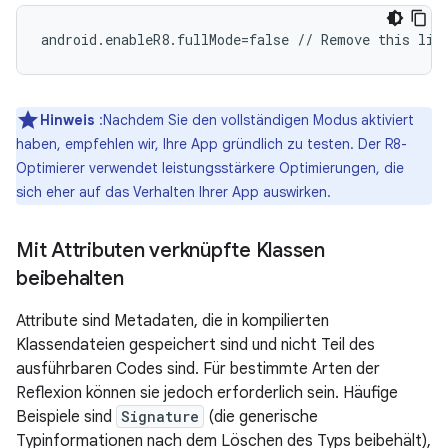
Hinweis
:Nachdem Sie den vollständigen Modus aktiviert
haben, empfehlen wir, Ihre App gründlich zu testen. Der R8-
Optimierer verwendet leistungsstärkere Optimierungen, die
sich eher auf das Verhalten Ihrer App auswirken.
Mit Attributen verknüpfte Klassen
beibehalten
Attribute sind Metadaten, die in kompilierten
Klassendateien gespeichert sind und nicht Teil des
ausführbaren Codes sind. Für bestimmte Arten der
Reflexion können sie jedoch erforderlich sein. Häufige
Beispiele sind
Signature
(die generische
Typinformationen nach dem Löschen des Typs beibehält),