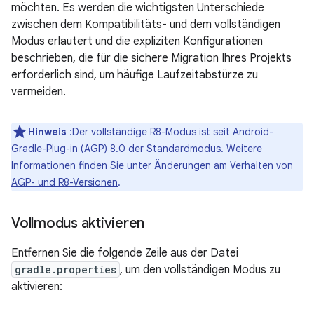
möchten. Es werden die wichtigsten Unterschiede
zwischen dem Kompatibilitäts- und dem vollständigen
Modus erläutert und die expliziten Konfigurationen
beschrieben, die für die sichere Migration Ihres Projekts
erforderlich sind, um häufige Laufzeitabstürze zu
vermeiden.
Hinweis
:Der vollständige R8-Modus ist seit Android-
Gradle-Plug-in (AGP) 8.0 der Standardmodus. Weitere
Informationen finden Sie unter
Änderungen am Verhalten von
AGP- und R8-Versionen
.
Vollmodus aktivieren
Entfernen Sie die folgende Zeile aus der Datei
gradle.properties
, um den vollständigen Modus zu
aktivieren: