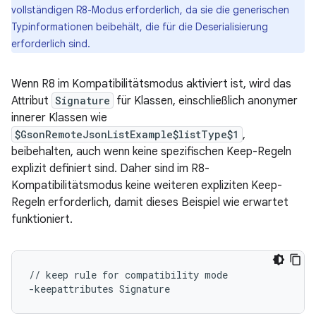
vollständigen R8-Modus erforderlich, da sie die generischen
Typinformationen beibehält, die für die Deserialisierung
erforderlich sind.
Wenn R8 im Kompatibilitätsmodus aktiviert ist, wird das
Attribut
Signature
für Klassen, einschließlich anonymer
innerer Klassen wie
$GsonRemoteJsonListExample$listType$1
,
beibehalten, auch wenn keine spezifischen Keep-Regeln
explizit definiert sind. Daher sind im R8-
Kompatibilitätsmodus keine weiteren expliziten Keep-
Regeln erforderlich, damit dieses Beispiel wie erwartet
funktioniert.
// keep rule for compatibility mode
