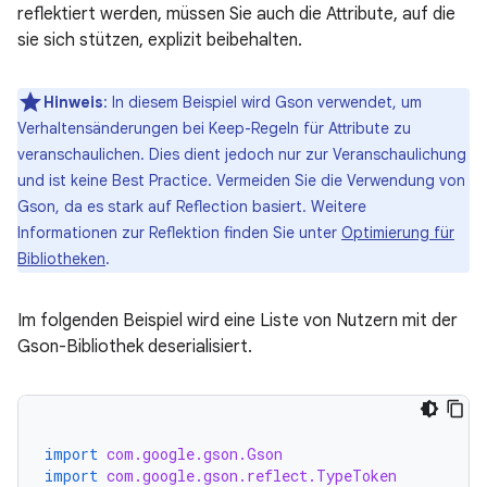
reflektiert werden, müssen Sie auch die Attribute, auf die
sie sich stützen, explizit beibehalten.
Hinweis
:
In diesem Beispiel wird Gson verwendet, um
Verhaltensänderungen bei Keep-Regeln für Attribute zu
veranschaulichen. Dies dient jedoch nur zur Veranschaulichung
und ist keine Best Practice. Vermeiden Sie die Verwendung von
Gson, da es stark auf Reflection basiert. Weitere
Informationen zur Reflektion finden Sie unter
Optimierung für
Bibliotheken
.
Im folgenden Beispiel wird eine Liste von Nutzern mit der
Gson-Bibliothek deserialisiert.
import
com.google.gson.Gson
import
com.google.gson.reflect.TypeToken