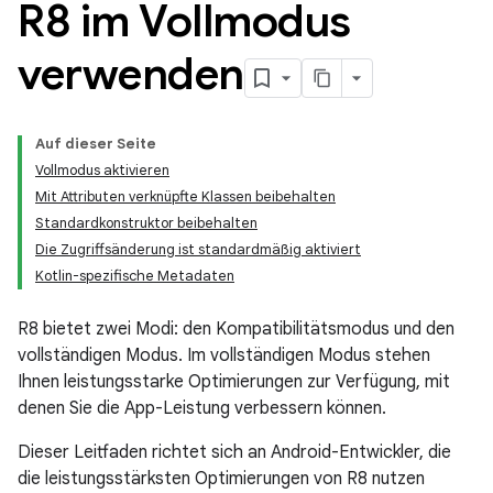
R8 im Vollmodus
verwenden
Auf dieser Seite
Vollmodus aktivieren
Mit Attributen verknüpfte Klassen beibehalten
Standardkonstruktor beibehalten
Die Zugriffsänderung ist standardmäßig aktiviert
Kotlin-spezifische Metadaten
R8 bietet zwei Modi: den Kompatibilitätsmodus und den
vollständigen Modus. Im vollständigen Modus stehen
Ihnen leistungsstarke Optimierungen zur Verfügung, mit
denen Sie die App-Leistung verbessern können.
Dieser Leitfaden richtet sich an Android-Entwickler, die
die leistungsstärksten Optimierungen von R8 nutzen