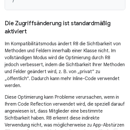
Die Zugriffsänderung ist standardmäßig
aktiviert
Im Kompatibilitätsmodus ändert R8 die Sichtbarkeit von
Methoden und Feldern innerhalb einer Klasse nicht. Im
vollständigen Modus wird die Optimierung durch R8
jedoch verbessert, indem die Sichtbarkeit Ihrer Methoden
und Felder geändert wird, z. B. von „privat“ zu
„öffentlich“. Dadurch kann mehr Inline-Code verwendet
werden.
Diese Optimierung kann Probleme verursachen, wenn in
Ihrem Code Reflection verwendet wird, die speziell darauf
angewiesen ist, dass Mitglieder eine bestimmte
Sichtbarkeit haben. R8 erkennt diese indirekte
Verwendung nicht, was möglicherweise zu App-Abstürzen