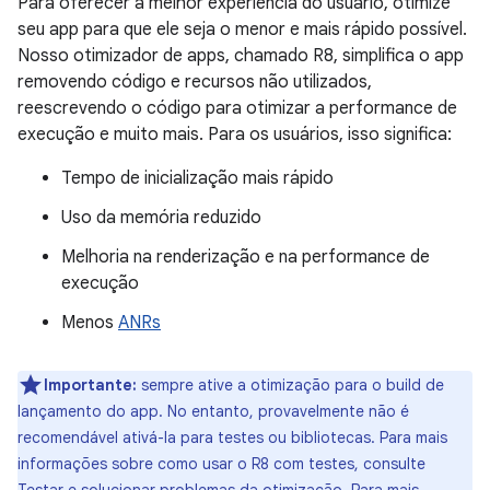
Para oferecer a melhor experiência do usuário, otimize
seu app para que ele seja o menor e mais rápido possível.
Nosso otimizador de apps, chamado R8, simplifica o app
removendo código e recursos não utilizados,
reescrevendo o código para otimizar a performance de
execução e muito mais. Para os usuários, isso significa:
Tempo de inicialização mais rápido
Uso da memória reduzido
Melhoria na renderização e na performance de
execução
Menos
ANRs
Importante:
sempre ative a otimização para o build de
lançamento do app. No entanto, provavelmente não é
recomendável ativá-la para testes ou bibliotecas. Para mais
informações sobre como usar o R8 com testes, consulte