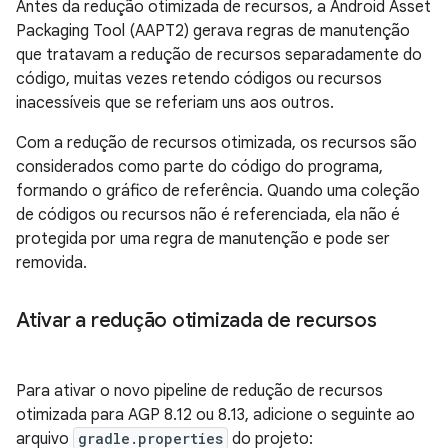
Antes da redução otimizada de recursos, a Android Asset
Packaging Tool (AAPT2) gerava regras de manutenção
que tratavam a redução de recursos separadamente do
código, muitas vezes retendo códigos ou recursos
inacessíveis que se referiam uns aos outros.
Com a redução de recursos otimizada, os recursos são
considerados como parte do código do programa,
formando o gráfico de referência. Quando uma coleção
de códigos ou recursos não é referenciada, ela não é
protegida por uma regra de manutenção e pode ser
removida.
Ativar a redução otimizada de recursos
Para ativar o novo pipeline de redução de recursos
otimizada para AGP 8.12 ou 8.13, adicione o seguinte ao
arquivo
gradle.properties
do projeto: