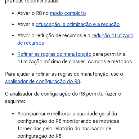
práticas recomendadas:
Ativar o R8 no
modo completo
Ativar a
ofuscação, a otimização e a redução
Ativar a redução de recursos e a
redução otimizada
de recursos
Refinar as regras de manutenção
para permitir a
otimização máxima de classes, campos e métodos.
Para ajudar a refinar as regras de manutenção, use o
analisador de configuração do R8
.
O analisador de configuração do R8 permite fazer o
seguinte:
Acompanhar e melhorar a qualidade geral da
configuração do R8 monitorando as métricas
fornecidas pelo relatório do analisador de
configuração do R8.