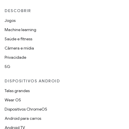
DESCOBRIR
Jogos
Machine learning
Saúde e fitness
Câmera e mídia
Privacidade
5G
DISPOSITIVOS ANDROID
Telas grandes
Wear OS
Dispositivos ChromeOS
Android para carros
Android TV