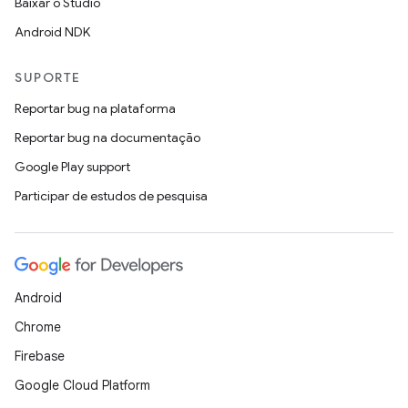
Baixar o Studio
Android NDK
SUPORTE
Reportar bug na plataforma
Reportar bug na documentação
Google Play support
Participar de estudos de pesquisa
Android
Chrome
Firebase
Google Cloud Platform