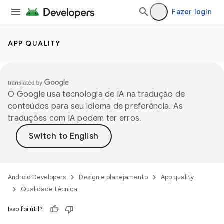
Fazer login
APP QUALITY
O Google usa tecnologia de IA na tradução de
conteúdos para seu idioma de preferência. As
traduções com IA podem ter erros.
Android Developers
Design e planejamento
App quality
Qualidade técnica
Isso foi útil?