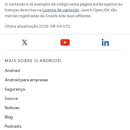
O conteúdo e os exemplos de código nesta página estão sujeitos às
licenças descritas na
Licença de conteúdo
. Java e OpenJDK são
marcas registradas da Oracle e/ou suas afiliadas.
Última atualização 2026-08-04 UTC.
MAIS SOBRE O ANDROID
Android
Android para empresas
Segurança
Source
Notícias
Blog
Podcasts