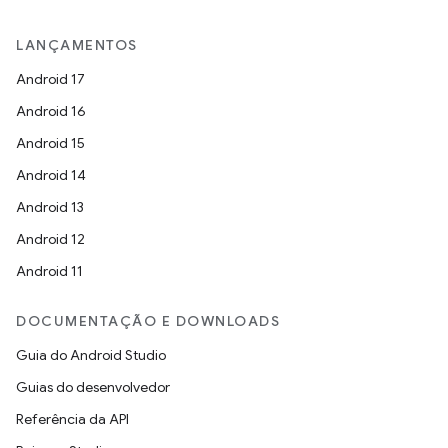
LANÇAMENTOS
Android 17
Android 16
Android 15
Android 14
Android 13
Android 12
Android 11
DOCUMENTAÇÃO E DOWNLOADS
Guia do Android Studio
Guias do desenvolvedor
Referência da API