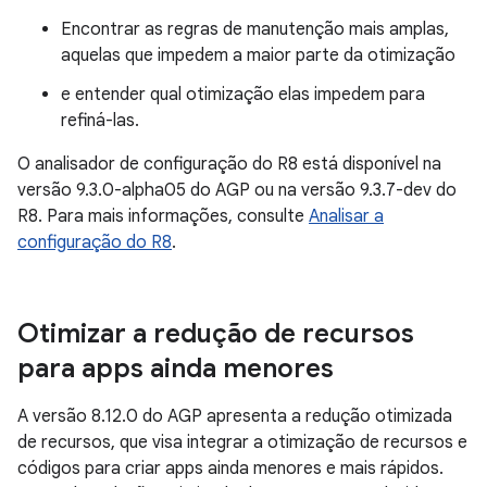
Encontrar as regras de manutenção mais amplas,
aquelas que impedem a maior parte da otimização
e entender qual otimização elas impedem para
refiná-las.
O analisador de configuração do R8 está disponível na
versão 9.3.0-alpha05 do AGP ou na versão 9.3.7-dev do
R8. Para mais informações, consulte
Analisar a
configuração do R8
.
Otimizar a redução de recursos
para apps ainda menores
A versão 8.12.0 do AGP apresenta a redução otimizada
de recursos, que visa integrar a otimização de recursos e
códigos para criar apps ainda menores e mais rápidos.