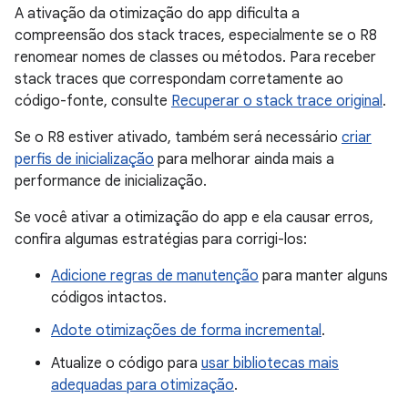
A ativação da otimização do app dificulta a
compreensão dos stack traces, especialmente se o R8
renomear nomes de classes ou métodos. Para receber
stack traces que correspondam corretamente ao
código-fonte, consulte
Recuperar o stack trace original
.
Se o R8 estiver ativado, também será necessário
criar
perfis de inicialização
para melhorar ainda mais a
performance de inicialização.
Se você ativar a otimização do app e ela causar erros,
confira algumas estratégias para corrigi-los:
Adicione regras de manutenção
para manter alguns
códigos intactos.
Adote otimizações de forma incremental
.
Atualize o código para
usar bibliotecas mais
adequadas para otimização
.