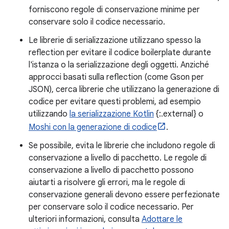
forniscono regole di conservazione minime per
conservare solo il codice necessario.
Le librerie di serializzazione utilizzano spesso la
reflection per evitare il codice boilerplate durante
l'istanza o la serializzazione degli oggetti. Anziché
approcci basati sulla reflection (come Gson per
JSON), cerca librerie che utilizzano la generazione di
codice per evitare questi problemi, ad esempio
utilizzando
la serializzazione Kotlin
{:.external} o
Moshi con la generazione di codice
.
Se possibile, evita le librerie che includono regole di
conservazione a livello di pacchetto. Le regole di
conservazione a livello di pacchetto possono
aiutarti a risolvere gli errori, ma le regole di
conservazione generali devono essere perfezionate
per conservare solo il codice necessario. Per
ulteriori informazioni, consulta
Adottare le