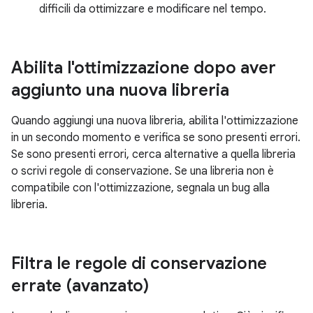
difficili da ottimizzare e modificare nel tempo.
Abilita l'ottimizzazione dopo aver
aggiunto una nuova libreria
Quando aggiungi una nuova libreria, abilita l'ottimizzazione
in un secondo momento e verifica se sono presenti errori.
Se sono presenti errori, cerca alternative a quella libreria
o scrivi regole di conservazione. Se una libreria non è
compatibile con l'ottimizzazione, segnala un bug alla
libreria.
Filtra le regole di conservazione
errate (avanzato)