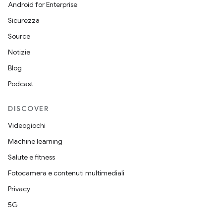
Android for Enterprise
Sicurezza
Source
Notizie
Blog
Podcast
DISCOVER
Videogiochi
Machine learning
Salute e fitness
Fotocamera e contenuti multimediali
Privacy
5G