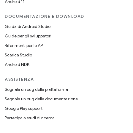
Android 11
DOCUMENTAZIONE E DOWNLOAD
Guida di Android Studio
Guide per gli sviluppatori
Riferimenti per le API
Scarica Studio
Android NDK
ASSISTENZA
Segnala un bug della piattaforma
Segnala un bug della documentazione
Google Play support
Partecipa a studi di ricerca