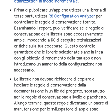
ottimizzazioni in modo incrementale
.
Prima di pubblicare un'app che utilizza una libreria di
terze parti, utilizza
R8 Configuration Analyzer
per
controllare le regole di conservazione fornite.
Esaminando il report, puoi verificare se le regole di
conservazione della libreria sono eccessivamente
ampie, impedendo a R8 di eseguire ottimizzazioni
critiche sulla tua codebase. Questo controllo
garantisce che le librerie selezionate siano in linea
con gli obiettivi di rendimento della tua app e non
introducano un aumento della configurazione non
necessario.
Le librerie non devono richiedere di copiare e
incollare le regole di conservazione dalla
documentazione in un file del progetto, soprattutto
non le regole di conservazione a livello di pacchetto.
A lungo termine, queste regole diventano un onere di
manutenzione per lo sviluppatore di app e sono