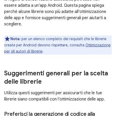
essere adatta a un'app Android. Questa pagina spiega
perché alcune librerie sono più adatte all'ottimizzazione
delle app e fornisce suggerimenti generali per aiutarti a
scegliere.
Nota:
per un elenco completo dei requisiti che le librerie
create per Android devono rispettare, consulta
Ottimizzazione
per gli autori di librerie
.
Suggerimenti generali per la scelta
delle librerie
Utilizza questi suggerimenti per assicurarti che le tue
librerie siano compatibili con l'ottimizzazione delle app.
Preferisci la generazione di codice alla