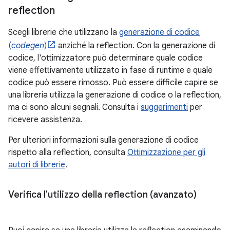
reflection
Scegli librerie che utilizzano la
generazione di codice
(
codegen
)
anziché la reflection. Con la generazione di
codice, l'ottimizzatore può determinare quale codice
viene effettivamente utilizzato in fase di runtime e quale
codice può essere rimosso. Può essere difficile capire se
una libreria utilizza la generazione di codice o la reflection,
ma ci sono alcuni segnali. Consulta i
suggerimenti
per
ricevere assistenza.
Per ulteriori informazioni sulla generazione di codice
rispetto alla reflection, consulta
Ottimizzazione per gli
autori di librerie
.
Verifica l'utilizzo della reflection (avanzato)