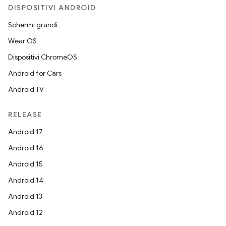
DISPOSITIVI ANDROID
Schermi grandi
Wear OS
Dispositivi ChromeOS
Android for Cars
Android TV
RELEASE
Android 17
Android 16
Android 15
Android 14
Android 13
Android 12