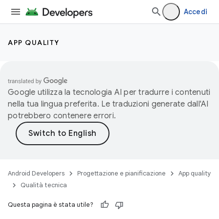
Accedi
APP QUALITY
Google utilizza la tecnologia AI per tradurre i contenuti
nella tua lingua preferita. Le traduzioni generate dall'AI
potrebbero contenere errori.
Android Developers
Progettazione e pianificazione
App quality
Qualità tecnica
Questa pagina è stata utile?