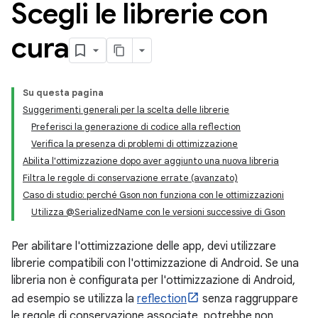
Scegli le librerie con
cura
Su questa pagina
Suggerimenti generali per la scelta delle librerie
Preferisci la generazione di codice alla reflection
Verifica la presenza di problemi di ottimizzazione
Abilita l'ottimizzazione dopo aver aggiunto una nuova libreria
Filtra le regole di conservazione errate (avanzato)
Caso di studio: perché Gson non funziona con le ottimizzazioni
Utilizza @SerializedName con le versioni successive di Gson
Per abilitare l'ottimizzazione delle app, devi utilizzare
librerie compatibili con l'ottimizzazione di Android. Se una
libreria non è configurata per l'ottimizzazione di Android,
ad esempio se utilizza la
reflection
senza raggruppare
le regole di conservazione associate, potrebbe non