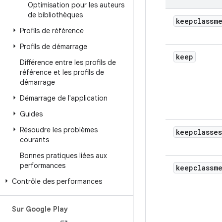
Optimisation pour les auteurs
de bibliothèques
keepclassm
Profils de référence
Profils de démarrage
keep
Différence entre les profils de
référence et les profils de
démarrage
Démarrage de l'application
Guides
Résoudre les problèmes
keepclasses
courants
Bonnes pratiques liées aux
performances
keepclassm
Contrôle des performances
Sur Google Play