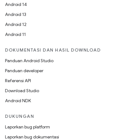
Android 14
Android 13
Android 12
Android 11
DOKUMENTASI DAN HASIL DOWNLOAD
Panduan Android Studio
Panduan developer
Referensi API
Download Studio
Android NDK
DUKUNGAN
Laporkan bug platform
Laporkan bug dokumentasi