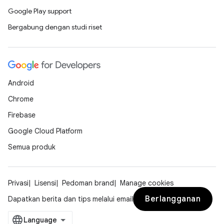
Google Play support
Bergabung dengan studi riset
Android
Chrome
Firebase
Google Cloud Platform
Semua produk
Privasi
Lisensi
Pedoman brand
Manage cookies
Berlangganan
Dapatkan berita dan tips melalui email