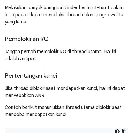
Melakukan banyak panggilan binder berturut-turut dalam
loop padat dapat memblokir thread dalam jangka waktu
yang lama.
Pemblokiran I
/
O
Jangan pernah memblokir I/O di thread utama. Hal ini
adalah antipola.
Pertentangan kunci
Jika thread diblokir saat mendapatkan kunci, hal ini dapat
menyebabkan ANR.
Contoh berikut menunjukkan thread utama diblokir saat
mencoba mendapatkan kunci: