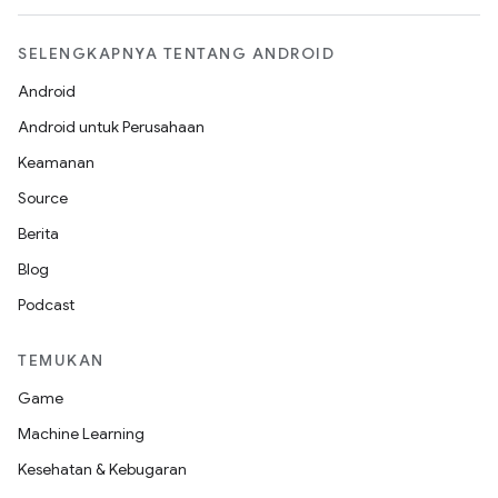
SELENGKAPNYA TENTANG ANDROID
Android
Android untuk Perusahaan
Keamanan
Source
Berita
Blog
Podcast
TEMUKAN
Game
Machine Learning
Kesehatan & Kebugaran