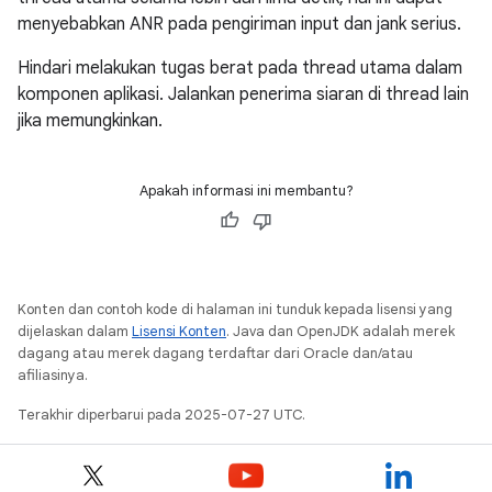
menyebabkan ANR pada pengiriman input dan jank serius.
Hindari melakukan tugas berat pada thread utama dalam
komponen aplikasi. Jalankan penerima siaran di thread lain
jika memungkinkan.
Apakah informasi ini membantu?
Konten dan contoh kode di halaman ini tunduk kepada lisensi yang
dijelaskan dalam
Lisensi Konten
. Java dan OpenJDK adalah merek
dagang atau merek dagang terdaftar dari Oracle dan/atau
afiliasinya.
Terakhir diperbarui pada 2025-07-27 UTC.