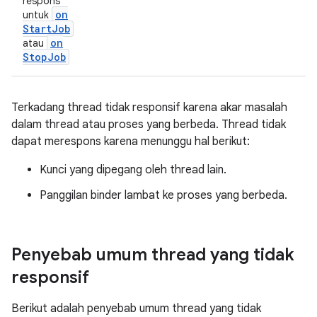
respons
on
untuk
Start
Job
on
atau
Stop
Job
Terkadang thread tidak responsif karena akar masalah
dalam thread atau proses yang berbeda. Thread tidak
dapat merespons karena menunggu hal berikut:
Kunci yang dipegang oleh thread lain.
Panggilan binder lambat ke proses yang berbeda.
Penyebab umum thread yang tidak
responsif
Berikut adalah penyebab umum thread yang tidak