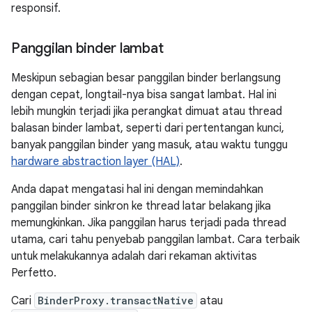
responsif.
Panggilan binder lambat
Meskipun sebagian besar panggilan binder berlangsung
dengan cepat, longtail-nya bisa sangat lambat. Hal ini
lebih mungkin terjadi jika perangkat dimuat atau thread
balasan binder lambat, seperti dari pertentangan kunci,
banyak panggilan binder yang masuk, atau waktu tunggu
hardware abstraction layer (HAL)
.
Anda dapat mengatasi hal ini dengan memindahkan
panggilan binder sinkron ke thread latar belakang jika
memungkinkan. Jika panggilan harus terjadi pada thread
utama, cari tahu penyebab panggilan lambat. Cara terbaik
untuk melakukannya adalah dari rekaman aktivitas
Perfetto.
Cari
BinderProxy.transactNative
atau