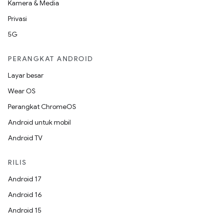
Kamera & Media
Privasi
5G
PERANGKAT ANDROID
Layar besar
Wear OS
Perangkat ChromeOS
Android untuk mobil
Android TV
RILIS
Android 17
Android 16
Android 15