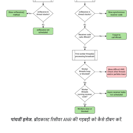
पांचवीं इमेज.
ब्रॉडकास्ट रिसीवर ANR की गड़बड़ी को कैसे डीबग करें.