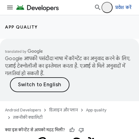
प्रवेश करें
APP QUALITY
Google आपकी पसंदीदा भाषा में कॉन्टेंट का अनुवाद करने के लिए,
एआई टेक्नोलॉजी का इस्तेमाल करता है. एआई से मिले अनुवादों में
गलतियां हो सकती हैं.
Android Developers
डिज़ाइन और प्लान
App quality
तकनीकी क्वालिटी
क्या इस कॉन्टेंट से आपको मदद मिली?