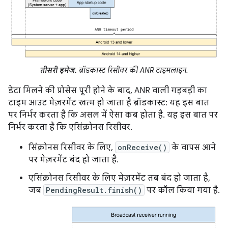
तीसरी इमेज.
ब्रॉडकास्ट रिसीवर की ANR टाइमलाइन.
डेटा मिलने की प्रोसेस पूरी होने के बाद, ANR वाली गड़बड़ी का
टाइम आउट मेज़रमेंट खत्म हो जाता है ब्रॉडकास्ट: यह इस बात
पर निर्भर करता है कि असल में ऐसा कब होता है. यह इस बात पर
निर्भर करता है कि एसिंक्रोनस रिसीवर.
सिंक्रोनस रिसीवर के लिए,
onReceive()
के वापस आने
पर मेज़रमेंट बंद हो जाता है.
एसिंक्रोनस रिसीवर के लिए मेज़रमेंट तब बंद हो जाता है,
जब
PendingResult.finish()
पर कॉल किया गया है.