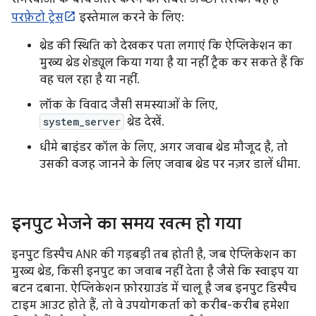
परफ़ेटो ट्रेस
इस्तेमाल करने के लिए:
थ्रेड की स्थिति को देखकर पता लगाएं कि ऐप्लिकेशन का
मुख्य थ्रेड शेड्यूल किया गया है या नहीं ट्रैक कर सकते हैं कि
वह चल रहा है या नहीं.
लॉक के विवाद जैसी समस्याओं के लिए,
system_server
थ्रेड देखें.
धीमे बाइंडर कॉल के लिए, अगर जवाब थ्रेड मौजूद है, तो
उसकी वजह जानने के लिए जवाब थ्रेड पर नज़र डालें धीमा.
इनपुट भेजने का समय खत्म हो गया
इनपुट डिस्पैच ANR की गड़बड़ी तब होती है, जब ऐप्लिकेशन का
मुख्य थ्रेड, किसी इनपुट का जवाब नहीं देता है जैसे कि स्वाइप या
बटन दबाना. ऐप्लिकेशन फ़ोरग्राउंड में चालू है जब इनपुट डिस्पैच
टाइम आउट होते हैं, तो वे उपयोगकर्ता को करीब-करीब हमेशा