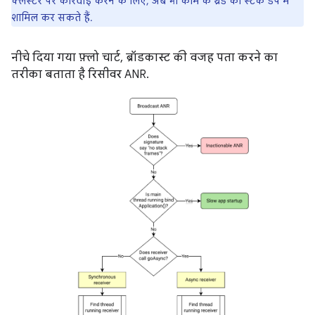
क्लस्टर पर कार्रवाई करने के लिए, अब भी काम के थ्रेड को स्टैक डंप में
शामिल कर सकते हैं.
नीचे दिया गया फ़्लो चार्ट, ब्रॉडकास्ट की वजह पता करने का
तरीका बताता है रिसीवर ANR.