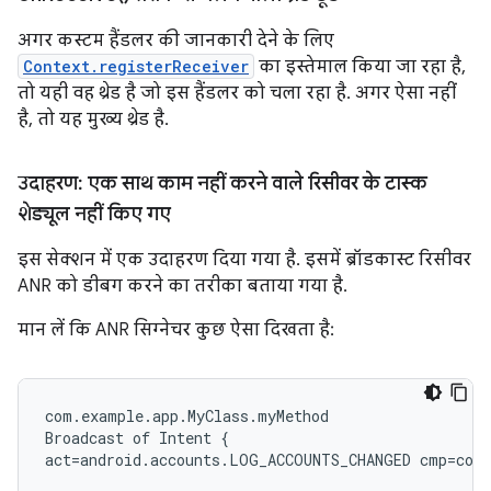
अगर कस्टम हैंडलर की जानकारी देने के लिए
Context.registerReceiver
का इस्तेमाल किया जा रहा है,
तो यही वह थ्रेड है जो इस हैंडलर को चला रहा है. अगर ऐसा नहीं
है, तो यह मुख्य थ्रेड है.
उदाहरण: एक साथ काम नहीं करने वाले रिसीवर के टास्क
शेड्यूल नहीं किए गए
इस सेक्शन में एक उदाहरण दिया गया है. इसमें ब्रॉडकास्ट रिसीवर
ANR को डीबग करने का तरीका बताया गया है.
मान लें कि ANR सिग्नेचर कुछ ऐसा दिखता है:
com.example.app.MyClass.myMethod

Broadcast of Intent {
