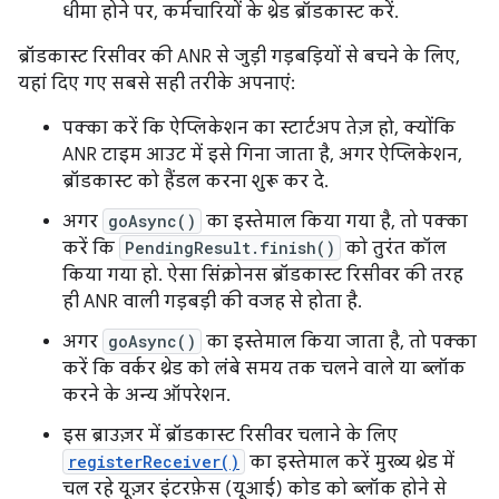
धीमा होने पर, कर्मचारियों के थ्रेड ब्रॉडकास्ट करें.
ब्रॉडकास्ट रिसीवर की ANR से जुड़ी गड़बड़ियों से बचने के लिए,
यहां दिए गए सबसे सही तरीके अपनाएं:
पक्का करें कि ऐप्लिकेशन का स्टार्टअप तेज़ हो, क्योंकि
ANR टाइम आउट में इसे गिना जाता है, अगर ऐप्लिकेशन,
ब्रॉडकास्ट को हैंडल करना शुरू कर दे.
अगर
goAsync()
का इस्तेमाल किया गया है, तो पक्का
करें कि
PendingResult.finish()
को तुरंत कॉल
किया गया हो. ऐसा सिंक्रोनस ब्रॉडकास्ट रिसीवर की तरह
ही ANR वाली गड़बड़ी की वजह से होता है.
अगर
goAsync()
का इस्तेमाल किया जाता है, तो पक्का
करें कि वर्कर थ्रेड को लंबे समय तक चलने वाले या ब्लॉक
करने के अन्य ऑपरेशन.
इस ब्राउज़र में ब्रॉडकास्ट रिसीवर चलाने के लिए
registerReceiver()
का इस्तेमाल करें मुख्य थ्रेड में
चल रहे यूज़र इंटरफ़ेस (यूआई) कोड को ब्लॉक होने से