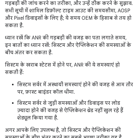
गड़बड़ी की जांच करने का तरीका, और उन्हें ठीक करने के सुझाव.
सभी सूची में शामिल डिफ़ॉल्ट टाइम आउट की समयसीमा, AOSP
और Pixel डिवाइसों के लिए है; ये समय OEM के हिसाब से तय हो
सकता है.
ध्यान रखें कि ANR की गड़बड़ी की वजह का पता लगाते समय,
इन बातों का ध्यान रखें: सिस्टम और ऐप्लिकेशन की समस्याओं के
बीच अंतर कर सकता है.
सिस्टम के खराब स्टेटस में होने पर, ANR की ये समस्याएं हो
सकती हैं:
सिस्टम सर्वर में अस्थायी समस्याएं होने की वजह से आम तौर
पर, फ़ास्ट बाइंडर कॉल धीमा.
सिस्टम सर्वर से जुड़ी समस्याओं और डिवाइस पर लोड
ज़्यादा होने की वजह से ऐप्लिकेशन थ्रेड नहीं खुल रहे हैं
शेड्यूल किया गया है.
अगर आपके लिए उपलब्ध है, तो सिस्टम और ऐप्लिकेशन की
समस्याओं के बीच अंतर करने का सबसे अच्छा तरीका यह है