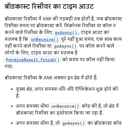
ब्रॉडकास्ट रिसीवर का टाइम आउट
ब्रॉडकास्ट रिसीवर में ANR की गड़बड़ी तब होती है, जब ब्रॉडकास्ट
रिसीवर समय पर ब्रॉडकास्ट करें. सिंक्रोनस रिसीवर या कॉल न
करने वाले रिसीवर के लिए
goAsync()
, टाइम आउट का
मतलब है कि
onReceive()
पूरे नहीं हुआ समय. एक साथ काम
नहीं करने वाले रिसीवर या
goAsync()
पर कॉल करने वाले
लोगों के लिए, टाइम आउट का मतलब है
PendingResult.finish()
को समय पर कॉल नहीं किया
गया.
ब्रॉडकास्ट रिसीवर के ANR अक्सर इन थ्रेड में होते हैं:
मुख्य थ्रेड, अगर समस्या धीरे-धीरे ऐप्लिकेशन शुरू होने की
है.
अगर समस्या धीमा
onReceive()
कोड की है, तो थ्रेड में
ब्रॉडकास्ट रिसीवर का इस्तेमाल किया जा रहा है.
अगर समस्या धीमा है, तो
goAsync()
का ब्रॉडकास्ट कोड