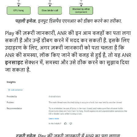
पहली इमेज.
इनपुट डिसपैच एएनआर को डीबग करने का तरीका.
Play की ज़रूरी जानकारी, ANR की इन आम वजहों का पता लगा
सकती है और उन्हें डीबग करने में मदद कर सकती है. इसके लिए
उदाहरण के लिए, अगर ज़रूरी जानकारी को पता चलता है कि
ANR की समस्या, लॉक किए जाने की वजह से हुई है, तो यह ANR
इनसाइट
सेक्शन में, समस्या और उसे ठीक करने का सुझाव दिया
जा सकता है.
दूसरी इमेज.
Play की ज़रूरी जानकारी में ANR का पता लगाना.