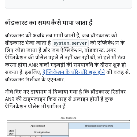
ब्रॉडकास्ट का समय कैसे मापा जाता है
ब्रॉडकास्ट की अवधि तब मापी जाती है, जब ब्रॉडकास्ट को
ब्रॉडकास्ट भेजा जाता है
system_server
को ऐप्लिकेशन के
लिए जोड़ा जाता है और जब ऐप्लिकेशन, ब्रॉडकास्ट. अगर
ऐप्लिकेशन की प्रोसेस पहले से नहीं चल रही थी, तो इसे भी ठंडा
करना होगा ANR वाली गड़बड़ी की समयावधि के दौरान शुरू हो
सकता है. इसलिए,
ऐप्लिकेशन के धीरे-धीरे शुरू होने
की वजह से,
ब्रॉडकास्ट रिसीवर के एएनआर.
नीचे दिए गए डायग्राम में दिखाया गया है कि ब्रॉडकास्ट रिसीवर
ANR की टाइमलाइन किस तरह से अलाइन होती है कुछ
ऐप्लिकेशन प्रोसेस भी शामिल हैं.