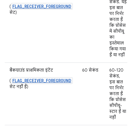
सेकंड. यह
FLAG_RECEIVER_FOREGROUND
(
इस बात
सेट)
पर निर्भर
करता है
कि प्रोसेस
में सीपीयू
का
इस्तेमाल
किया गया
है या नहीं
बैकग्राउंड प्राथमिकता इंटेंट
60 सेकंड
60-120
सेकंड,
FLAG_RECEIVER_FOREGROUND
(
इस बात
सेट नहीं है)
पर निर्भर
करता है
कि प्रोसेस
सीपीयू-
स्टार है या
नहीं