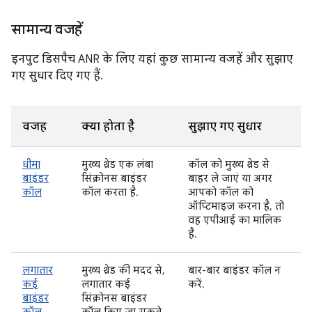
सामान्य वजहें
इनपुट डिसपैच ANR के लिए यहां कुछ सामान्य वजहें और सुझाए
गए सुधार दिए गए हैं.
वजह
क्या होता है
सुझाए गए सुधार
धीमा
मुख्य थ्रेड एक लंबा
कॉल को मुख्य थ्रेड से
बाइंडर
सिंक्रोनस बाइंडर
बाहर ले जाएं या अगर
कॉल
कॉल करता है.
आपको कॉल को
ऑप्टिमाइज़ करना है, तो
वह एपीआई का मालिक
है.
लगातार
मुख्य थ्रेड की मदद से,
बार-बार बाइंडर कॉल न
कई
लगातार कई
करें.
बाइंडर
सिंक्रोनस बाइंडर