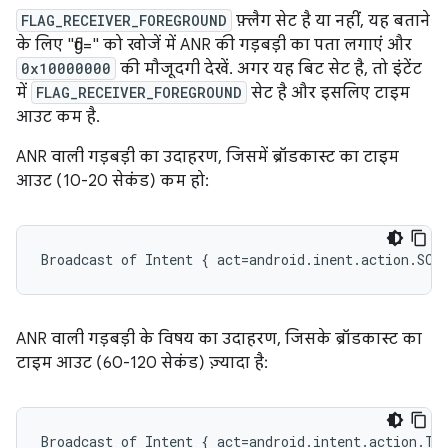
FLAG_RECEIVER_FOREGROUND
फ़्लैग सेट है या नहीं, यह बताने
के लिए "flg=" को खोजें में ANR की गड़बड़ी का पता लगाएं और
0x10000000
की मौजूदगी देखें. अगर यह बिट सेट है, तो इंटेंट
में
FLAG_RECEIVER_FOREGROUND
सेट है और इसलिए टाइम
आउट कम है.
ANR वाली गड़बड़ी का उदाहरण, जिसमें ब्रॉडकास्ट का टाइम
आउट (10-20 सेकंड) कम हो:
ANR वाली गड़बड़ी के विषय का उदाहरण, जिसके ब्रॉडकास्ट का
टाइम आउट (60-120 सेकंड) ज़्यादा है: