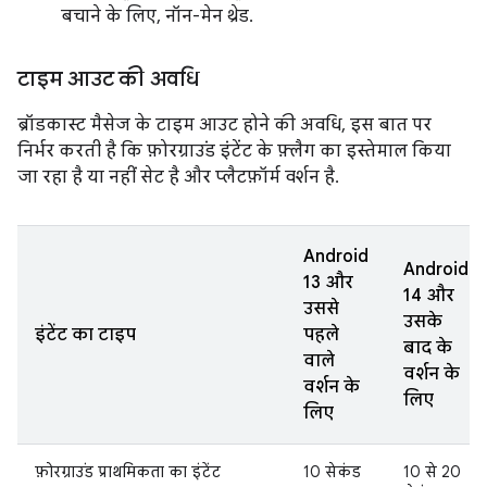
बचाने के लिए, नॉन-मेन थ्रेड.
टाइम आउट की अवधि
ब्रॉडकास्ट मैसेज के टाइम आउट होने की अवधि, इस बात पर
निर्भर करती है कि फ़ोरग्राउंड इंटेंट के फ़्लैग का इस्तेमाल किया
जा रहा है या नहीं सेट है और प्लैटफ़ॉर्म वर्शन है.
Android
Android
13 और
14 और
उससे
उसके
इंटेंट का टाइप
पहले
बाद के
वाले
वर्शन के
वर्शन के
लिए
लिए
फ़ोरग्राउंड प्राथमिकता का इंटेंट
10 सेकंड
10 से 20