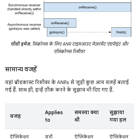
चौथी इमेज.
सिंक्रोनस के लिए ANR टाइमआउट मेज़रमेंट एंडपॉइंट और
एसिंक्रोनस रिसीवर
सामान्य वजहें
यहां ब्रॉडकास्ट रिसीवर के ANRs से जुड़ी कुछ आम वजहें बताई
गई हैं. साथ ही, इन्हें ठीक करने के सुझाव भी दिए गए हैं.
Applies
समस्या क्या
सुझाया
वजह
to
थी
गया हल
ऐप्लिकेशन
सभी
ऐप्लिकेशन
ऐप्लिकेशन