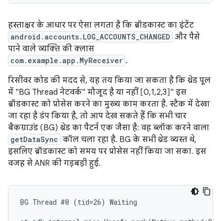
हस्ताक्षर के आधार पर ऐसा लगता है कि ब्रॉडकास्ट का इंटेंट
android.accounts.LOG_ACCOUNTS_CHANGED
और पैसे
पाने वाले व्यक्ति की क्लास
com.example.app.MyReceiver
.
रिसीवर कोड की मदद से, यह तय किया जा सकता है कि थ्रेड पूल
में "BG Thread नेटवर्क" मौजूद है या नहीं [0,1,2,3]" इस
ब्रॉडकास्ट को प्रोसेस करने का मुख्य काम करता है. स्टैक में देखा
जा रहा है डंप किया है, तो आप देख सकते हैं कि सभी चार
बैकग्राउंड (BG) थ्रेड का पैटर्न एक जैसा है: वह ब्लॉक करने वाला
getDataSync
कॉल चला रहा है. BG के सभी थ्रेड व्यस्त थे,
इसलिए ब्रॉडकास्ट को समय पर प्रोसेस नहीं किया जा सका. इस
वजह से ANR की गड़बड़ी हुई.
BG Thread #0 (tid=26) Waiting
