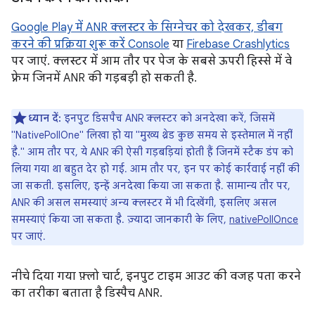
Google Play में ANR क्लस्टर के सिग्नेचर को देखकर, डीबग
करने की प्रक्रिया शुरू करें Console
या
Firebase Crashlytics
पर जाएं. क्लस्टर में आम तौर पर पेज के सबसे ऊपरी हिस्से में वे
फ़्रेम जिनमें ANR की गड़बड़ी हो सकती है.
ध्यान दें:
इनपुट डिसपैच ANR क्लस्टर को अनदेखा करें, जिसमें
"NativePollOne" लिखा हो या "मुख्य थ्रेड कुछ समय से इस्तेमाल में नहीं
है." आम तौर पर, ये ANR की ऐसी गड़बड़ियां होती हैं जिनमें स्टैक डंप को
लिया गया था बहुत देर हो गई. आम तौर पर, इन पर कोई कार्रवाई नहीं की
जा सकती. इसलिए, इन्हें अनदेखा किया जा सकता है. सामान्य तौर पर,
ANR की असल समस्याएं अन्य क्लस्टर में भी दिखेंगी, इसलिए असल
समस्याएं किया जा सकता है. ज़्यादा जानकारी के लिए,
nativePollOnce
पर जाएं.
नीचे दिया गया फ़्लो चार्ट, इनपुट टाइम आउट की वजह पता करने
का तरीका बताता है डिस्पैच ANR.