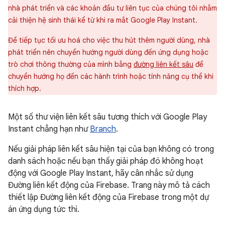
nhà phát triển và các khoản đầu tư liên tục của chúng tôi nhằm
cải thiện hệ sinh thái kể từ khi ra mắt Google Play Instant.
Để tiếp tục tối ưu hoá cho việc thu hút thêm người dùng, nhà
phát triển nên chuyển hướng người dùng đến ứng dụng hoặc
trò chơi thông thường của mình bằng
đường liên kết sâu
để
chuyển hướng họ đến các hành trình hoặc tính năng cụ thể khi
thích hợp.
Một số thư viện liên kết sâu tương thích với Google Play
Instant chẳng hạn như
Branch
.
Nếu giải pháp liên kết sâu hiện tại của bạn không có trong
danh sách hoặc nếu bạn thấy giải pháp đó không hoạt
động với Google Play Instant, hãy cân nhắc sử dụng
Đường liên kết động của Firebase. Trang này mô tả cách
thiết lập Đường liên kết động của Firebase trong một dự
án ứng dụng tức thì.