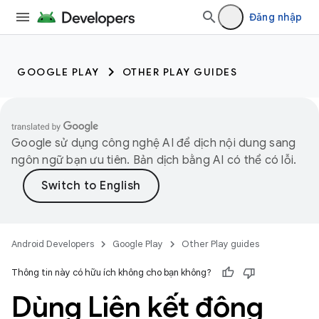
Đăng nhập
GOOGLE PLAY
OTHER PLAY GUIDES
Google sử dụng công nghệ AI để dịch nội dung sang
ngôn ngữ bạn ưu tiên. Bản dịch bằng AI có thể có lỗi.
Android Developers
Google Play
Other Play guides
Thông tin này có hữu ích không cho bạn không?
Dùng Liên kết động