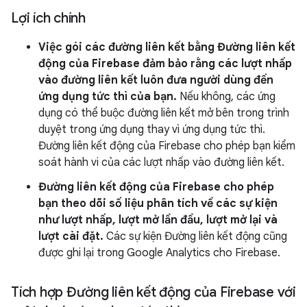
Lợi ích chính
Việc gói các đường liên kết bằng Đường liên kết
động của Firebase đảm bảo rằng các lượt nhấp
vào đường liên kết luôn đưa người dùng đến
ứng dụng tức thì của bạn.
Nếu không, các ứng
dụng có thể buộc đường liên kết mở bên trong trình
duyệt trong ứng dụng thay vì ứng dụng tức thì.
Đường liên kết động của Firebase cho phép bạn kiểm
soát hành vi của các lượt nhấp vào đường liên kết.
Đường liên kết động của Firebase cho phép
bạn theo dõi số liệu phân tích về các sự kiện
như lượt nhấp, lượt mở lần đầu, lượt mở lại và
lượt cài đặt.
Các sự kiện Đường liên kết động cũng
được ghi lại trong Google Analytics cho Firebase.
Tích hợp Đường liên kết động của Firebase với