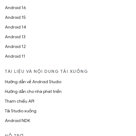
Android 16
Android 15
Android 14
Android 13
Android 12
Android 11
TÀI LIỆU VÀ NỘI DUNG TẢI XUỐNG
Hướng dẫn về Android Studio
Hướng dẫn cho nhà phát triển
Tham chiếu API
Tải Studio xuống
Android NDK
HỖ TRỢ