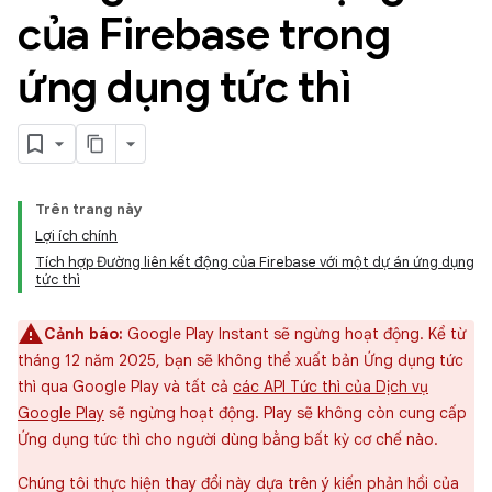
của Firebase trong
ứng dụng tức thì
Trên trang này
Lợi ích chính
Tích hợp Đường liên kết động của Firebase với một dự án ứng dụng
tức thì
Cảnh báo:
Google Play Instant sẽ ngừng hoạt động. Kể từ
tháng 12 năm 2025, bạn sẽ không thể xuất bản Ứng dụng tức
thì qua Google Play và tất cả
các API Tức thì của Dịch vụ
Google Play
sẽ ngừng hoạt động. Play sẽ không còn cung cấp
Ứng dụng tức thì cho người dùng bằng bất kỳ cơ chế nào.
Chúng tôi thực hiện thay đổi này dựa trên ý kiến phản hồi của