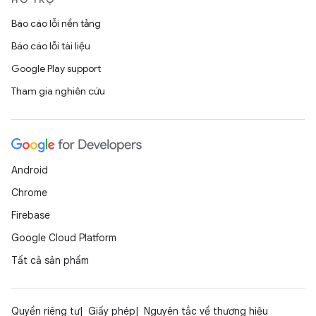
Báo cáo lỗi nền tảng
Báo cáo lỗi tài liệu
Google Play support
Tham gia nghiên cứu
Android
Chrome
Firebase
Google Cloud Platform
Tất cả sản phẩm
Quyền riêng tư
Giấy phép
Nguyên tắc về thương hiệu