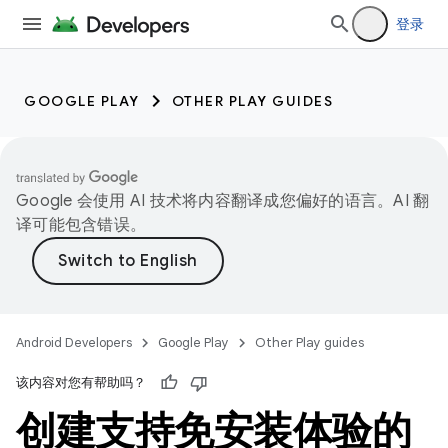
登录
GOOGLE PLAY
OTHER PLAY GUIDES
Google 会使用 AI 技术将内容翻译成您偏好的语言。AI 翻
译可能包含错误。
Android Developers
Google Play
Other Play guides
该内容对您有帮助吗？
创建支持免安装体验的