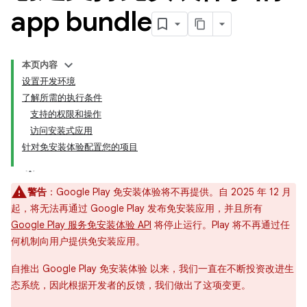
app bundle
本页内容
设置开发环境
了解所需的执行条件
支持的权限和操作
访问安装式应用
针对免安装体验配置您的项目
警告
：Google Play 免安装体验将不再提供。自 2025 年 12 月
起，将无法再通过 Google Play 发布免安装应用，并且所有
Google Play 服务免安装体验 API
将停止运行。Play 将不再通过任
何机制向用户提供免安装应用。
自推出 Google Play 免安装体验 以来，我们一直在不断投资改进生
态系统，因此根据开发者的反馈，我们做出了这项变更。