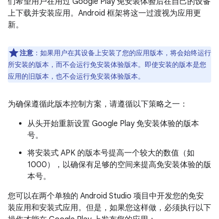
们希望用户在用过 Google Play 免安装体验后在自己的设备
上下载并安装应用。Android 框架将这一过渡视为应用更
新。
注意
：如果用户在其设备上安装了您的应用版本，将会始终运行
所安装的版本，而不会运行免安装体验版本。即使安装的版本是您
应用的旧版本，也不会运行免安装体验版本。
为确保遵循此版本控制方案，请遵循以下策略之一：
从头开始重新设置 Google Play 免安装体验的版本
号。
将安装式 APK 的版本号提高一个较大的数值（如
1000），以确保有足够的空间来提高免安装体验的版
本号。
您可以在两个单独的 Android Studio 项目中开发您的免安
装应用和安装式应用。但是，如果您这样做，必须执行以下