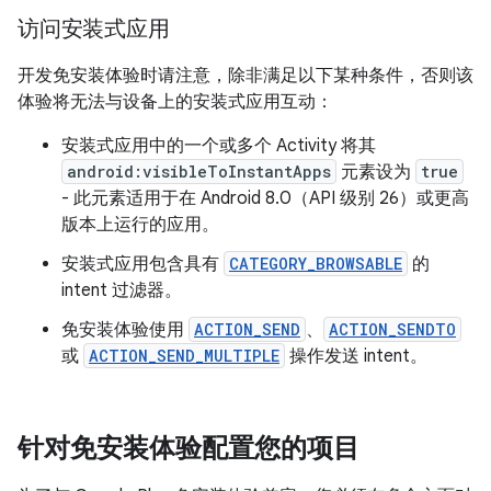
访问安装式应用
开发免安装体验时请注意，除非满足以下某种条件，否则该
体验将无法与设备上的安装式应用互动：
安装式应用中的一个或多个 Activity 将其
android:visibleToInstantApps
元素设为
true
- 此元素适用于在 Android 8.0（API 级别 26）或更高
版本上运行的应用。
安装式应用包含具有
CATEGORY_BROWSABLE
的
intent 过滤器。
免安装体验使用
ACTION_SEND
、
ACTION_SENDTO
或
ACTION_SEND_MULTIPLE
操作发送 intent。
针对免安装体验配置您的项目