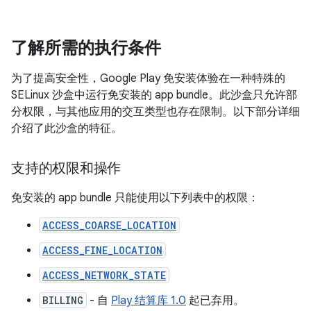
了解所需的执行条件
为了提高安全性，Google Play 免安装体验在一种特殊的
SELinux 沙盒中运行免安装的 app bundle。此沙盒只允许部
分权限，与其他应用的交互类型也存在限制。以下部分详细
介绍了此沙盒的特征。
支持的权限和操作
免安装的 app bundle 只能使用以下列表中的权限：
ACCESS_COARSE_LOCATION
ACCESS_FINE_LOCATION
ACCESS_NETWORK_STATE
BILLING
- 自
Play 结算库 1.0
起已弃用。