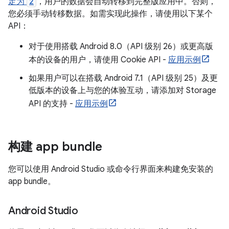
定为
2
，用户的数据会自动转移到完整版应用中。否则，
您必须手动转移数据。如需实现此操作，请使用以下某个
API：
对于使用搭载 Android 8.0（API 级别 26）或更高版
本的设备的用户，请使用 Cookie API -
应用示例
如果用户可以在搭载 Android 7.1（API 级别 25）及更
低版本的设备上与您的体验互动，请添加对 Storage
API 的支持 -
应用示例
构建 app bundle
您可以使用 Android Studio 或命令行界面来构建免安装的
app bundle。
Android Studio