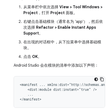
从菜单栏中依次选择
View > Tool Windows >
Project
，打开
Project
面板。
右键点击基础模块（通常名为 'app'），然后依
次选择
Refactor > Enable Instant Apps
Support
。
在出现的对话框中，从下拉菜单中选择基础模
块。
点击
OK
。
Android Studio 会在模块的清单中添加以下声明：
<manifest
...
<dist:module
dist:instant="true"
...
