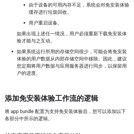
由于设备的可用内存不足，系统会对免安装体验
缓存进行垃圾回收。
用户重启设备。
如果出现上述任一情况，用户必须重新下载免安装体
验才能与之互动。
如果系统运行所用的存储空间很少，可能会将免安装
体验的用户数据从内部存储空间中移除。因此，建议
您定期将用户数据与应用服务器进行同步，以保留用
户的进度。
添加免安装体验工作流的逻辑
将 app bundle 配置为支持免安装体验后，您可以添加以下
各部分中所示的逻辑。