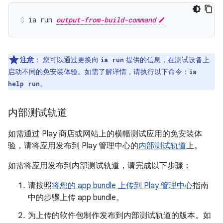
ia run 
output-from-build-command
注意
：
您可以通过更换向
提供的信息，在测试设备上
ia run
启动不同的免安装体验。如需了解详情，请执行以下命令：
ia
。
help run
内部测试轨道
如需通过 Play 商店或网站上的横幅测试应用的免安装体
验，请将应用发布到 Play 管理中心的
内部测试轨道
上。
如需将应用发布到内部测试轨道，请完成以下步骤：
请按照
将您的 app bundle 上传到 Play 管理中心
指南
中的步骤上传 app bundle。
为上传的软件包制作发布到内部测试轨道的版本。如