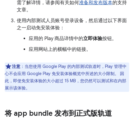
需了解详情，请参阅有关如何
准备和发布版本
的支持
文章。
使用内部测试人员账号登录设备，然后通过以下界面
之一启动免安装体验：
应用的 Play 商品详情中的
立即体验
按钮。
应用网站上的横幅中的链接。
注意
：当您使用 Google Play 的内部测试轨道时，Play 管理中
心不会应用 Google Play 免安装体验概览中所述的大小限制。 因
此，即使免安装体验的大小超过 15 MB，您仍然可以测试和在内部
展示该体验。
将 app bundle 发布到正式版轨道