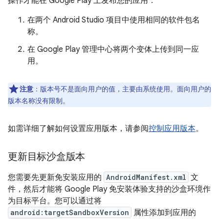
操作才能在 Google Play 上发布您的应用：
在两个 Android Studio 项目中使用相同的软件包名
称。
在 Google Play 管理中心将两个变体上传到同一应
用。
注意
：版本号不是面向用户的值，主要由系统使用。面向用户的
版本名称没有限制。
如需详细了解如何设置应用版本，请参阅
控制应用版本
。
更新目标沙盒版本
您需要先更新免安装应用的
AndroidManifest.xml
文
件，然后才能将 Google Play 免安装体验支持的沙盒环境作
为目标平台。您可以通过将
android:targetSandboxVersion
属性添加到应用的