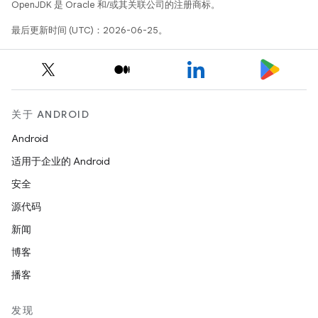
OpenJDK 是 Oracle 和/或其关联公司的注册商标。
最后更新时间 (UTC)：2026-06-25。
关于 ANDROID
Android
适用于企业的 Android
安全
源代码
新闻
博客
播客
发现