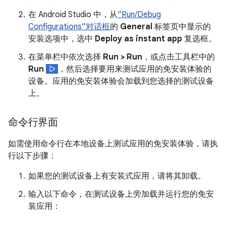
在 Android Studio 中，从
“Run/Debug
Configurations”对话框
的
General
标签页中显示的
安装选项中，选中
Deploy as instant app
复选框。
在菜单栏中依次选择
Run > Run
，或点击工具栏中的
Run
，然后选择要用来测试应用的免安装体验的
设备。应用的免安装体验会加载到您选择的测试设备
上。
命令行界面
如需使用命令行在本地设备上测试应用的免安装体验，请执
行以下步骤：
如果您的测试设备上有安装式应用，请将其卸载。
输入以下命令，在测试设备上旁加载并运行您的免安
装应用：