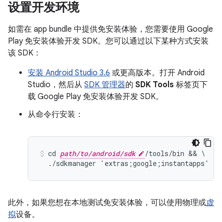
设置开发环境
如需在 app bundle 中提供免安装体验，您需要使用 Google
Play 免安装体验开发 SDK。您可以通过以下某种方式安装
该 SDK：
安装 Android Studio 3.6
或更高版本。打开 Android
Studio，然后从
SDK 管理器
的
SDK Tools
标签页下
载 Google Play 免安装体验开发 SDK。
从命令行安装：
cd 
path/to/android/sdk
/tools/bin && \

此外，如果您想在本地测试免安装体验，可以使用物理或
虚
拟
设备。