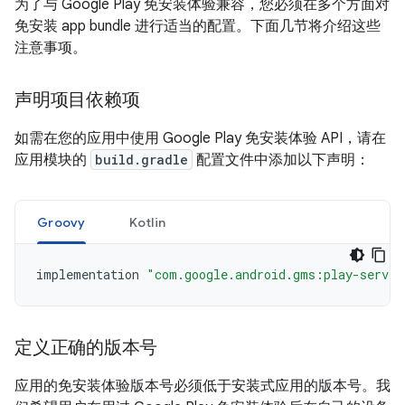
为了与 Google Play 免安装体验兼容，您必须在多个方面对
免安装 app bundle 进行适当的配置。下面几节将介绍这些
注意事项。
声明项目依赖项
如需在您的应用中使用 Google Play 免安装体验 API，请在
应用模块的
build.gradle
配置文件中添加以下声明：
Groovy
Kotlin
implementation
"com.google.android.gms:play-servic
定义正确的版本号
应用的免安装体验版本号必须低于安装式应用的版本号。我