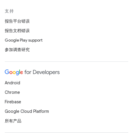
支持
报告平台错误
报告文档错误
Google Play support
参加调查研究
Android
Chrome
Firebase
Google Cloud Platform
所有产品