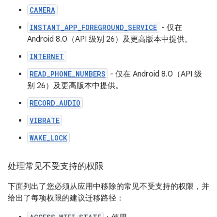
CAMERA
INSTANT_APP_FOREGROUND_SERVICE
- 仅在
Android 8.0（API 级别 26）及更高版本中提供。
INTERNET
READ_PHONE_NUMBERS
- 仅在 Android 8.0（API 级
别 26）及更高版本中提供。
RECORD_AUDIO
VIBRATE
WAKE_LOCK
处理常见不受支持的权限
下面列出了您必须从应用中移除的常见不受支持的权限，并
给出了每项权限的建议迁移路径：