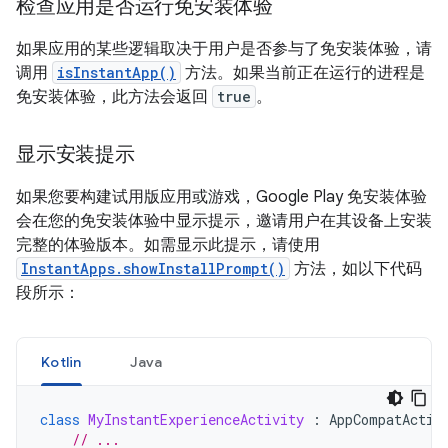
检查应用是否运行免安装体验
如果应用的某些逻辑取决于用户是否参与了免安装体验，请
调用
isInstantApp()
方法。如果当前正在运行的进程是
免安装体验，此方法会返回
true
。
显示安装提示
如果您要构建试用版应用或游戏，Google Play 免安装体验
会在您的免安装体验中显示提示，邀请用户在其设备上安装
完整的体验版本。如需显示此提示，请使用
InstantApps.showInstallPrompt()
方法，如以下代码
段所示：
Kotlin
Java
class
MyInstantExperienceActivity
:
AppCompatActiv
// ...