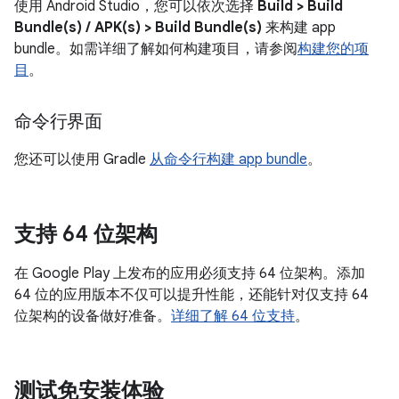
使用 Android Studio，您可以依次选择
Build > Build
Bundle(s) / APK(s) > Build Bundle(s)
来构建 app
bundle。如需详细了解如何构建项目，请参阅
构建您的项
目
。
命令行界面
您还可以使用 Gradle
从命令行构建 app bundle
。
支持 64 位架构
在 Google Play 上发布的应用必须支持 64 位架构。添加
64 位的应用版本不仅可以提升性能，还能针对仅支持 64
位架构的设备做好准备。
详细了解 64 位支持
。
测试免安装体验