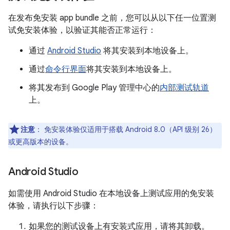
在发布免安装 app bundle 之前，您可以从以下任一位置测
试免安装体验，以验证其能否正常运行：
通过
Android Studio
将其安装到本地设备上。
通过
命令行界面
将其安装到本地设备上。
将其发布到 Google Play 管理中心的
内部测试轨道
上。
注意
：
免安装体验仅适用于搭载 Android 8.0（API 级别 26）
或更高版本的设备。
Android Studio
如需使用 Android Studio 在本地设备上测试应用的免安装
体验，请执行以下步骤：
如果您的测试设备上有安装式应用，请将其卸载。