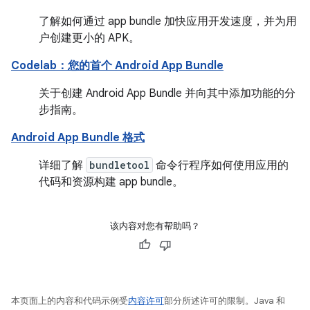
了解如何通过 app bundle 加快应用开发速度，并为用
户创建更小的 APK。
Codelab：您的首个 Android App Bundle
关于创建 Android App Bundle 并向其中添加功能的分
步指南。
Android App Bundle 格式
详细了解
bundletool
命令行程序如何使用应用的
代码和资源构建 app bundle。
该内容对您有帮助吗？
本页面上的内容和代码示例受
内容许可
部分所述许可的限制。Java 和