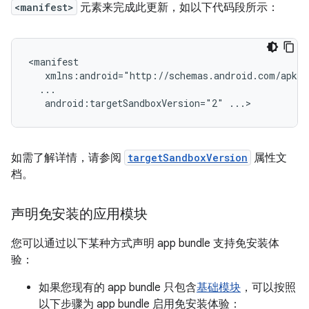
<manifest>
元素来完成此更新，如以下代码段所示：
android:targetSandboxVersion="2"
如需了解详情，请参阅
targetSandboxVersion
属性文
档。
声明免安装的应用模块
您可以通过以下某种方式声明 app bundle 支持免安装体
验：
如果您现有的 app bundle 只包含
基础模块
，可以按照
以下步骤为 app bundle 启用免安装体验：