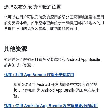
选择发布免安装体验的位置
您可以在用户可以安装您的应用的部分国家和地区发布应用
的免安装体验。如果您希望向位于一组特定国家和地区的用
户推广应用的免安装体验，此功能非常有用。
其他资源
如需详细了解如何打造免安装体验和 Android App Bundle，
请参阅以下资源：
视频：利用 App Bundle 打造免安装应用
观看 2018 年 Android 开发者峰会中本次会议的视
频，了解如何为 Android App Bundle 添加免安装体
验。
视频：使用 Android App Bundle 发布体量更小的应用