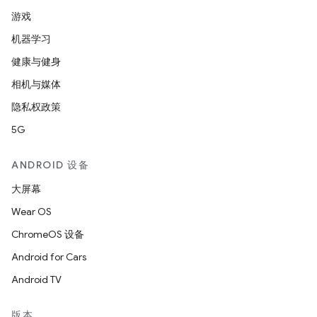
游戏
机器学习
健康与健身
相机与媒体
隐私权政策
5G
ANDROID 设备
大屏幕
Wear OS
ChromeOS 设备
Android for Cars
Android TV
版本