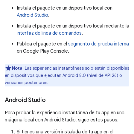
Instala el paquete en un dispositivo local con
Android Studio
.
Instala el paquete en un dispositivo local mediante la
interfaz de línea de comandos
.
Publica el paquete en el
segmento de prueba interna
en Google Play Console.
Nota:
Las experiencias instantáneas solo están disponibles
en dispositivos que ejecutan Android 8.0 (nivel de API 26) o
versiones posteriores.
Android Studio
Para probar la experiencia instantánea de tu app en una
máquina local con Android Studio, sigue estos pasos:
Si tienes una versión instalada de tu app en el