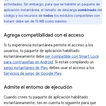
actividades. Sin embargo, para que se habilite un paquete de
aplicación instantánea, el tamaño de descarga
combinado
del
código y los recursos de
todos
los módulos compatibles con
Instant debe ser de 15 MB como máximo.
Agrega compatibilidad con el acceso
Si tu experiencia instantánea permite el acceso a los
usuarios, tu paquete de aplicación habilitado
instantáneamente debe
ser compatible con Smart Lock
para contraseñas en Android
. Si estás compilando un
juego instantáneo de Play
, debes usar el acceso a los
Servicios de juego de Google Play
.
Admite el entorno de ejecución
Cuando crees tu paquete de aplicación habilitado
instantáneamente, ten en cuenta lo siguiente para que