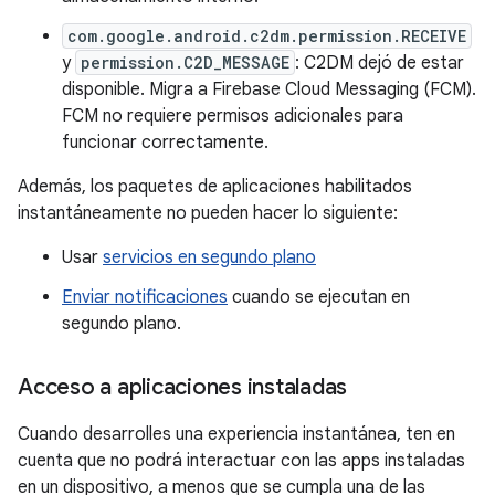
com.google.android.c2dm.permission.RECEIVE
y
permission.C2D_MESSAGE
: C2DM dejó de estar
disponible. Migra a Firebase Cloud Messaging (FCM).
FCM no requiere permisos adicionales para
funcionar correctamente.
Además, los paquetes de aplicaciones habilitados
instantáneamente no pueden hacer lo siguiente:
Usar
servicios en segundo plano
Enviar notificaciones
cuando se ejecutan en
segundo plano.
Acceso a aplicaciones instaladas
Cuando desarrolles una experiencia instantánea, ten en
cuenta que no podrá interactuar con las apps instaladas
en un dispositivo, a menos que se cumpla una de las