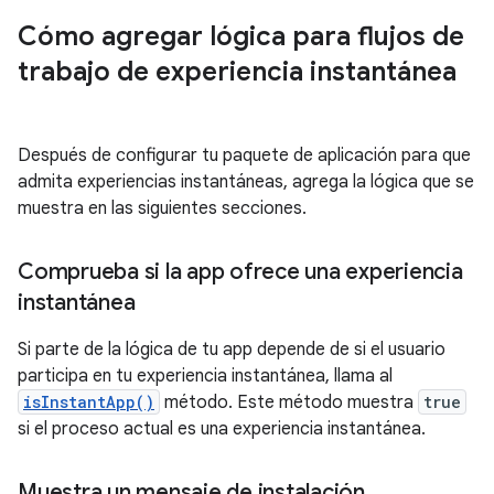
Cómo agregar lógica para flujos de
trabajo de experiencia instantánea
Después de configurar tu paquete de aplicación para que
admita experiencias instantáneas, agrega la lógica que se
muestra en las siguientes secciones.
Comprueba si la app ofrece una experiencia
instantánea
Si parte de la lógica de tu app depende de si el usuario
participa en tu experiencia instantánea, llama al
isInstantApp()
método. Este método muestra
true
si el proceso actual es una experiencia instantánea.
Muestra un mensaje de instalación