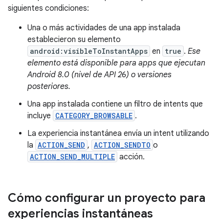
siguientes condiciones:
Una o más actividades de una app instalada
establecieron su elemento
android:visibleToInstantApps
en
true
.
Ese
elemento está disponible para apps que ejecutan
Android 8.0 (nivel de API 26) o versiones
posteriores.
Una app instalada contiene un filtro de intents que
incluye
CATEGORY_BROWSABLE
.
La experiencia instantánea envía un intent utilizando
la
ACTION_SEND
,
ACTION_SENDTO
o
ACTION_SEND_MULTIPLE
acción.
Cómo configurar un proyecto para
experiencias instantáneas