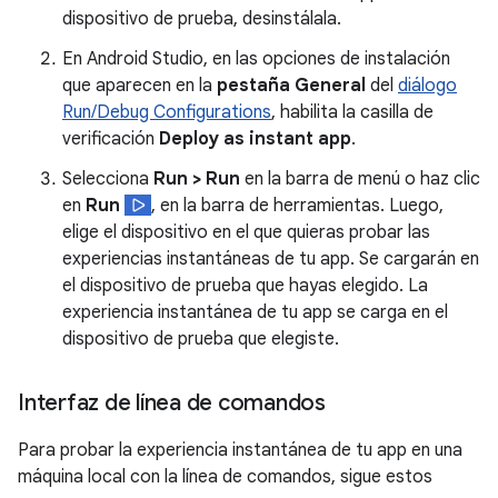
dispositivo de prueba, desinstálala.
En Android Studio, en las opciones de instalación
que aparecen en la
pestaña General
del
diálogo
Run/Debug Configurations
, habilita la casilla de
verificación
Deploy as instant app
.
Selecciona
Run > Run
en la barra de menú o haz clic
en
Run
, en la barra de herramientas. Luego,
elige el dispositivo en el que quieras probar las
experiencias instantáneas de tu app. Se cargarán en
el dispositivo de prueba que hayas elegido. La
experiencia instantánea de tu app se carga en el
dispositivo de prueba que elegiste.
Interfaz de línea de comandos
Para probar la experiencia instantánea de tu app en una
máquina local con la línea de comandos, sigue estos