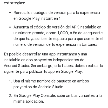
estrategias:
Reinicia los códigos de versión para la experiencia
en Google Play Instant en 1.
Aumenta el código de versión del APK instalable en
un número grande, como 1,000, a fin de asegurarte
de que haya suficiente espacio para que aumente el
número de versión de tu experiencia instantánea.
Es posible desarrollar una app instantánea y una
instalable en dos proyectos independientes de
Android Studio. Sin embargo, si lo haces, debes realizar lo
siguiente para publicar tu app en Google Play:
Usa el mismo nombre de paquete en ambos
proyectos de Android Studio.
En Google Play Console, sube ambas variantes a la
misma aplicación.