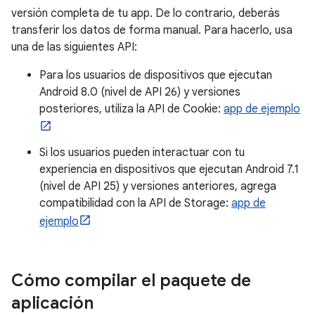
versión completa de tu app. De lo contrario, deberás
transferir los datos de forma manual. Para hacerlo, usa
una de las siguientes API:
Para los usuarios de dispositivos que ejecutan
Android 8.0 (nivel de API 26) y versiones
posteriores, utiliza la API de Cookie:
app de ejemplo
Si los usuarios pueden interactuar con tu
experiencia en dispositivos que ejecutan Android 7.1
(nivel de API 25) y versiones anteriores, agrega
compatibilidad con la API de Storage:
app de
ejemplo
Cómo compilar el paquete de
aplicación