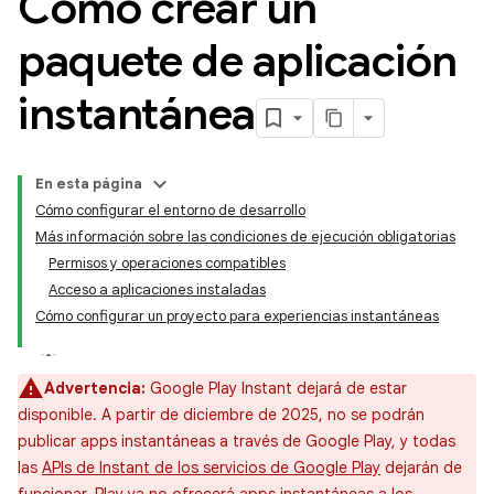
Cómo crear un
paquete de aplicación
instantánea
En esta página
Cómo configurar el entorno de desarrollo
Más información sobre las condiciones de ejecución obligatorias
Permisos y operaciones compatibles
Acceso a aplicaciones instaladas
Cómo configurar un proyecto para experiencias instantáneas
Advertencia:
Google Play Instant dejará de estar
disponible. A partir de diciembre de 2025, no se podrán
publicar apps instantáneas a través de Google Play, y todas
las
APIs de Instant de los servicios de Google Play
dejarán de