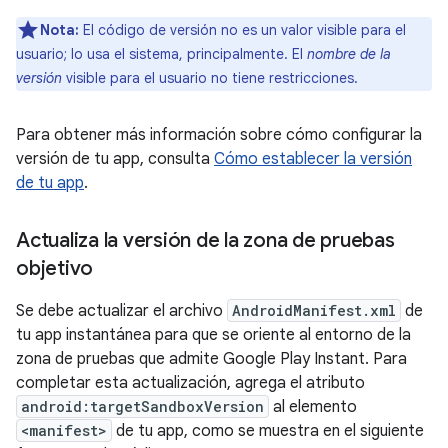
Nota:
El código de versión no es un valor visible para el
usuario; lo usa el sistema, principalmente. El
nombre de la
versión
visible para el usuario no tiene restricciones.
Para obtener más información sobre cómo configurar la
versión de tu app, consulta
Cómo establecer la versión
de tu app
.
Actualiza la versión de la zona de pruebas
objetivo
Se debe actualizar el archivo
AndroidManifest.xml
de
tu app instantánea para que se oriente al entorno de la
zona de pruebas que admite Google Play Instant. Para
completar esta actualización, agrega el atributo
android:targetSandboxVersion
al elemento
<manifest>
de tu app, como se muestra en el siguiente