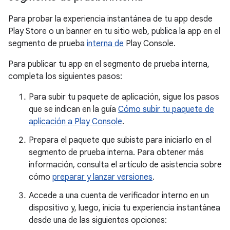
Para probar la experiencia instantánea de tu app desde
Play Store o un banner en tu sitio web, publica la app en el
segmento de prueba
interna de
Play Console.
Para publicar tu app en el segmento de prueba interna,
completa los siguientes pasos:
Para subir tu paquete de aplicación, sigue los pasos
que se indican en la guía
Cómo subir tu paquete de
aplicación a Play Console
.
Prepara el paquete que subiste para iniciarlo en el
segmento de prueba interna. Para obtener más
información, consulta el artículo de asistencia sobre
cómo
preparar y lanzar versiones
.
Accede a una cuenta de verificador interno en un
dispositivo y, luego, inicia tu experiencia instantánea
desde una de las siguientes opciones: