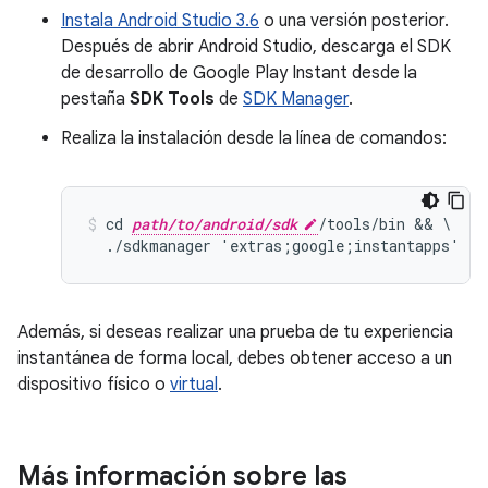
Instala Android Studio 3.6
o una versión posterior.
Después de abrir Android Studio, descarga el SDK
de desarrollo de Google Play Instant desde la
pestaña
SDK Tools
de
SDK Manager
.
Realiza la instalación desde la línea de comandos:
cd 
path/to/android/sdk
/tools/bin && \

Además, si deseas realizar una prueba de tu experiencia
instantánea de forma local, debes obtener acceso a un
dispositivo físico o
virtual
.
Más información sobre las