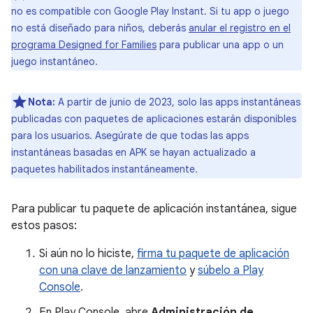
no es compatible con Google Play Instant. Si tu app o juego
no está diseñado para niños, deberás
anular el registro en el
programa Designed for Families
para publicar una app o un
juego instantáneo.
Nota:
A partir de junio de 2023, solo las apps instantáneas
publicadas con paquetes de aplicaciones estarán disponibles
para los usuarios. Asegúrate de que todas las apps
instantáneas basadas en APK se hayan actualizado a
paquetes habilitados instantáneamente.
Para publicar tu paquete de aplicación instantánea, sigue
estos pasos:
Si aún no lo hiciste,
firma tu paquete de aplicación
con una clave de lanzamiento
y
súbelo a Play
Console
.
En Play Console, abre
Administración de