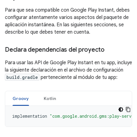
Para que sea compatible con Google Play Instant, debes
configurar atentamente varios aspectos del paquete de
aplicación instantánea. En las siguientes secciones, se
describe lo que debes tener en cuenta.
Declara dependencias del proyecto
Para usar las API de Google Play Instant en tu app, incluye
la siguiente declaración en el archivo de configuración
build.gradle
perteneciente al módulo de tu app:
Groovy
Kotlin
implementation
"com.google.android.gms:play-servic