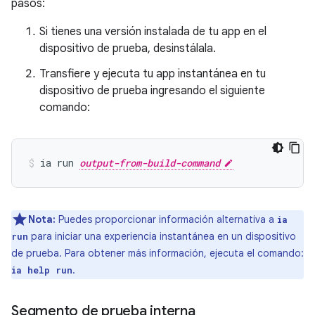
pasos:
Si tienes una versión instalada de tu app en el
dispositivo de prueba, desinstálala.
Transfiere y ejecuta tu app instantánea en tu
dispositivo de prueba ingresando el siguiente
comando:
ia run 
output-from-build-command
Nota:
Puedes proporcionar información alternativa a
ia
para iniciar una experiencia instantánea en un dispositivo
run
de prueba. Para obtener más información, ejecuta el comando:
.
ia help run
Segmento de prueba interna