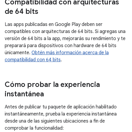
Compatibilidad con arquitecturas
de 64 bits
Las apps publicadas en Google Play deben ser
compatibles con arquitecturas de 64 bits. Si agregas una
versión de 64 bits a la app, mejorarás su rendimiento y te
preparará para dispositivos con hardware de 64 bits
únicamente.
Obtén más información acerca de la
compatibilidad con 64 bits
.
Cómo probar la experiencia
instantánea
Antes de publicar tu paquete de aplicación habilitado
instantáneamente, prueba la experiencia instantánea
desde una de las siguientes ubicaciones a fin de
comprobar la funcionalidad: