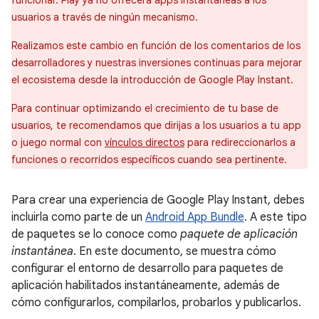
funcionar. Play ya no ofrecerá apps instantáneas a los
usuarios a través de ningún mecanismo.
Realizamos este cambio en función de los comentarios de los
desarrolladores y nuestras inversiones continuas para mejorar
el ecosistema desde la introducción de Google Play Instant.
Para continuar optimizando el crecimiento de tu base de
usuarios, te recomendamos que dirijas a los usuarios a tu app
o juego normal con
vínculos directos
para redireccionarlos a
funciones o recorridos específicos cuando sea pertinente.
Para crear una experiencia de Google Play Instant, debes
incluirla como parte de un
Android App Bundle
. A este tipo
de paquetes se lo conoce como
paquete de aplicación
instantánea
. En este documento, se muestra cómo
configurar el entorno de desarrollo para paquetes de
aplicación habilitados instantáneamente, además de
cómo configurarlos, compilarlos, probarlos y publicarlos.