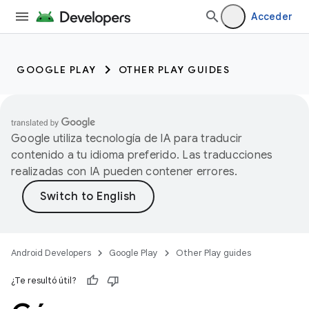
Acceder
GOOGLE PLAY
OTHER PLAY GUIDES
Google utiliza tecnología de IA para traducir
contenido a tu idioma preferido. Las traducciones
realizadas con IA pueden contener errores.
Android Developers
Google Play
Other Play guides
¿Te resultó útil?