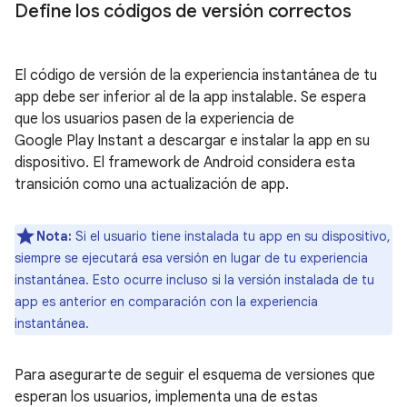
Define los códigos de versión correctos
El código de versión de la experiencia instantánea de tu
app debe ser inferior al de la app instalable. Se espera
que los usuarios pasen de la experiencia de
Google Play Instant a descargar e instalar la app en su
dispositivo. El framework de Android considera esta
transición como una actualización de app.
Nota:
Si el usuario tiene instalada tu app en su dispositivo,
siempre se ejecutará esa versión en lugar de tu experiencia
instantánea. Esto ocurre incluso si la versión instalada de tu
app es anterior en comparación con la experiencia
instantánea.
Para asegurarte de seguir el esquema de versiones que
esperan los usuarios, implementa una de estas