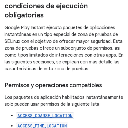
condiciones de ejecución
obligatorias
Google Play Instant ejecuta paquetes de aplicaciones
instantáneas en un tipo especial de zona de pruebas de
SELinux con el objetivo de ofrecer mayor seguridad. Esta
zona de pruebas ofrece un subconjunto de permisos, así
como tipos limitados de interacciones con otras apps. En
las siguientes secciones, se explican con más detalle las
características de esta zona de pruebas.
Permisos y operaciones compatibles
Los paquetes de aplicación habilitados instantáneamente
solo pueden usar permisos de la siguiente lista:
ACCESS_COARSE_LOCATION
ACCESS_FINE_LOCATION