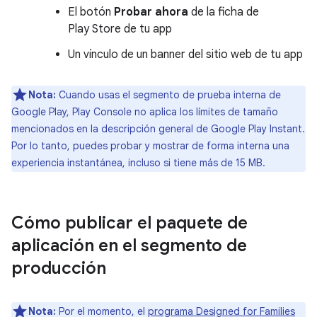
El botón
Probar ahora
de la ficha de
Play Store de tu app
Un vínculo de un banner del sitio web de tu app
Nota:
Cuando usas el segmento de prueba interna de
Google Play, Play Console no aplica los límites de tamaño
mencionados en la descripción general de Google Play Instant.
Por lo tanto, puedes probar y mostrar de forma interna una
experiencia instantánea, incluso si tiene más de 15 MB.
Cómo publicar el paquete de
aplicación en el segmento de
producción
Nota:
Por el momento, el
programa Designed for Families