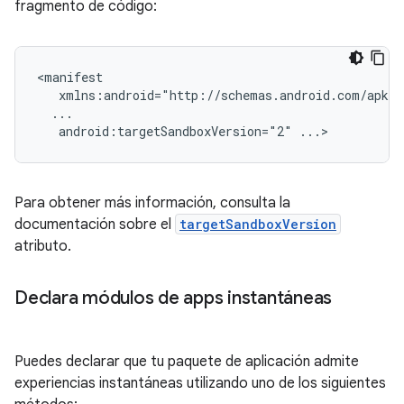
fragmento de código:
android:targetSandboxVersion="2"
Para obtener más información, consulta la
documentación sobre el
targetSandboxVersion
atributo.
Declara módulos de apps instantáneas
Puedes declarar que tu paquete de aplicación admite
experiencias instantáneas utilizando uno de los siguientes