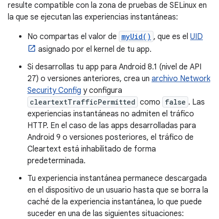
resulte compatible con la zona de pruebas de SELinux en
la que se ejecutan las experiencias instantáneas:
No compartas el valor de
myUid()
, que es el
UID
asignado por el kernel de tu app.
Si desarrollas tu app para Android 8.1 (nivel de API
27) o versiones anteriores, crea un
archivo Network
Security Config
y configura
cleartextTrafficPermitted
como
false
. Las
experiencias instantáneas no admiten el tráfico
HTTP. En el caso de las apps desarrolladas para
Android 9 o versiones posteriores, el tráfico de
Cleartext está inhabilitado de forma
predeterminada.
Tu experiencia instantánea permanece descargada
en el dispositivo de un usuario hasta que se borra la
caché de la experiencia instantánea, lo que puede
suceder en una de las siguientes situaciones: