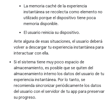
La memoria caché de la experiencia
instantánea se recolecta como elemento no
utilizado porque el dispositivo tiene poca
memoria disponible.
El usuario reinicia su dispositivo.
Ante alguna de esas situaciones, el usuario deberá
volver a descargar tu experiencia instantánea para
interactuar con ella.
Si el sistema tiene muy poco espacio de
almacenamiento, es posible que se quiten del
almacenamiento interno los datos del usuario de tu
experiencia instantánea. Por lo tanto, se
recomienda sincronizar periódicamente los datos
del usuario con el servidor de tu app para preservar
su progreso.