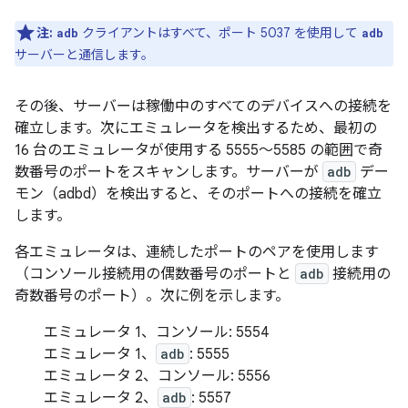
注:
クライアントはすべて、ポート 5037 を使用して
adb
adb
サーバーと通信します。
その後、サーバーは稼働中のすべてのデバイスへの接続を
確立します。次にエミュレータを検出するため、最初の
16 台のエミュレータが使用する 5555～5585 の範囲で奇
数番号のポートをスキャンします。サーバーが
adb
デー
モン（adbd）を検出すると、そのポートへの接続を確立
します。
各エミュレータは、連続したポートのペアを使用します
（コンソール接続用の偶数番号のポートと
adb
接続用の
奇数番号のポート）。次に例を示します。
エミュレータ 1、コンソール: 5554
エミュレータ 1、
adb
: 5555
エミュレータ 2、コンソール: 5556
エミュレータ 2、
adb
: 5557