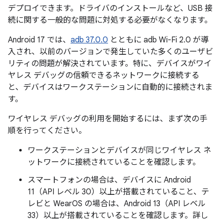
デプロイできます。ドライバのインストールなど、USB 接
続に関する一般的な問題に対処する必要がなくなります。
Android 17 では、
adb 37.0.0
とともに adb Wi-Fi 2.0 が導
入され、以前のバージョンで発生していた多くのユーザビ
リティの問題が解決されています。特に、デバイスがワイ
ヤレス デバッグの信頼できるネットワークに接続する
と、デバイスはワークステーションに自動的に接続されま
す。
ワイヤレス デバッグの利用を開始するには、まず次の手
順を行ってください。
ワークステーションとデバイスが同じワイヤレス ネ
ットワークに接続されていることを確認します。
スマートフォンの場合は、デバイスに Android
11（API レベル 30）以上が搭載されていること、テ
レビと WearOS の場合は、Android 13（API レベル
33）以上が搭載されていることを確認します。詳し