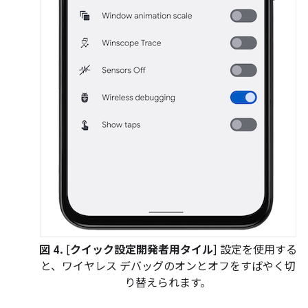
図 4.
[
クイック設定開発者用タイル
] 設定を使用する
と、ワイヤレス デバッグのオンとオフをすばやく切
り替えられます。