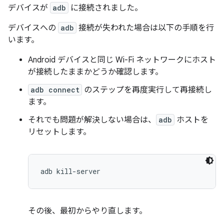
デバイスが
adb
に接続されました。
デバイスへの
adb
接続が失われた場合は以下の手順を行
います。
Android デバイスと同じ Wi-Fi ネットワークにホスト
が接続したままかどうか確認します。
adb connect
のステップを再度実行して再接続し
ます。
それでも問題が解決しない場合は、
adb
ホストを
リセットします。
その後、最初からやり直します。