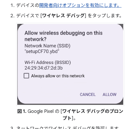
デバイスの
開発者向けオプションを有効にします。
デバイスで [
ワイヤレス デバッグ
] をタップします。
図 1.
Google Pixel の [
ワイヤレス デバッグのプロン
プト
]。
ネットワークでワイヤレス デバッグを許可します。