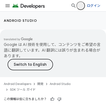
ログイン
ANDROID STUDIO
Google は AI 技術を使用して、コンテンツをご希望の言
語に翻訳しています。AI 翻訳には誤りが含まれる場合が
あります。
Android Developers
開発
Android Studio
SDK ツール ガイド
この情報は役に立ちましたか？