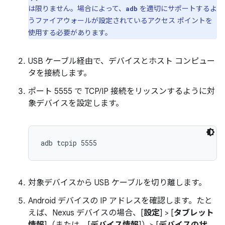
は限りません。場合によって、
を適切にサポートするよ
adb
うファイアウォールが設定されているアクセス ポイントを
使用する必要があります。
USB ケーブル経由で、デバイスとホスト コンピュー
タを接続します。
ポート 5555 で TCP/IP 接続をリッスンするように対
象デバイスを設定します。
対象デバイスから USB ケーブルを切り離します。
Android デバイスの IP アドレスを確認します。たと
えば、Nexus デバイスの場合、[
設定
] > [
タブレット