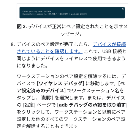
図 3.
デバイスが正常にペア設定されたことを示すメ
ッセージ。
デバイスのペア設定が完了したら、
デバイスが接続
されていることを確認します。
これで、USB 接続と
同じようにデバイスをワイヤレスで使用できるよう
になりました。
ワークステーションのペア設定を解除するには、デ
バイスで [
ワイヤレス デバッグ
] に移動します。[
ペ
ア設定済みのデバイス
] でワークステーション名を
タップし、[
削除
] を選択します。または、デバイス
の [設定] ページで [
adb デバッグの承認を取り消す
]
をクリックして、ワークステーションと以前にペア
設定した他のすべてのワークステーションのペア設
定を解除することもできます。