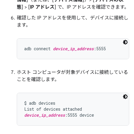
情報
]（または、[
デバイス情報
]）> [
デバイスの状
態
] > [
IP アドレス
] で、IP アドレスを確認できます。
確認した IP アドレスを使用して、デバイスに接続し
ます。
adb connect 
device_ip_address
ホスト コンピュータが対象デバイスに接続している
ことを確認します。
$ adb devices

device_ip_address