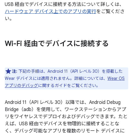
USB 経由でデバイスに接続する方法について詳しくは、
ハードウェア デバイス上でのアプリの実行
をご覧くださ
い。
Wi-Fi 経由でデバイスに接続する
注:
下記の手順は、Android 11（API レベル 30）を搭載した
Wear デバイスには適用されません。詳細については、
Wear OS
アプリのデバッグ
に関するガイドをご覧ください。
Android 11（API レベル 30）以降では、Android Debug
Bridge（adb）を使用して、ワークステーションからアプ
リをワイヤレスでデプロイおよびデバッグできます。たと
えば、USB 経由でデバイスを物理的に接続することな
く、デバッグ可能なアプリを複数のリモート デバイスに