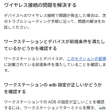
ワイヤレス接続の問題を解決する
デバイスへのワイヤレス接続で問題が発生した場合は、次
のトラブルシューティング手順に沿って、問題の解決をお
試しください。
ワークステーションとデバイスが前提条件を満たし
ているかどうかを確認する
ワークステーションとデバイスが、
このセクションの冒頭
に記載されている前提条件を満たしていることを確認しま
す。
ワークステーションの adb 設定が正しいかどうか
を確認する
ワークステーションでの ADB の設定が正しいことを確認
するには、ワークステーションでターミナルを開き、
adb