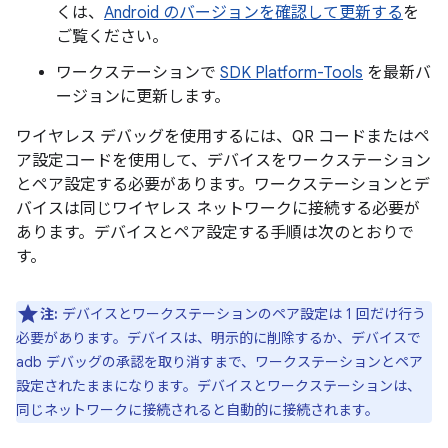
くは、
Android のバージョンを確認して更新する
を
ご覧ください。
ワークステーションで
SDK Platform-Tools
を最新バ
ージョンに更新します。
ワイヤレス デバッグを使用するには、QR コードまたはペ
ア設定コードを使用して、デバイスをワークステーション
とペア設定する必要があります。ワークステーションとデ
バイスは同じワイヤレス ネットワークに接続する必要が
あります。デバイスとペア設定する手順は次のとおりで
す。
注:
デバイスとワークステーションのペア設定は 1 回だけ行う
必要があります。デバイスは、明示的に削除するか、デバイスで
adb デバッグの承認を取り消すまで、ワークステーションとペア
設定されたままになります。デバイスとワークステーションは、
同じネットワークに接続されると自動的に接続されます。