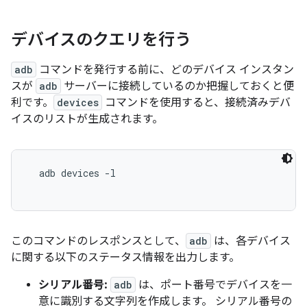
デバイスのクエリを行う
adb
コマンドを発行する前に、どのデバイス インスタン
スが
adb
サーバーに接続しているのか把握しておくと便
利です。
devices
コマンドを使用すると、接続済みデバ
イスのリストが生成されます。
  adb devices -l

このコマンドのレスポンスとして、
adb
は、各デバイス
に関する以下のステータス情報を出力します。
シリアル番号:
adb
は、ポート番号でデバイスを一
意に識別する文字列を作成します。 シリアル番号の