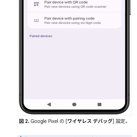
図 2.
Google Pixel の [
ワイヤレス デバッグ
] 設定。