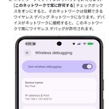
[
このネットワークで常に許可する
] チェックボック
スをオンにすると、そのネットワークは信頼できる
ワイヤレス デバッグ ネットワークになります。デバ
イスがネットワークに接続すると、このネットワー
クで常にワイヤレス デバッグが許可されます。