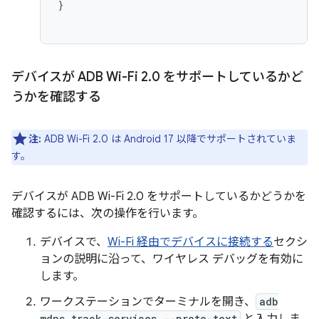
}

デバイスが ADB Wi-Fi 2
.
0 をサポートしているかど
うかを確認する
注:
ADB Wi-Fi 2.0 は Android 17 以降でサポートされていま
す。
デバイスが ADB Wi-Fi 2.0 をサポートしているかどうかを
確認するには、次の操作を行います。
デバイスで、
Wi-Fi 経由でデバイスに接続する
セクシ
ョンの説明に沿って、ワイヤレス デバッグを有効に
します。
ワークステーションでターミナルを開き、
adb
mdns track-services --proto-text