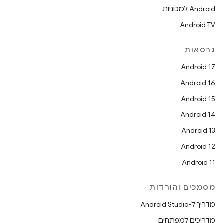
Android למכוניות
Android TV
גרסאות
Android 17
Android 16
Android 15
Android 14
Android 13
Android 12
Android 11
מסמכים והורדות
מדריך ל-Android Studio
מדריכים למפתחים