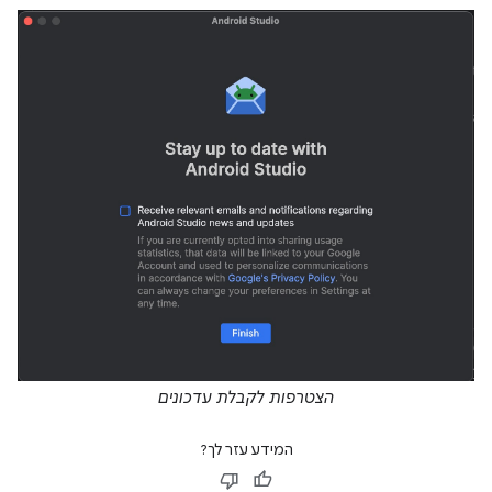
הצטרפות לקבלת עדכונים
המידע עזר לך?