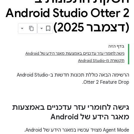
Android Studio Otter 2
(דצמבר 2025)
בדף הזה
גישה לחומרי עזר עדכניים באמצעות מאגר הידע של Android
תקשורת מ-Android Studio
הרשימה הבאה כוללת תכונות חדשות ב-Android Studio
Otter 2 Feature Drop.
גישה לחומרי עזר עדכניים באמצעות
מאגר הידע של Android
‫Agent Mode מצויד עכשיו במאגר הידע של Android.