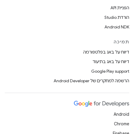
הפניית API
הורדת Studio
Android NDK
תמיכה
דיווח על באג בפלטפורמה
דיווח על באג בתיעוד
Google Play support
הרשמה למחקרים של Android Developer
Android
Chrome
Firebase