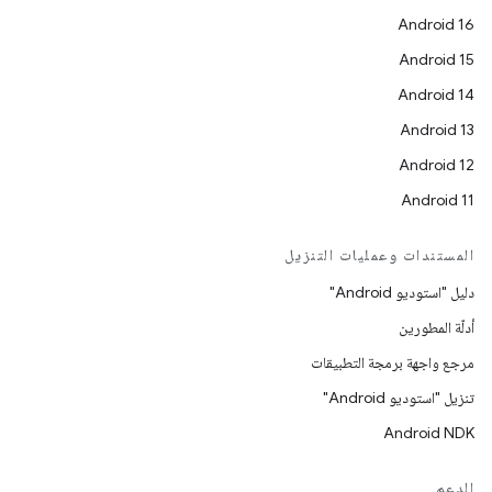
Android 16
Android 15
Android 14
Android 13
Android 12
Android 11
المستندات وعمليات التنزيل
دليل "استوديو Android"
أدلّة المطورين
مرجع واجهة برمجة التطبيقات
تنزيل "استوديو Android"
Android NDK
الدعم