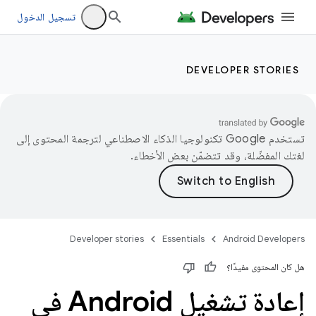
تسجيل الدخول
DEVELOPER STORIES
تستخدم Google تكنولوجيا الذكاء الاصطناعي لترجمة المحتوى إلى
لغتك المفضّلة، وقد تتضمّن بعض الأخطاء.
Developer stories
Essentials
Android Developers
هل كان المحتوى مفيدًا؟
إعادة تشغيل Android في