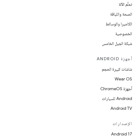
تعلُم الآلة
الصحة واللياقة
الكاميرا والوسائط
الخصوصية
شبكة الجيل الخامس
أجهزة ANDROID
شاشات كبيرة الحجم
Wear OS
أجهزة ChromeOS
Android للسيارات
Android TV
الإصدارات
Android 17