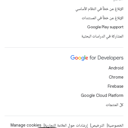
الإبلاغ عن خطأ في النظام الأساسي
الإبلاغ عن خطأ في المستندات
Google Play support
المشاركة في الدراسات البحثية
Android
Chrome
Firebase
Google Cloud Platform
كلّ المنتجات
الخصوصية
الترخيص
إرشادات حول العلامة التجارية
Manage cookies