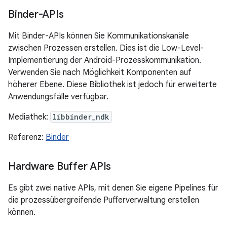
Binder-APIs
Mit Binder-APIs können Sie Kommunikationskanäle
zwischen Prozessen erstellen. Dies ist die Low-Level-
Implementierung der Android-Prozesskommunikation.
Verwenden Sie nach Möglichkeit Komponenten auf
höherer Ebene. Diese Bibliothek ist jedoch für erweiterte
Anwendungsfälle verfügbar.
Mediathek:
libbinder_ndk
Referenz:
Binder
Hardware Buffer APIs
Es gibt zwei native APIs, mit denen Sie eigene Pipelines für
die prozessübergreifende Pufferverwaltung erstellen
können.