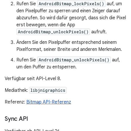
Rufen Sie
AndroidBitmap_lockPixels()
auf, um
den Pixelpuffer zu sperren und einen Zeiger darauf
abzurufen. So wird dafür gesorgt, dass sich die Pixel
erst bewegen, wenn die App
AndroidBitmap_unlockPixels()
aufruft.
Ändern Sie den Pixelpuffer entsprechend seinem
Pixelformat, seiner Breite und anderen Merkmalen.
Rufen Sie
AndroidBitmap_unlockPixels()
auf,
um den Puffer zu entsperren.
Verfügbar seit API-Level 8.
Mediathek:
libjnigraphics
Referenz:
Bitmap API-Referenz
Sync API