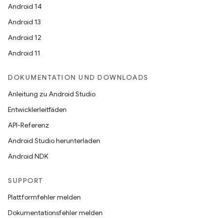
Android 14
Android 13
Android 12
Android 11
DOKUMENTATION UND DOWNLOADS
Anleitung zu Android Studio
Entwicklerleitfäden
API-Referenz
Android Studio herunterladen
Android NDK
SUPPORT
Plattformfehler melden
Dokumentationsfehler melden