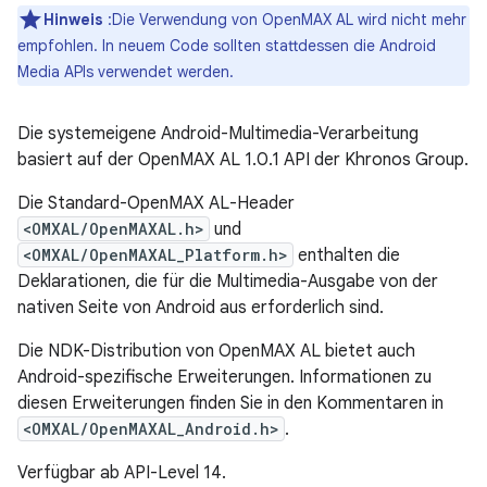
Hinweis
:Die Verwendung von OpenMAX AL wird nicht mehr
empfohlen. In neuem Code sollten stattdessen die Android
Media APIs verwendet werden.
Die systemeigene Android-Multimedia-Verarbeitung
basiert auf der OpenMAX AL 1.0.1 API der Khronos Group.
Die Standard-OpenMAX AL-Header
<OMXAL/OpenMAXAL.h>
und
<OMXAL/OpenMAXAL_Platform.h>
enthalten die
Deklarationen, die für die Multimedia-Ausgabe von der
nativen Seite von Android aus erforderlich sind.
Die NDK-Distribution von OpenMAX AL bietet auch
Android-spezifische Erweiterungen. Informationen zu
diesen Erweiterungen finden Sie in den Kommentaren in
<OMXAL/OpenMAXAL_Android.h>
.
Verfügbar ab API-Level 14.