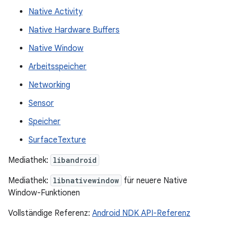
Native Activity
Native Hardware Buffers
Native Window
Arbeitsspeicher
Networking
Sensor
Speicher
SurfaceTexture
Mediathek:
libandroid
Mediathek:
libnativewindow
für neuere Native
Window-Funktionen
Vollständige Referenz:
Android NDK API-Referenz