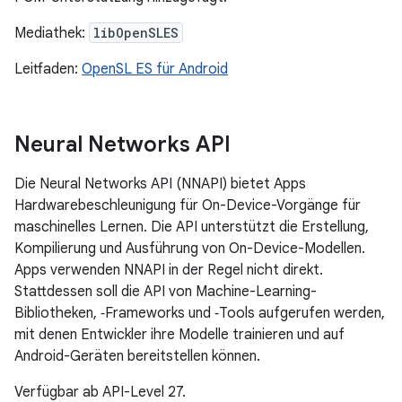
Mediathek:
libOpenSLES
Leitfaden:
OpenSL ES für Android
Neural Networks API
Die Neural Networks API (NNAPI) bietet Apps
Hardwarebeschleunigung für On-Device-Vorgänge für
maschinelles Lernen. Die API unterstützt die Erstellung,
Kompilierung und Ausführung von On-Device-Modellen.
Apps verwenden NNAPI in der Regel nicht direkt.
Stattdessen soll die API von Machine-Learning-
Bibliotheken, ‑Frameworks und ‑Tools aufgerufen werden,
mit denen Entwickler ihre Modelle trainieren und auf
Android-Geräten bereitstellen können.
Verfügbar ab API-Level 27.