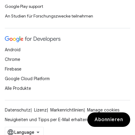
Google Play support
An Studien für Forschungszwecke teilnehmen
Android
Chrome
Firebase
Google Cloud Platform
Alle Produkte
Datenschutz
Lizenz
Markenrichtlinien
Manage cookies
Abonnieren
Neuigkeiten und Tipps per E-Mail erhalten