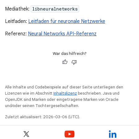
Mediathek:
libneuralnetworks
Leitfaden:
Leitfaden für neuronale Netzwerke
Referenz:
Neural Networks API-Referenz
War das hilfreich?
Alle Inhalte und Codebeispiele auf dieser Seite unterliegen den
Lizenzen wie im Abschnitt
Inhaltslizenz
beschrieben. Java und
OpenJDK sind Marken oder eingetragene Marken von Oracle
und/oder seinen Tochtergesellschaften.
Zuletzt aktualisiert: 2026-03-06 (UTC).