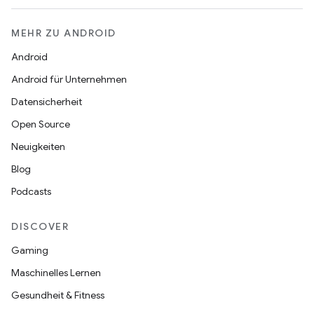
MEHR ZU ANDROID
Android
Android für Unternehmen
Datensicherheit
Open Source
Neuigkeiten
Blog
Podcasts
DISCOVER
Gaming
Maschinelles Lernen
Gesundheit & Fitness