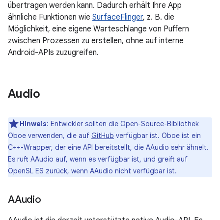
übertragen werden kann. Dadurch erhält Ihre App
ähnliche Funktionen wie
SurfaceFlinger
, z. B. die
Möglichkeit, eine eigene Warteschlange von Puffern
zwischen Prozessen zu erstellen, ohne auf interne
Android-APIs zuzugreifen.
Audio
Hinweis
:
Entwickler sollten die Open-Source-Bibliothek
Oboe verwenden, die auf
GitHub
verfügbar ist. Oboe ist ein
C++-Wrapper, der eine API bereitstellt, die AAudio sehr ähnelt.
Es ruft AAudio auf, wenn es verfügbar ist, und greift auf
OpenSL ES zurück, wenn AAudio nicht verfügbar ist.
AAudio