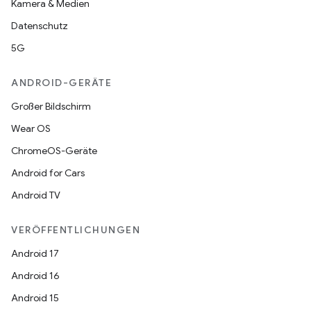
Kamera & Medien
Datenschutz
5G
ANDROID-GERÄTE
Großer Bildschirm
Wear OS
ChromeOS-Geräte
Android for Cars
Android TV
VERÖFFENTLICHUNGEN
Android 17
Android 16
Android 15