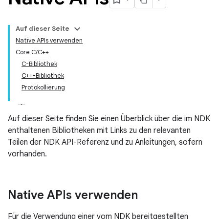
Auf dieser Seite
Native APIs verwenden
Core C/C++
C-Bibliothek
C++-Bibliothek
Protokollierung
Auf dieser Seite finden Sie einen Überblick über die im NDK
enthaltenen Bibliotheken mit Links zu den relevanten
Teilen der NDK API-Referenz und zu Anleitungen, sofern
vorhanden.
Native APIs verwenden
Für die Verwendung einer vom NDK bereitgestellten