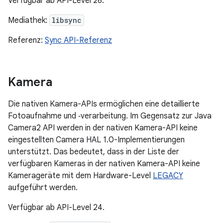
Verfügbar ab API-Level 26.
Mediathek:
libsync
Referenz:
Sync API-Referenz
Kamera
Die nativen Kamera-APIs ermöglichen eine detaillierte
Fotoaufnahme und ‑verarbeitung. Im Gegensatz zur Java
Camera2 API werden in der nativen Kamera-API keine
eingestellten Camera HAL 1.0-Implementierungen
unterstützt. Das bedeutet, dass in der Liste der
verfügbaren Kameras in der nativen Kamera-API keine
Kamerageräte mit dem Hardware-Level
LEGACY
aufgeführt werden.
Verfügbar ab API-Level 24.