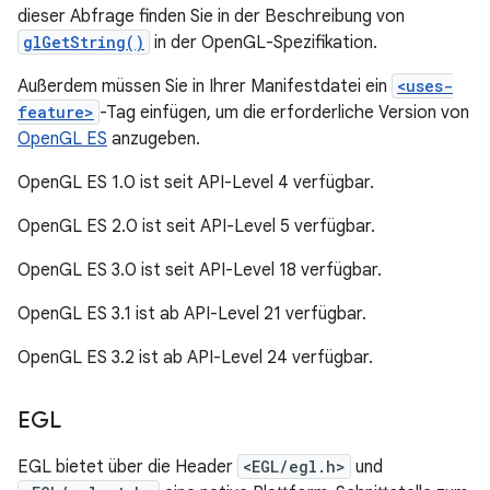
dieser Abfrage finden Sie in der Beschreibung von
glGetString()
in der OpenGL-Spezifikation.
Außerdem müssen Sie in Ihrer Manifestdatei ein
<uses-
feature>
-Tag einfügen, um die erforderliche Version von
OpenGL ES
anzugeben.
OpenGL ES 1.0 ist seit API-Level 4 verfügbar.
OpenGL ES 2.0 ist seit API-Level 5 verfügbar.
OpenGL ES 3.0 ist seit API-Level 18 verfügbar.
OpenGL ES 3.1 ist ab API-Level 21 verfügbar.
OpenGL ES 3.2 ist ab API-Level 24 verfügbar.
EGL
EGL bietet über die Header
<EGL/egl.h>
und