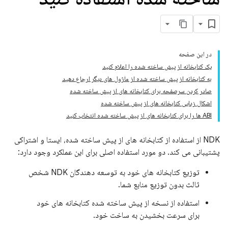
در این صفحه
یک کتابخانه از پیش ساخته شده را اعلام کنید
به کتابخانه از پیش ساخته شده از ماژول های دیگر ارجاع دهید
صادر کردن سرصفحه برای کتابخانه های از پیش ساخته شده
اشکال زدایی کتابخانه های از پیش ساخته شده
ABI ها را برای کتابخانه های از پیش ساخته شده انتخاب کنید
NDK از استفاده از کتابخانه های از پیش ساخته شده، ایستا و اشتراکی
پشتیبانی می کند. دو مورد استفاده اصلی برای این عملکرد وجود دارد:
توزیع کتابخانه های خود به توسعه دهندگان NDK شخص
ثالث بدون توزیع منابع شما.
استفاده از نسخه از پیش ساخته شده کتابخانه های خود
برای سرعت بخشیدن به ساخت خود.