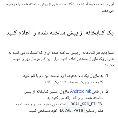
این صفحه نحوه استفاده از کتابخانه های از پیش ساخته شده را توضیح
می دهد.
یک کتابخانه از پیش ساخته شده را اعلام کنید
شما باید هر کتابخانه از پیش ساخته شده ای را که استفاده می کنید به
عنوان یک ماژول مستقل اعلام کنید. برای این کار مراحل زیر را انجام
دهید:
به ماژول یک نام بدهید. لازم نیست این نام با نام خود
کتابخانه از پیش ساخته شده یکی باشد.
در فایل
Android.mk
ماژول، مسیر کتابخانه از پیش
ساخته شده ای را که ارائه می کنید به
LOCAL_SRC_FILES
اختصاص دهید. مسیر را نسبت به
مقدار متغیر
LOCAL_PATH
خود مشخص کنید.