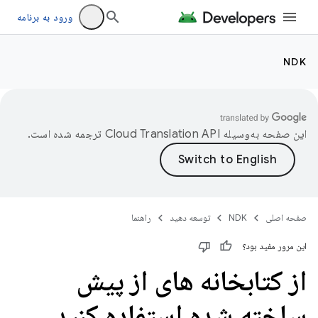
ورود به برنامه
NDK
این صفحه به‌وسیله
ترجمه شده است.
صفحه اصلی
NDK
توسعه دهید
راهنما
این مرور مفید بود؟
از کتابخانه های از پیش
ساخته شده استفاده کنید