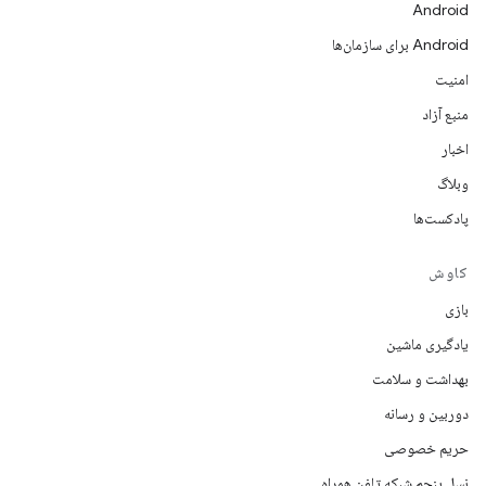
Android
Android برای سازمان‌ها
امنیت
منبع آزاد
اخبار
وبلاگ
پادکست‌ها
کاوش
بازی
یادگیری ماشین
بهداشت و سلامت
دوربین و رسانه
حریم خصوصی
نسل پنجم شبکه تلفن همراه