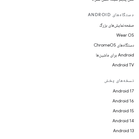
دستگاه‌های ANDROID
صفحه‌نمایش‌های بزرگ
Wear OS
دستگاه‌های ChromeOS
Android برای ماشین‌ها
Android TV
نسخه‌های پخش
Android 17
Android 16
Android 15
Android 14
Android 13