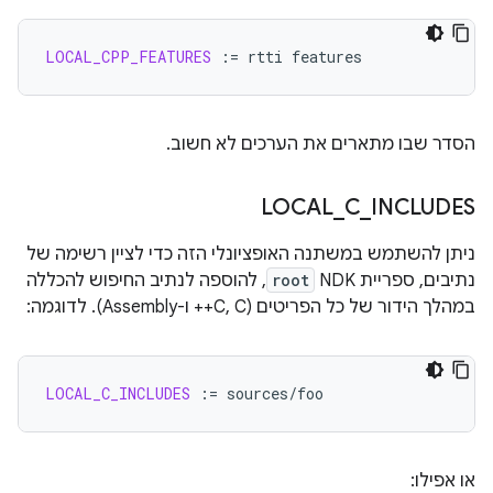
LOCAL_CPP_FEATURES
:=
rtti
הסדר שבו מתארים את הערכים לא חשוב.
LOCAL
_
C
_
INCLUDES
ניתן להשתמש במשתנה האופציונלי הזה כדי לציין רשימה של
נתיבים, ספריית NDK
root
, להוספה לנתיב החיפוש להכללה
במהלך הידור של כל הפריטים (C, C++ ו-Assembly). לדוגמה:
LOCAL_C_INCLUDES
:=
או אפילו: