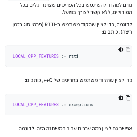
גורם למהדר להשתמש בכל הפריטים שצוינו דגלים בכל
המודולים, ללא קשר לצורך בפועל.
לדוגמה, כדי לציין שהקוד משתמש ב-RTTI (פרטי סוג בזמן
ריצה), כותבים:
LOCAL_CPP_FEATURES
:=
כדי לציין שהקוד משתמש בחריגים של C++, כותבים:
LOCAL_CPP_FEATURES
:=
אפשר גם לציין כמה ערכים עבור המשתנה הזה. לדוגמה: