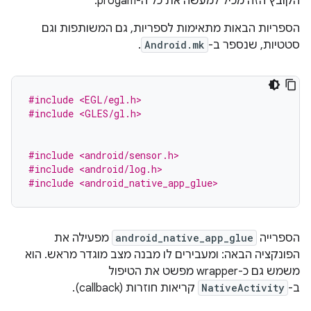
הקובץ הזה מכיל למעשה את כל ה-progam.
הספריות הבאות מתאימות לספריות, גם המשותפות וגם
סטטיות, שנספר ב-
Android.mk
.
#include <EGL/egl.h>
#include <GLES/gl.h>
#include <android/sensor.h>
#include <android/log.h>
#include <android_native_app_glue>
הספרייה
android_native_app_glue
מפעילה את
הפונקציה הבאה: ומעבירים לו מבנה מצב מוגדר מראש. הוא
משמש גם כ-wrapper מפשט את הטיפול
ב-
NativeActivity
קריאות חוזרות (callback).