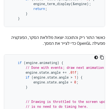
engine_term_display
(
&
engine
);
return
;
}
}
כאשר התור ריק והתוכנה יוצאת מלולאת הסקר, הפונקציה
מפעילה OpenGL כדי לצייר את המסך.
if
(
engine
.
animating
)
{
// Done with events; draw next animation f
engine
.
state
.
angle
+=
.01f
;
if
(
engine
.
state
.
angle
 > 
1
)
{
engine
.
state
.
angle
=
0
;
}
// Drawing is throttled to the screen upda
// is no need to do timing here.