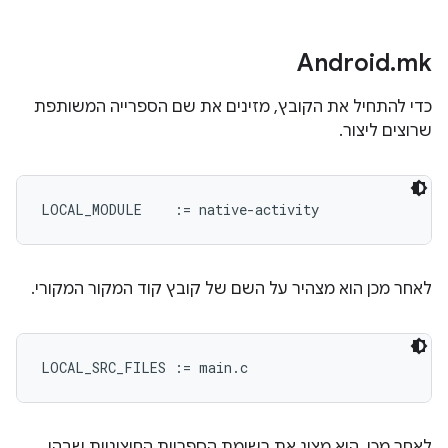
Android
.
mk
כדי להתחיל את הקובץ, מזינים את שם הספרייה המשותפת
שרוצים ליצור.
לאחר מכן הוא מצהיר על השם של קובץ קוד המקור המקורי.
לאחר מכן, הוא מציג את רשימת הספריות החיצוניות שבהן