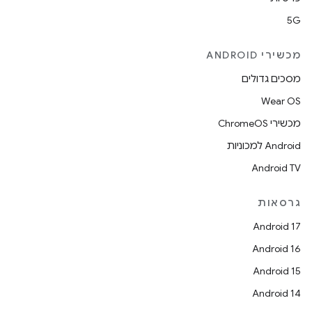
5G
מכשירי ANDROID
מסכים גדולים
Wear OS
מכשירי ChromeOS
Android למכוניות
Android TV
גרסאות
Android 17
Android 16
Android 15
Android 14