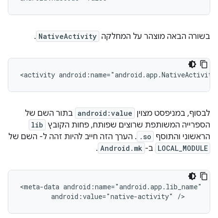
בשורה הבאה מוצהר על המחלקה
NativeActivity
.
<activity
android:name="android.app.NativeActivity
לבסוף, במניפסט מצוין
android:value
בתור השם של
הספרייה המשותפת שרוצים שפותח, פחות הקובץ
lib
הראשוני והתוסף
.so
. הערך הזה חייב להיות זהה ל- השם של
LOCAL_MODULE
ב-
Android.mk
.
<meta-data
android:value="native-activity"
/>