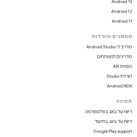
Android 13
Android 12
Android 11
מסמכים והורדות
מדריך ל-Android Studio
מדריכים למפתחים
הפניית API
הורדת Studio
Android NDK
תמיכה
דיווח על באג בפלטפורמה
דיווח על באג בתיעוד
Google Play support