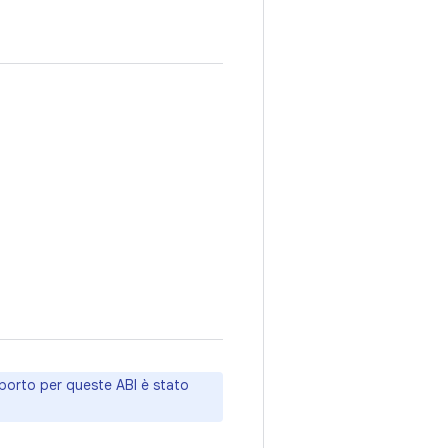
pporto per queste ABI è stato