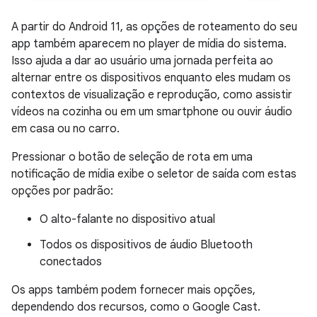
A partir do Android 11, as opções de roteamento do seu
app também aparecem no player de mídia do sistema.
Isso ajuda a dar ao usuário uma jornada perfeita ao
alternar entre os dispositivos enquanto eles mudam os
contextos de visualização e reprodução, como assistir
vídeos na cozinha ou em um smartphone ou ouvir áudio
em casa ou no carro.
Pressionar o botão de seleção de rota em uma
notificação de mídia exibe o seletor de saída com estas
opções por padrão:
O alto-falante no dispositivo atual
Todos os dispositivos de áudio Bluetooth
conectados
Os apps também podem fornecer mais opções,
dependendo dos recursos, como o Google Cast.