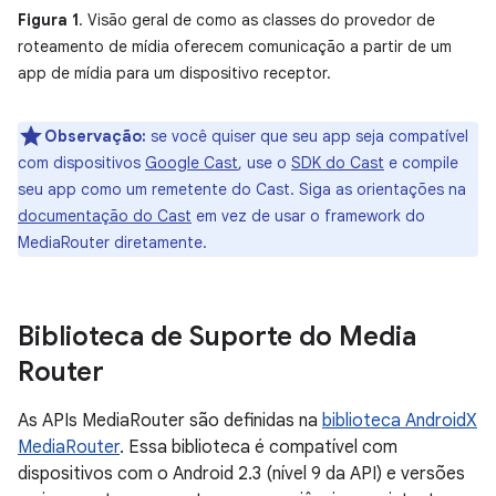
Figura 1
. Visão geral de como as classes do provedor de
roteamento de mídia oferecem comunicação a partir de um
app de mídia para um dispositivo receptor.
Observação:
se você quiser que seu app seja compatível
com dispositivos
Google Cast
, use o
SDK do Cast
e compile
seu app como um remetente do Cast. Siga as orientações na
documentação do Cast
em vez de usar o framework do
MediaRouter diretamente.
Biblioteca de Suporte do Media
Router
As APIs MediaRouter são definidas na
biblioteca AndroidX
MediaRouter
. Essa biblioteca é compatível com
dispositivos com o Android 2.3 (nível 9 da API) e versões