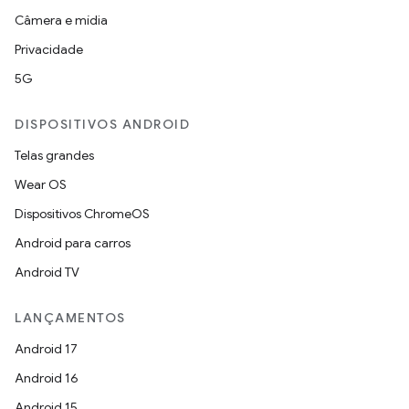
Câmera e mídia
Privacidade
5G
DISPOSITIVOS ANDROID
Telas grandes
Wear OS
Dispositivos ChromeOS
Android para carros
Android TV
LANÇAMENTOS
Android 17
Android 16
Android 15