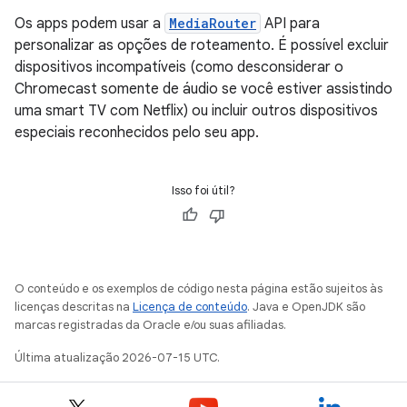
Os apps podem usar a
MediaRouter
API para
personalizar as opções de roteamento. É possível excluir
dispositivos incompatíveis (como desconsiderar o
Chromecast somente de áudio se você estiver assistindo
uma smart TV com Netflix) ou incluir outros dispositivos
especiais reconhecidos pelo seu app.
Isso foi útil?
O conteúdo e os exemplos de código nesta página estão sujeitos às
licenças descritas na
Licença de conteúdo
. Java e OpenJDK são
marcas registradas da Oracle e/ou suas afiliadas.
Última atualização 2026-07-15 UTC.