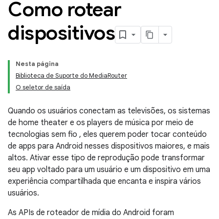
Como rotear
dispositivos
Nesta página
Biblioteca de Suporte do MediaRouter
O seletor de saída
Quando os usuários conectam as televisões, os sistemas
de home theater e os players de música por meio de
tecnologias sem fio , eles querem poder tocar conteúdo
de apps para Android nesses dispositivos maiores, e mais
altos. Ativar esse tipo de reprodução pode transformar
seu app voltado para um usuário e um dispositivo em uma
experiência compartilhada que encanta e inspira vários
usuários.
As APIs de roteador de mídia do Android foram