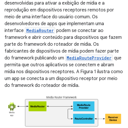
desenvolvidas para ativar a exibição de mídia e a
reprodução em dispositivos receptores remotos por
meio de uma interface do usuário comum. Os
desenvolvedores de apps que implementam uma
interface
MediaRouter
podem se conectar ao
framework e abrir conteúdo para dispositivos que fazem
parte do framework do roteador de mídia. Os
fabricantes de dispositivos de mídia podem fazer parte
do framework publicando um
MediaRouteProvider
que
permita que outros aplicativos se conectem e abram
mídia nos dispositivos receptores. A Figura 1 ilustra como
um app se conecta a um dispositivo receptor por meio
do framework do roteador de mídia.