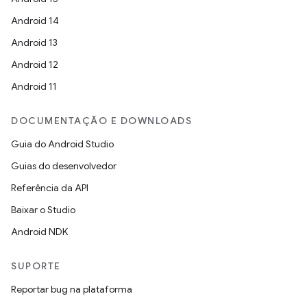
Android 14
Android 13
Android 12
Android 11
DOCUMENTAÇÃO E DOWNLOADS
Guia do Android Studio
Guias do desenvolvedor
Referência da API
Baixar o Studio
Android NDK
SUPORTE
Reportar bug na plataforma