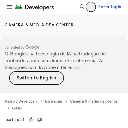
Fazer login
CAMERA & MEDIA DEV CENTER
O Google usa tecnologia de IA na tradução de
conteúdos para seu idioma de preferência. As
traduções com IA podem ter erros.
Android Developers
Essenciais
Camera & media dev center
Guias
Isso foi útil?