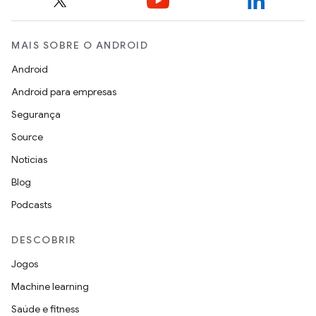
MAIS SOBRE O ANDROID
Android
Android para empresas
Segurança
Source
Notícias
Blog
Podcasts
DESCOBRIR
Jogos
Machine learning
Saúde e fitness