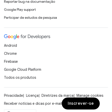
Reportar bug na documentação
Google Play support
Participar de estudos de pesquisa
Android
Chrome
Firebase
Google Cloud Platform
Todos os produtos
Privacidade
Licença
Diretrizes da marca
Manage cookies
Inscrever-se
Receber notícias e dicas por e-mail