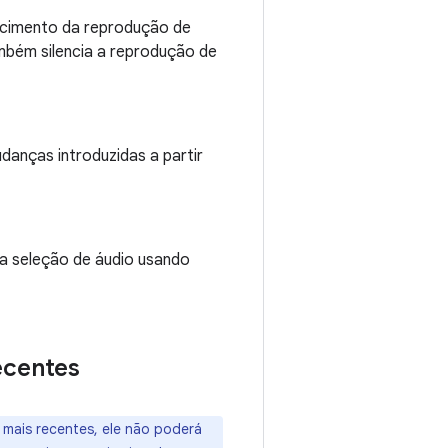
ecimento da reprodução de
ambém silencia a reprodução de
danças introduzidas a partir
 a seleção de áudio usando
ecentes
 mais recentes, ele não poderá