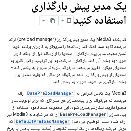
یک مدیر پیش بارگذاری
استفاده کنید
کتابخانه Media3 یک مدیر پیش‌بارگذاری (preload manager) ارائه
می‌دهد تا به شما کمک کند رسانه‌ها را سریع‌تر به کاربران برنامه خود
نشان دهید. مدیر پیش‌بارگذاری، محتوا را از رسانه قبل از اینکه کاربر
شروع به پخش آن کند، بارگذاری می‌کند. به این ترتیب، وقتی کاربر به
محتوای دیگری تغییر می‌دهد، می‌تواند سریع‌تر شروع به پخش کند -
محتوای از پیش بارگذاری شده می‌تواند در حالی که بقیه محتوا برای
پخش بارگیری می‌شود، شروع به پخش کند.
Media3 یک کلاس انتزاعی به
BasePreloadManager
ارائه
می‌دهد که می‌تواند برای پیاده‌سازی هر استراتژی که برای اولویت‌بندی
محتوا دارید، سفارشی‌سازی شود. این مجموعه سند نحوه استفاده از
پیاده‌سازی
BasePreloadManager
را که در کتابخانه Media3 نیز
ارائه شده است، توضیح می‌دهد:
DefaultPreloadManager
که
فرض می‌کند رسانه‌ها در یک لیست تک‌بعدی (مانند لیست پخش یا چرخ