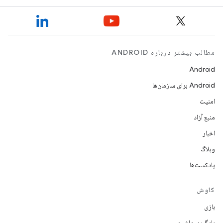
مطالب بیشتر درباره ANDROID
Android
Android برای سازمان‌ها
امنیت
منبع آزاد
اخبار
وبلاگ
پادکست‌ها
کاوش
بازی
یادگیری ماشین