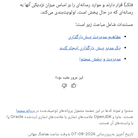
فلک) قرار دارند و موارد رسانه‌ای را بر اساس میزان نزدیکی آنها به
رسانه‌ای که در حال پخش است، اولویت‌بندی می‌کند.
مستندات شامل مباحث زیر است:
مفاهیم مدیریت پیش‌بارگذاری
یک مدیر پیش بارگذاری ایجاد کنید
مدیریت و پخش محتوا
این مرور مفید بود؟
محتوا و نمونه کدها در این صفحه مشمول پروانه‌های توصیف‌شده در
پروانه محتوا
هستند. جاوا و OpenJDK علامت‌های تجاری یا علامت‌های تجاری ثبت‌شده Oracle و/
یا وابسته‌های آن هستند.
تاریخ آخرین به‌روزرسانی 2026-08-07 به‌وقت ساعت هماهنگ جهانی.