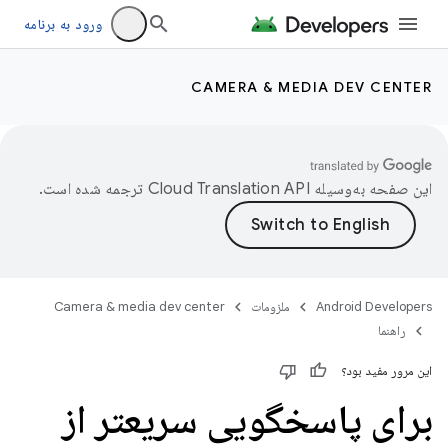
ورود به برنامه
CAMERA & MEDIA DEV CENTER
این صفحه به‌وسیله
ترجمه شده است.
Android Developers
ملزومات
Camera & media dev center
راهنما
این مرور مفید بود؟
برای پاسخگویی سریعتر از