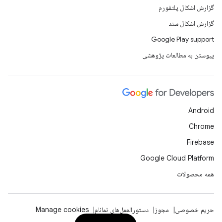
گزارش اشکال پلتفورم
گزارش اشکال سند
Google Play support
پیوستن به مطالعات پژوهشی
Android
Chrome
Firebase
Google Cloud Platform
همه محصولات
حریم خصوصی
مجوز
دستورالعمل‌های نمانام
Manage cookies