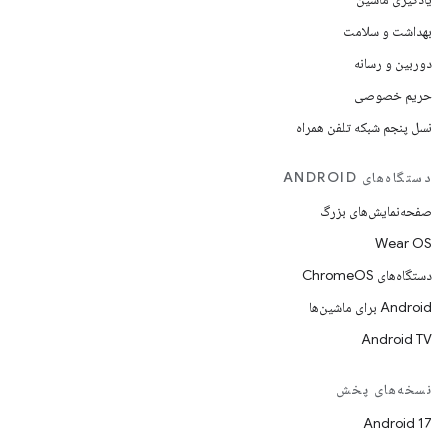
بهداشت و سلامت
دوربین و رسانه
حریم خصوصی
نسل پنجم شبکه تلفن همراه
دستگاه‌های ANDROID
صفحه‌نمایش‌های بزرگ
Wear OS
دستگاه‌های ChromeOS
Android برای ماشین‌ها
Android TV
نسخه‌های پخش
Android 17