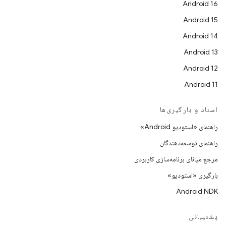
Android 16
Android 15
Android 14
Android 13
Android 12
Android 11
اسناد و بارگیری‌ها
راهنمای «استودیو Android»
راهنمای توسعه‌دهندگان
مرجع میانای برنامه‌سازی کاربردی
بارگیری «استودیو»
Android NDK
پشتیبانی