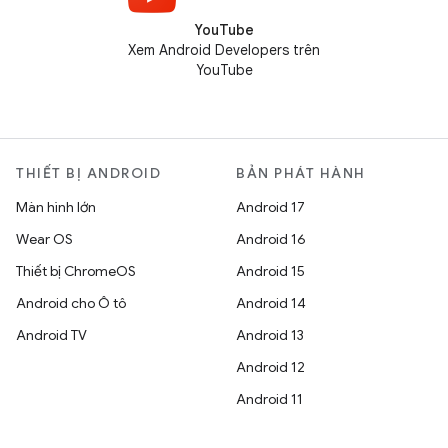
YouTube
Xem Android Developers trên
YouTube
THIẾT BỊ ANDROID
BẢN PHÁT HÀNH
Màn hình lớn
Android 17
Wear OS
Android 16
Thiết bị ChromeOS
Android 15
Android cho Ô tô
Android 14
Android TV
Android 13
Android 12
Android 11