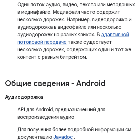
Один поток аудио, видео, текста или метаданных
в медиафайле. Медиафайл часто содержит
несколько дорожек. Например, видеодорожка и
аудиодорожка в видеофайле или несколько
аудиодорожек на разных языках. В
адаптивной
потоковой передаче
также существует
несколько дорожек, содержащих один и тот же
контент с разным битрейтом.
Общие сведения - Android
Аудиодорожка
API для Android, предназначенный для
воспроизведения аудио.
Для получения более подробной информации см.
документацию
Javadoc
.