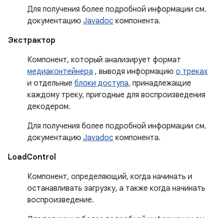
Для получения более подробной информации см.
документацию
Javadoc
компонента.
Экстрактор
Компонент, который анализирует формат
медиаконтейнера
, выводя информацию
о треках
и отдельные
блоки доступа,
принадлежащие
каждому треку, пригодные для воспроизведения
декодером.
Для получения более подробной информации см.
документацию
Javadoc
компонента.
LoadControl
Компонент, определяющий, когда начинать и
останавливать загрузку, а также когда начинать
воспроизведение.