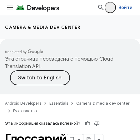
Войти
CAMERA & MEDIA DEV CENTER
Эта страница переведена с помощью
Cloud
Translation API
.
Android Developers
Essentials
Camera & media dev center
Руководства
Эта информация оказалась полезной?
Глоссарий