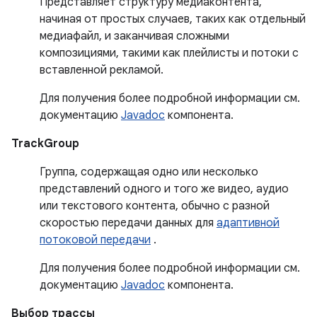
Представляет структуру медиаконтента,
начиная от простых случаев, таких как отдельный
медиафайл, и заканчивая сложными
композициями, такими как плейлисты и потоки с
вставленной рекламой.
Для получения более подробной информации см.
документацию
Javadoc
компонента.
TrackGroup
Группа, содержащая одно или несколько
представлений одного и того же видео, аудио
или текстового контента, обычно с разной
скоростью передачи данных для
адаптивной
потоковой передачи
.
Для получения более подробной информации см.
документацию
Javadoc
компонента.
Выбор трассы