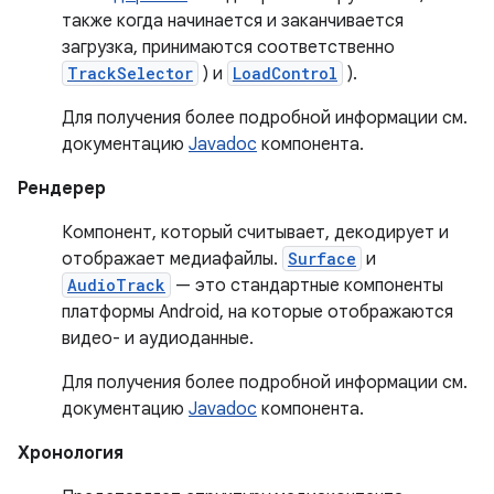
также когда начинается и заканчивается
загрузка, принимаются соответственно
TrackSelector
) и
LoadControl
).
Для получения более подробной информации см.
документацию
Javadoc
компонента.
Рендерер
Компонент, который считывает, декодирует и
отображает медиафайлы.
Surface
и
AudioTrack
— это стандартные компоненты
платформы Android, на которые отображаются
видео- и аудиоданные.
Для получения более подробной информации см.
документацию
Javadoc
компонента.
Хронология