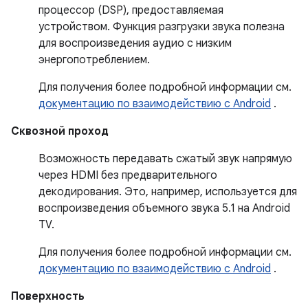
процессор (DSP), предоставляемая
устройством. Функция разгрузки звука полезна
для воспроизведения аудио с низким
энергопотреблением.
Для получения более подробной информации см.
документацию по взаимодействию с Android
.
Сквозной проход
Возможность передавать сжатый звук напрямую
через HDMI без предварительного
декодирования. Это, например, используется для
воспроизведения объемного звука 5.1 на Android
TV.
Для получения более подробной информации см.
документацию по взаимодействию с Android
.
Поверхность