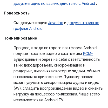
документацию по взаимодействию с Android
.
Поверхность
См. документацию
Javadoc
и
документацию по
графике Android
.
Тоннелирование
Процесс, в ходе которого платформа Android
получает сжатое видео и сжатые или
PCM-
аудиоданные и берет на себя ответственность
за их декодирование, синхронизацию и
рендеринг, выполняя некоторые задачи, обычно
выполняемые приложением. Туннелирование
может улучшить синхронизацию аудио и видео
(AV), сгладить воспроизведение видео и снизить
нагрузку на процессор приложения. Чаще всего
используется на Android TV.