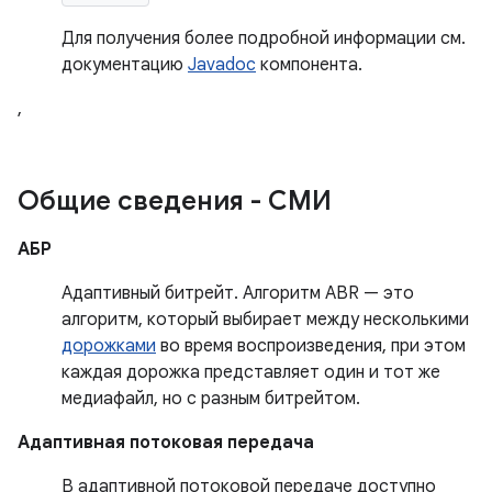
Для получения более подробной информации см.
документацию
Javadoc
компонента.
,
Общие сведения - СМИ
АБР
Адаптивный битрейт. Алгоритм ABR — это
алгоритм, который выбирает между несколькими
дорожками
во время воспроизведения, при этом
каждая дорожка представляет один и тот же
медиафайл, но с разным битрейтом.
Адаптивная потоковая передача
В адаптивной потоковой передаче доступно