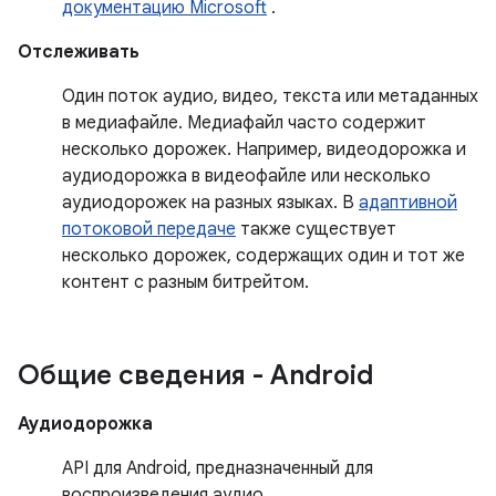
документацию Microsoft
.
Отслеживать
Один поток аудио, видео, текста или метаданных
в медиафайле. Медиафайл часто содержит
несколько дорожек. Например, видеодорожка и
аудиодорожка в видеофайле или несколько
аудиодорожек на разных языках. В
адаптивной
потоковой передаче
также существует
несколько дорожек, содержащих один и тот же
контент с разным битрейтом.
Общие сведения - Android
Аудиодорожка
API для Android, предназначенный для
воспроизведения аудио.