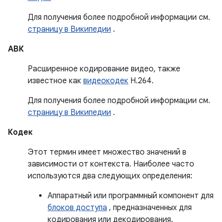
Для получения более подробной информации см.
страницу в Википедии
.
АВК
Расширенное кодирование видео, также
известное как
видеокодек
H.264.
Для получения более подробной информации см.
страницу в Википедии
.
Кодек
Этот термин имеет множество значений в
зависимости от контекста. Наиболее часто
используются два следующих определения:
Аппаратный или программный компонент для
блоков доступа
, предназначенных для
кодирования или декодирования.