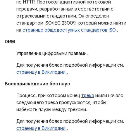
по HTTP. Протокол адаптивной потоковой
передачи, разработанный в соответствии с
отраслевыми стандартами. Он определен
стандартом ISO/IEC 23009, который можно найти
на
странице общедоступных стандартов ISO
.
DRM
Управление цифровыми правами.
Для получения более подробной информации см.
страницу в Википедии
.
Воспроизведение без пауз
Процесс, при котором конец
трека
и/или начало
следующего трека пропускаются, чтобы
избежать паузы между треками.
Для получения более подробной информации см.
страницу в Википедии
.