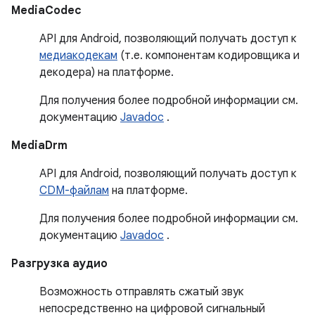
MediaCodec
API для Android, позволяющий получать доступ к
медиакодекам
(т.е. компонентам кодировщика и
декодера) на платформе.
Для получения более подробной информации см.
документацию
Javadoc
.
MediaDrm
API для Android, позволяющий получать доступ к
CDM-файлам
на платформе.
Для получения более подробной информации см.
документацию
Javadoc
.
Разгрузка аудио
Возможность отправлять сжатый звук
непосредственно на цифровой сигнальный