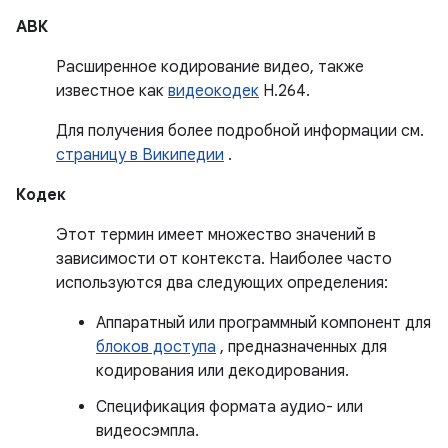
АВК
Расширенное кодирование видео, также
известное как
видеокодек
H.264.
Для получения более подробной информации см.
страницу в Википедии
.
Кодек
Этот термин имеет множество значений в
зависимости от контекста. Наиболее часто
используются два следующих определения:
Аппаратный или программный компонент для
блоков доступа
, предназначенных для
кодирования или декодирования.
Спецификация формата аудио- или
видеосэмпла.