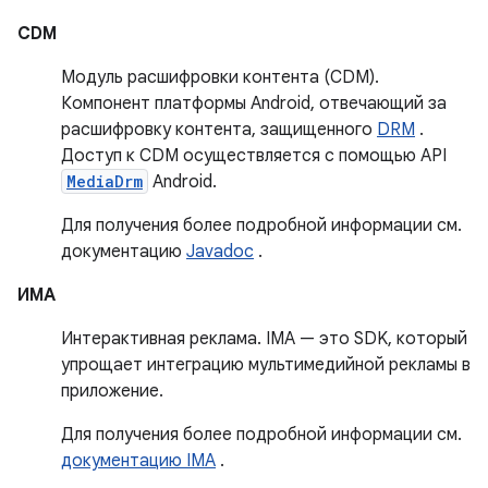
CDM
Модуль расшифровки контента (CDM).
Компонент платформы Android, отвечающий за
расшифровку контента, защищенного
DRM
.
Доступ к CDM осуществляется с помощью API
MediaDrm
Android.
Для получения более подробной информации см.
документацию
Javadoc
.
ИМА
Интерактивная реклама. IMA — это SDK, который
упрощает интеграцию мультимедийной рекламы в
приложение.
Для получения более подробной информации см.
документацию IMA
.