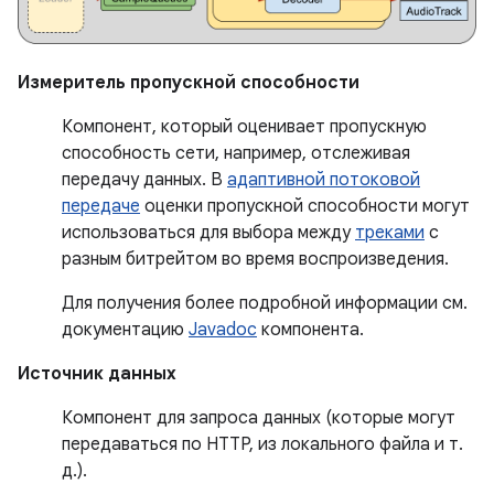
Измеритель пропускной способности
Компонент, который оценивает пропускную
способность сети, например, отслеживая
передачу данных. В
адаптивной потоковой
передаче
оценки пропускной способности могут
использоваться для выбора между
треками
с
разным битрейтом во время воспроизведения.
Для получения более подробной информации см.
документацию
Javadoc
компонента.
Источник данных
Компонент для запроса данных (которые могут
передаваться по HTTP, из локального файла и т.
д.).