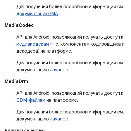
Для получения более подробной информации см.
документацию IMA
.
MediaCodec
API для Android, позволяющий получать доступ к
медиакодекам
(т.е. компонентам кодировщика и
декодера) на платформе.
Для получения более подробной информации см.
документацию
Javadoc
.
MediaDrm
API для Android, позволяющий получать доступ к
CDM-файлам
на платформе.
Для получения более подробной информации см.
документацию
Javadoc
.
Разгрузка аудио