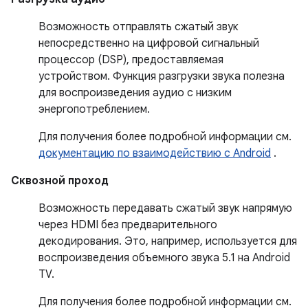
Возможность отправлять сжатый звук
непосредственно на цифровой сигнальный
процессор (DSP), предоставляемая
устройством. Функция разгрузки звука полезна
для воспроизведения аудио с низким
энергопотреблением.
Для получения более подробной информации см.
документацию по взаимодействию с Android
.
Сквозной проход
Возможность передавать сжатый звук напрямую
через HDMI без предварительного
декодирования. Это, например, используется для
воспроизведения объемного звука 5.1 на Android
TV.
Для получения более подробной информации см.