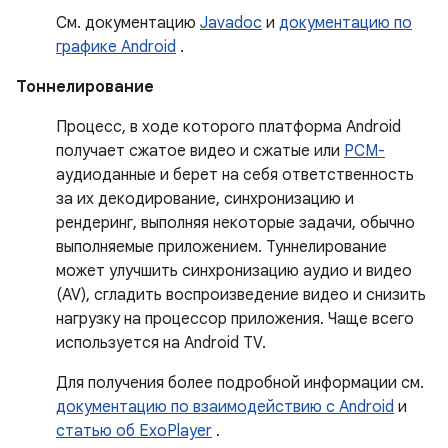
См. документацию
Javadoc
и
документацию по
графике Android
.
Тоннелирование
Процесс, в ходе которого платформа Android
получает сжатое видео и сжатые или
PCM-
аудиоданные и берет на себя ответственность
за их декодирование, синхронизацию и
рендеринг, выполняя некоторые задачи, обычно
выполняемые приложением. Туннелирование
может улучшить синхронизацию аудио и видео
(AV), сгладить воспроизведение видео и снизить
нагрузку на процессор приложения. Чаще всего
используется на Android TV.
Для получения более подробной информации см.
документацию по взаимодействию с Android
и
статью об ExoPlayer
.