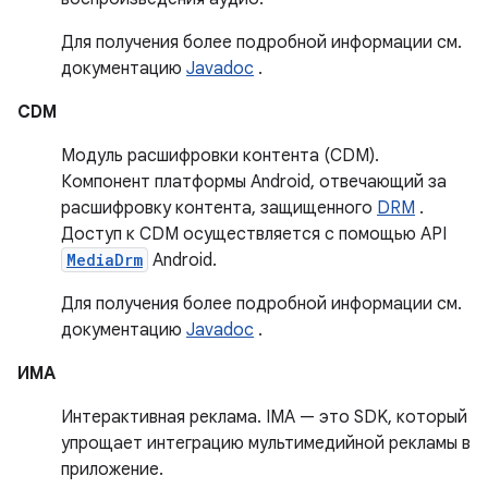
Для получения более подробной информации см.
документацию
Javadoc
.
CDM
Модуль расшифровки контента (CDM).
Компонент платформы Android, отвечающий за
расшифровку контента, защищенного
DRM
.
Доступ к CDM осуществляется с помощью API
MediaDrm
Android.
Для получения более подробной информации см.
документацию
Javadoc
.
ИМА
Интерактивная реклама. IMA — это SDK, который
упрощает интеграцию мультимедийной рекламы в
приложение.