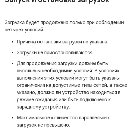
Загрузка будет продолжена только при соблюдении
четырех условий:
Причина остановки загрузки не указана.
Загрузки не приостанавливаются.
Для продолжения загрузки должны быть
выполнены необходимые условия. В условиях
выполнения этих условий могут быть указаны
ограничения на допустимые типы сетей, а также
указано, должно ли устройство находиться в
режиме ожидания или быть подключено к
зарядному устройству.
Максимальное количество параллельных
загрузок не превышено.