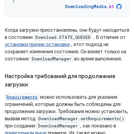
)
DownloadingMedia
.
kt
Когда загрузки приостановлены, они будут находиться
в состоянии
Download.STATE_QUEUED
. В отличие от
установки причин остановки
, этот подход не
сохраняет изменения состояния. Он влияет только на
состояние
DownloadManager
во время выполнения.
Настройка требований для продолжения
загрузки
Requirements
можно использовать для указания
ограничений, которые должны быть соблюдены для
продолжения загрузки. Требования можно установить,
вызвав метод
DownloadManager.setRequirements()
при создании
DownloadManager
, как показано в
приведенном выше
примере. Их также можно