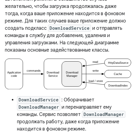
желательно, чтобы загрузка продолжалась даже
тогда, когда ваше приложение находится в фоновом
режиме. Для таких случаев ваше приложение должно
создать подкласс
DownloadService
и отправлять
команды в службу для добавления, удаления и
управления загрузками. На следующей диаграмме
показаны основные задействованные классы.
DownloadService
: Оборачивает
DownloadManager
и перенаправляет ему
команды. Сервис позволяет
DownloadManager
продолжать работу, даже когда приложение
находится в фоновом режиме.