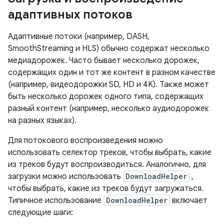
адаптивных потоков
Адаптивные потоки (например, DASH,
SmoothStreaming и HLS) обычно содержат несколько
медиадорожек. Часто бывает несколько дорожек,
содержащих один и тот же контент в разном качестве
(например, видеодорожки SD, HD и 4K). Также может
быть несколько дорожек одного типа, содержащих
разный контент (например, несколько аудиодорожек
на разных языках).
Для потокового воспроизведения можно
использовать селектор треков, чтобы выбрать, какие
из треков будут воспроизводиться. Аналогично, для
загрузки можно использовать
DownloadHelper
,
чтобы выбрать, какие из треков будут загружаться.
Типичное использование
DownloadHelper
включает
следующие шаги: