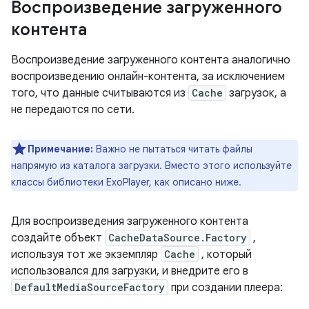
Воспроизведение загруженного
контента
Воспроизведение загруженного контента аналогично
воспроизведению онлайн-контента, за исключением
того, что данные считываются из
Cache
загрузок, а
не передаются по сети.
Примечание:
Важно не пытаться читать файлы
напрямую из каталога загрузки. Вместо этого используйте
классы библиотеки ExoPlayer, как описано ниже.
Для воспроизведения загруженного контента
создайте объект
CacheDataSource.Factory
,
используя тот же экземпляр
Cache
, который
использовался для загрузки, и внедрите его в
DefaultMediaSourceFactory
при создании плеера: