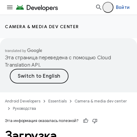
Войти
CAMERA & MEDIA DEV CENTER
Эта страница переведена с помощью
Cloud
Translation API
.
Android Developers
Essentials
Camera & media dev center
Руководства
Эта информация оказалась полезной?
Загрузка