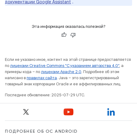
документации Google Assistant
.
Эта информация оказалась полезной?
Если не указано иное, контент на этой странице предоставляется
по
лицензии Creative Commons "С указанием авторства 4.0"
, а
примеры кода – по
лицензии Apache 2.0
. Подробнее об этом
написано в
правилах сайта
. Java – это зарегистрированный
товарный знак корпорации Oracle и ее аффилированных лиц.
Последнее обновление: 2025-07-29 UTC.
ПОДРОБНЕЕ ОБ ОС ANDROID