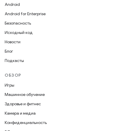
Android
Android for Enterprise
Безопасность
Исходный код
Новости
Блог
Подкасты
ОБЗОР
Игры
Машинное обучение
Здоровье и фитнес
Камера и медиа
Конфиденциальность