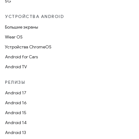
5G
УСТРОЙСТВА ANDROID
Большие экраны
Wear OS
Устройства ChromeOS
Android for Cars
Android TV
РЕЛИЗЫ
Android 17
Android 16
Android 15
Android 14
Android 13