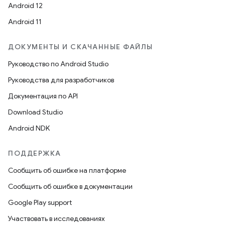
Android 12
Android 11
ДОКУМЕНТЫ И СКАЧАННЫЕ ФАЙЛЫ
Руководство по Android Studio
Руководства для разработчиков
Документация по API
Download Studio
Android NDK
ПОДДЕРЖКА
Сообщить об ошибке на платформе
Сообщить об ошибке в документации
Google Play support
Участвовать в исследованиях