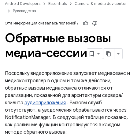
Android Developers
Essentials
Camera & media dev center
Руководства
Эта информация оказалась полезной?
Обратные вызовы
медиа-сессии
Поскольку видеоприложение запускает медиасеанс и
медиаконтроллер в одном и том же действии,
обратные вызовы медиасеанса отличаются от
реализации, показанной для архитектуры сервера/
клиента
аудиоприложения
. Вызовы служб
отсутствуют, а уведомления обрабатываются через
NotificationManager. В следующей таблице показано,
как различные функции контролируются в каждом
методе обратного вызова: