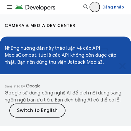
Đăng nhập
CAMERA & MEDIA DEV CENTER
Những hướng dẫn này thảo luận về các API
MediaCompat, tức là các API không còn được cập
nhật. Bạn nên dùng thư viện
Jetpack Media3
.
Google sử dụng công nghệ AI để dịch nội dung sang
ngôn ngữ bạn ưu tiên. Bản dịch bằng AI có thể có lỗi.