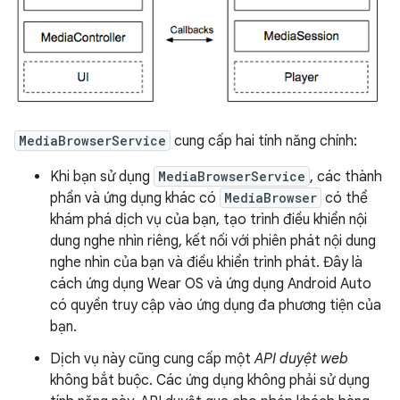
MediaBrowserService
cung cấp hai tính năng chính:
Khi bạn sử dụng
MediaBrowserService
, các thành
phần và ứng dụng khác có
MediaBrowser
có thể
khám phá dịch vụ của bạn, tạo trình điều khiển nội
dung nghe nhìn riêng, kết nối với phiên phát nội dung
nghe nhìn của bạn và điều khiển trình phát. Đây là
cách ứng dụng Wear OS và ứng dụng Android Auto
có quyền truy cập vào ứng dụng đa phương tiện của
bạn.
Dịch vụ này cũng cung cấp một
API duyệt web
không bắt buộc. Các ứng dụng không phải sử dụng