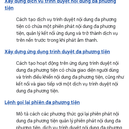
Xây dựng dịch vụ trình duyệt nội dung đa phương
tiện
Cách tạo dịch vụ trình duyệt nội dung đa phương
tiện có chứa một phiên phát nội dung đa phương
tiện, quản lý kết nối ứng dụng và trở thành dịch vụ
trên nền trước trong khi phát âm thanh.
Xây dựng ứng dụng trình duyệt đa phương tiện
Cách tạo hoạt động trên ứng dụng trình duyệt nội
dung đa phương tiện có chứa giao diện người dùng
và trình điều khiển nội dung đa phương tiện, cũng như
kết nối và giao tiếp với một dịch vụ trình duyệt nội
dung đa phương tiện.
Lệnh gọi lại phiên đa phương tiện
Mô tả cách các phương thức gọi lại phiên phát nội
dung đa phương tiện quản lý phiên phát nội dung đa
phương tiện, dịch vụ trình duyệt nội dung đa phương