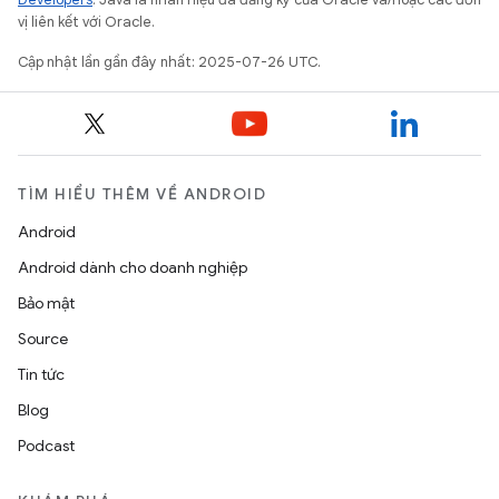
vị liên kết với Oracle.
Cập nhật lần gần đây nhất: 2025-07-26 UTC.
TÌM HIỂU THÊM VỀ ANDROID
Android
Android dành cho doanh nghiệp
Bảo mật
Source
Tin tức
Blog
Podcast