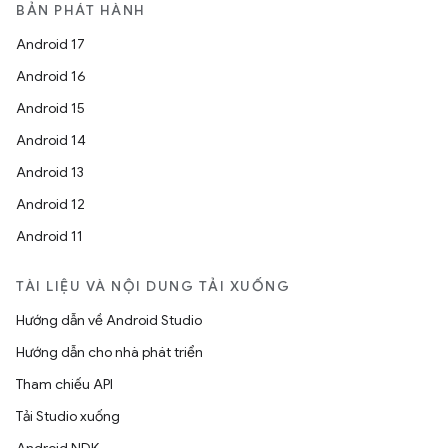
BẢN PHÁT HÀNH
Android 17
Android 16
Android 15
Android 14
Android 13
Android 12
Android 11
TÀI LIỆU VÀ NỘI DUNG TẢI XUỐNG
Hướng dẫn về Android Studio
Hướng dẫn cho nhà phát triển
Tham chiếu API
Tải Studio xuống