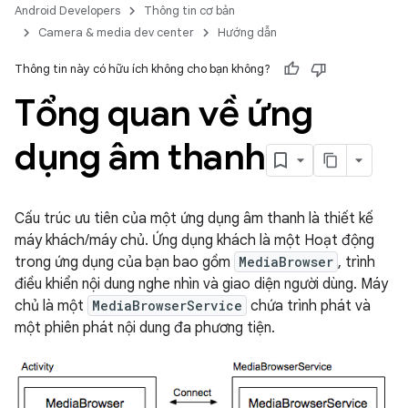
Android Developers
Thông tin cơ bản
Camera & media dev center
Hướng dẫn
Thông tin này có hữu ích không cho bạn không?
Tổng quan về ứng
dụng âm thanh
Cấu trúc ưu tiên của một ứng dụng âm thanh là thiết kế
máy khách/máy chủ. Ứng dụng khách là một Hoạt động
trong ứng dụng của bạn bao gồm
MediaBrowser
, trình
điều khiển nội dung nghe nhìn và giao diện người dùng. Máy
chủ là một
MediaBrowserService
chứa trình phát và
một phiên phát nội dung đa phương tiện.