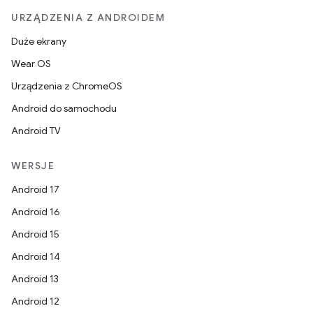
URZĄDZENIA Z ANDROIDEM
Duże ekrany
Wear OS
Urządzenia z ChromeOS
Android do samochodu
Android TV
WERSJE
Android 17
Android 16
Android 15
Android 14
Android 13
Android 12