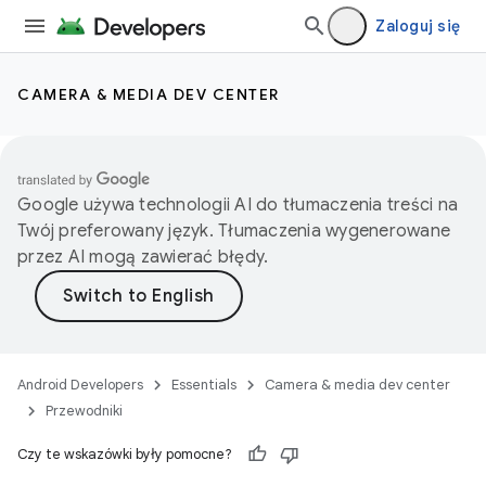
Zaloguj się
CAMERA & MEDIA DEV CENTER
Google używa technologii AI do tłumaczenia treści na
Twój preferowany język. Tłumaczenia wygenerowane
przez AI mogą zawierać błędy.
Android Developers
Essentials
Camera & media dev center
Przewodniki
Czy te wskazówki były pomocne?