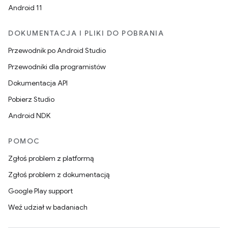
Android 11
DOKUMENTACJA I PLIKI DO POBRANIA
Przewodnik po Android Studio
Przewodniki dla programistów
Dokumentacja API
Pobierz Studio
Android NDK
POMOC
Zgłoś problem z platformą
Zgłoś problem z dokumentacją
Google Play support
Weź udział w badaniach