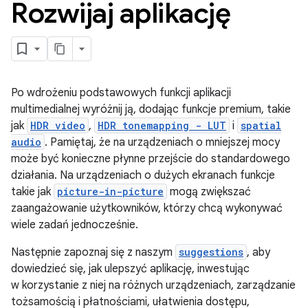
Rozwijaj aplikację
Po wdrożeniu podstawowych funkcji aplikacji
multimedialnej wyróżnij ją, dodając funkcje premium, takie
jak
HDR video
,
HDR tonemapping - LUT
i
spatial
audio
. Pamiętaj, że na urządzeniach o mniejszej mocy
może być konieczne płynne przejście do standardowego
działania. Na urządzeniach o dużych ekranach funkcje
takie jak
picture-in-picture
mogą zwiększać
zaangażowanie użytkowników, którzy chcą wykonywać
wiele zadań jednocześnie.
Następnie zapoznaj się z naszym
suggestions
, aby
dowiedzieć się, jak ulepszyć aplikację, inwestując
w korzystanie z niej na różnych urządzeniach, zarządzanie
tożsamością i płatnościami, ułatwienia dostępu,