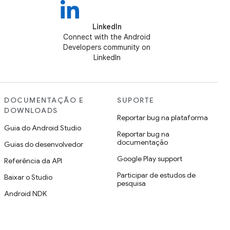
LinkedIn
Connect with the Android
Developers community on
LinkedIn
DOCUMENTAÇÃO E
SUPORTE
DOWNLOADS
Reportar bug na plataforma
Guia do Android Studio
Reportar bug na
documentação
Guias do desenvolvedor
Google Play support
Referência da API
Participar de estudos de
Baixar o Studio
pesquisa
Android NDK