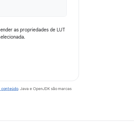
ender as propriedades de LUT
elecionada.
e conteúdo
. Java e OpenJDK são marcas