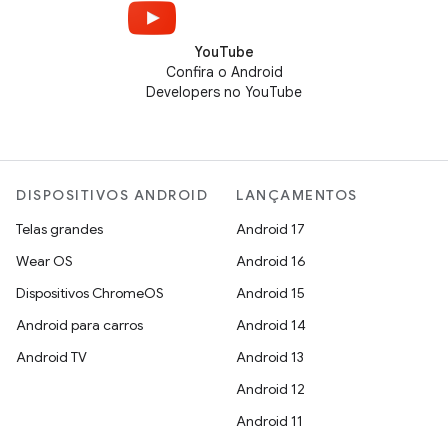
YouTube
Confira o Android
Developers no YouTube
DISPOSITIVOS ANDROID
LANÇAMENTOS
Telas grandes
Android 17
Wear OS
Android 16
Dispositivos ChromeOS
Android 15
Android para carros
Android 14
Android TV
Android 13
Android 12
Android 11