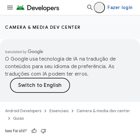
Fazer login
CAMERA & MEDIA DEV CENTER
O Google usa tecnologia de IA na tradução de
conteúdos para seu idioma de preferência. As
traduções com IA podem ter erros.
Android Developers
Essenciais
Camera & media dev center
Guias
Isso foi útil?