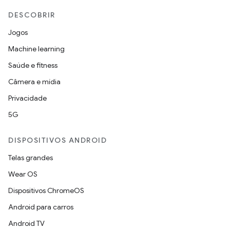
DESCOBRIR
Jogos
Machine learning
Saúde e fitness
Câmera e mídia
Privacidade
5G
DISPOSITIVOS ANDROID
Telas grandes
Wear OS
Dispositivos ChromeOS
Android para carros
Android TV