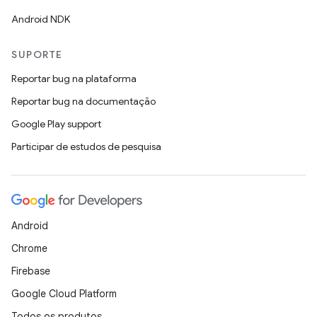
Android NDK
SUPORTE
Reportar bug na plataforma
Reportar bug na documentação
Google Play support
Participar de estudos de pesquisa
Android
Chrome
Firebase
Google Cloud Platform
Todos os produtos