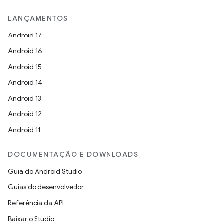
LANÇAMENTOS
Android 17
Android 16
Android 15
Android 14
Android 13
Android 12
Android 11
DOCUMENTAÇÃO E DOWNLOADS
Guia do Android Studio
Guias do desenvolvedor
Referência da API
Baixar o Studio