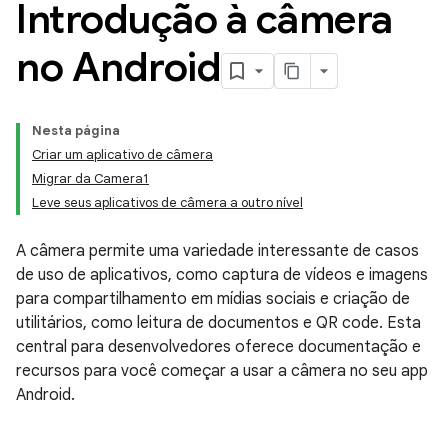
Introdução à câmera
no Android
Nesta página
Criar um aplicativo de câmera
Migrar da Camera1
Leve seus aplicativos de câmera a outro nível
A câmera permite uma variedade interessante de casos
de uso de aplicativos, como captura de vídeos e imagens
para compartilhamento em mídias sociais e criação de
utilitários, como leitura de documentos e QR code. Esta
central para desenvolvedores oferece documentação e
recursos para você começar a usar a câmera no seu app
Android.