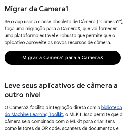
Migrar da Camera1
Se o app usar a classe obsoleta de Câmera ("Camera1"),
faça uma migração para a CameraX, que vai fornecer
uma plataforma estável e robusta que permite que o
aplicativo aproveite os novos recursos de câmera.
Migrar a Camera1 para a CameraX
Leve seus aplicativos de câmera a
outro nível
O CameraX facilita a integração direta com a
biblioteca
do Machine Learning Toolkit
, o MLKit. Isso permite que a
câmera seja combinada com o MLKit para criar itens
como leitores de QR code, scanners de documentos e