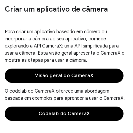
Criar um aplicativo de câmera
Para criar um aplicativo baseado em câmera ou
incorporar a câmera ao seu aplicativo, comece
explorando a API CameraX: uma API simplificada para
usar a câmera. Esta visão geral apresenta o CameraX e
mostra as etapas para usar a câmera.
Visão geral do CameraX
O codelab do CameraX oferece uma abordagem
baseada em exemplos para aprender a usar o CameraX.
Codelab do CameraX