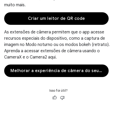
muito mais.
Criar um leitor de QR code
As extensões de câmera permitem que o app acesse
recursos especiais do dispositivo, como a captura de
imagem no Modo noturno ou os modos bokeh (retrato).
Aprenda a acessar extensões de câmera usando o
CameraX e o Camera2 aqui.
Melhorar a experiência de câmera do seu app
Isso foi útil?