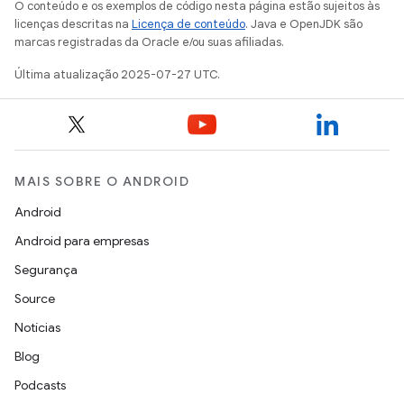
O conteúdo e os exemplos de código nesta página estão sujeitos às
licenças descritas na
Licença de conteúdo
. Java e OpenJDK são
marcas registradas da Oracle e/ou suas afiliadas.
Última atualização 2025-07-27 UTC.
MAIS SOBRE O ANDROID
Android
Android para empresas
Segurança
Source
Notícias
Blog
Podcasts