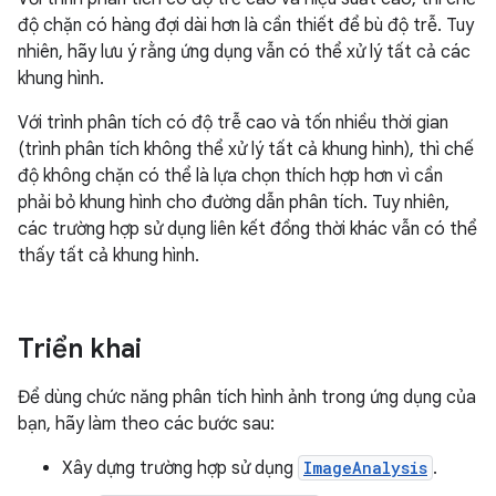
độ chặn có hàng đợi dài hơn là cần thiết để bù độ trễ. Tuy
nhiên, hãy lưu ý rằng ứng dụng vẫn có thể xử lý tất cả các
khung hình.
Với trình phân tích có độ trễ cao và tốn nhiều thời gian
(trình phân tích không thể xử lý tất cả khung hình), thì chế
độ không chặn có thể là lựa chọn thích hợp hơn vì cần
phải bỏ khung hình cho đường dẫn phân tích. Tuy nhiên,
các trường hợp sử dụng liên kết đồng thời khác vẫn có thể
thấy tất cả khung hình.
Triển khai
Để dùng chức năng phân tích hình ảnh trong ứng dụng của
bạn, hãy làm theo các bước sau:
Xây dựng trường hợp sử dụng
ImageAnalysis
.