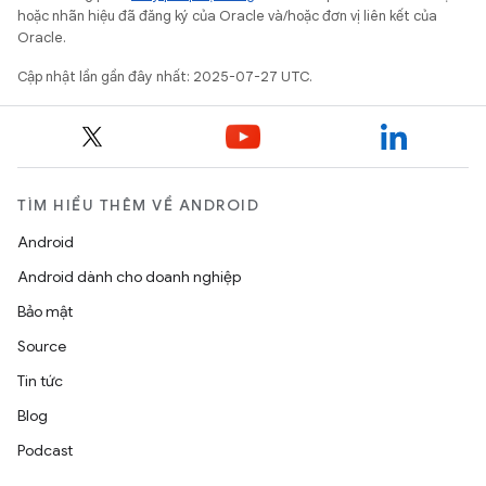
hoặc nhãn hiệu đã đăng ký của Oracle và/hoặc đơn vị liên kết của
Oracle.
Cập nhật lần gần đây nhất: 2025-07-27 UTC.
TÌM HIỂU THÊM VỀ ANDROID
Android
Android dành cho doanh nghiệp
Bảo mật
Source
Tin tức
Blog
Podcast