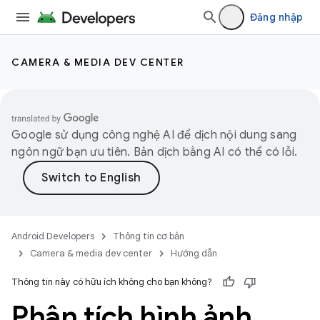
Đăng nhập
CAMERA & MEDIA DEV CENTER
Google sử dụng công nghệ AI để dịch nội dung sang
ngôn ngữ bạn ưu tiên. Bản dịch bằng AI có thể có lỗi.
Android Developers
Thông tin cơ bản
Camera & media dev center
Hướng dẫn
Thông tin này có hữu ích không cho bạn không?
Phân tích hình ảnh