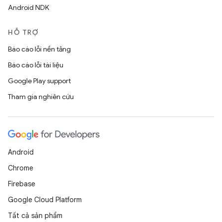
Android NDK
HỖ TRỢ
Báo cáo lỗi nền tảng
Báo cáo lỗi tài liệu
Google Play support
Tham gia nghiên cứu
Android
Chrome
Firebase
Google Cloud Platform
Tất cả sản phẩm