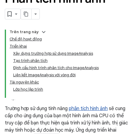
Trên trang này
Chế độ hoạt động
Triển khai
Xây dựng trường hợp sử dụng ImageAnalysis
Tạo trình phân tích
Định cấu hình trình phân tích cho ImageAnalysis
Liên kết ImageAnalysis với vòng đời
Tài nguyên khác
Lớp học lập trình
Trường hợp sử dụng tính năng
phân tích hình ảnh
sẽ cung
cấp cho ứng dụng của bạn một hình ảnh mà CPU có thể
truy cập để bạn thực hiện quá trình xử lý hình ảnh, thị giác
máy tính hoặc dự đoán học máy. Ứng dụng triển khai