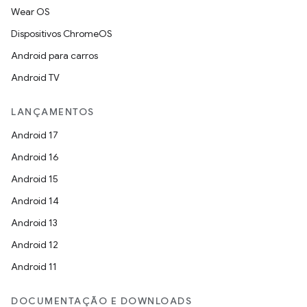
Wear OS
Dispositivos ChromeOS
Android para carros
Android TV
LANÇAMENTOS
Android 17
Android 16
Android 15
Android 14
Android 13
Android 12
Android 11
DOCUMENTAÇÃO E DOWNLOADS