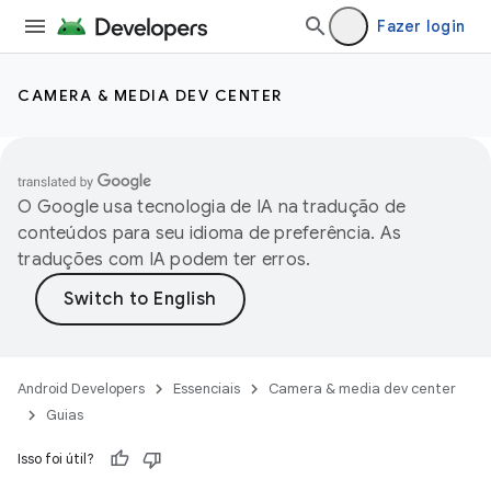
Fazer login
CAMERA & MEDIA DEV CENTER
O Google usa tecnologia de IA na tradução de
conteúdos para seu idioma de preferência. As
traduções com IA podem ter erros.
Android Developers
Essenciais
Camera & media dev center
Guias
Isso foi útil?