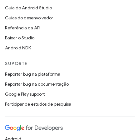
Guia do Android Studio
Guias do desenvolvedor
Referência da API
Baixar o Studio
Android NDK
SUPORTE
Reportar bug na plataforma
Reportar bug na documentação
Google Play support
Participar de estudos de pesquisa
Android