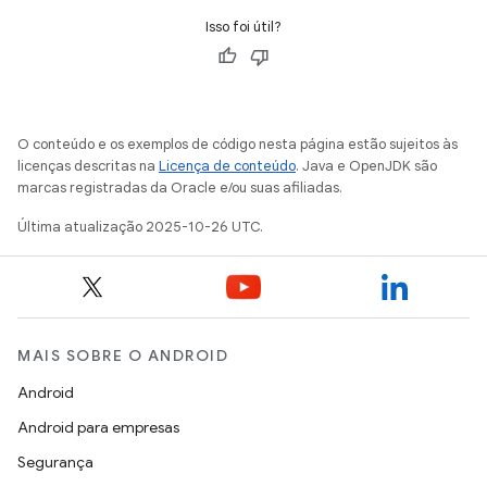
Isso foi útil?
O conteúdo e os exemplos de código nesta página estão sujeitos às
licenças descritas na
Licença de conteúdo
. Java e OpenJDK são
marcas registradas da Oracle e/ou suas afiliadas.
Última atualização 2025-10-26 UTC.
MAIS SOBRE O ANDROID
Android
Android para empresas
Segurança