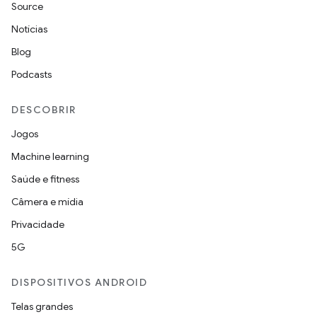
Source
Notícias
Blog
Podcasts
DESCOBRIR
Jogos
Machine learning
Saúde e fitness
Câmera e mídia
Privacidade
5G
DISPOSITIVOS ANDROID
Telas grandes