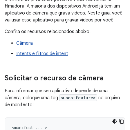
filmadora. A maioria dos dispositivos Android já tem um
aplicativo de câmera que grava vídeos. Neste guia, você
vai usar esse aplicativo para gravar vídeos por você.
Confira os recursos relacionados abaixo:
Câmera
Intents e filtros de intent
Solicitar o recurso de câmera
Para informar que seu aplicativo depende de uma
câmera, coloque uma tag
<uses-feature>
no arquivo
de manifesto:
<manifest
...