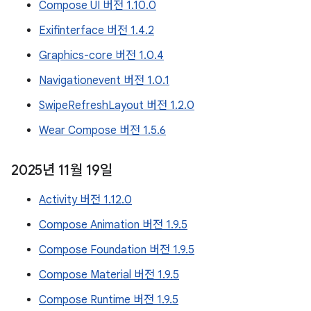
Compose UI 버전 1.10.0
Exifinterface 버전 1.4.2
Graphics-core 버전 1.0.4
Navigationevent 버전 1.0.1
SwipeRefreshLayout 버전 1.2.0
Wear Compose 버전 1.5.6
2025년 11월 19일
Activity 버전 1.12.0
Compose Animation 버전 1.9.5
Compose Foundation 버전 1.9.5
Compose Material 버전 1.9.5
Compose Runtime 버전 1.9.5