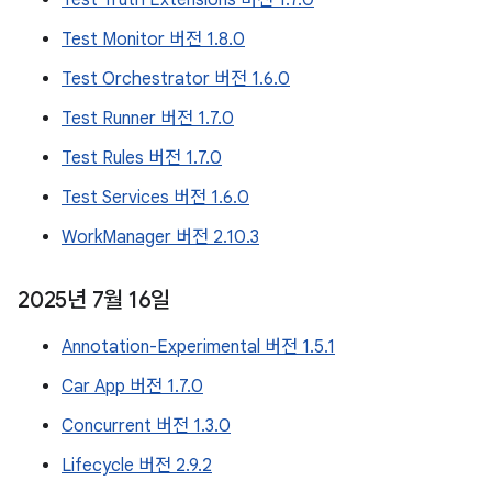
Test Truth Extensions 버전 1.7.0
Test Monitor 버전 1.8.0
Test Orchestrator 버전 1.6.0
Test Runner 버전 1.7.0
Test Rules 버전 1.7.0
Test Services 버전 1.6.0
WorkManager 버전 2.10.3
2025년 7월 16일
Annotation-Experimental 버전 1.5.1
Car App 버전 1.7.0
Concurrent 버전 1.3.0
Lifecycle 버전 2.9.2