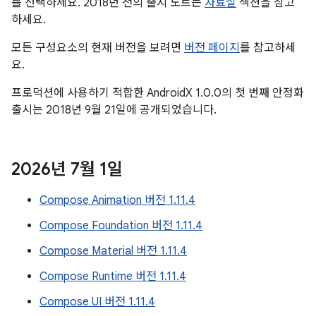
를 선택하세요. 2018년 전의 출시 노트는
자료실
섹션을 참고
하세요.
모든 구성요소의 현재 버전을 보려면
버전 페이지
를 참고하세
요.
프로덕션에 사용하기 적합한 AndroidX 1.0.0의 첫 번째 안정화
출시는 2018년 9월 21일에 공개되었습니다.
2026년 7월 1일
Compose Animation 버전 1.11.4
Compose Foundation 버전 1.11.4
Compose Material 버전 1.11.4
Compose Runtime 버전 1.11.4
Compose UI 버전 1.11.4