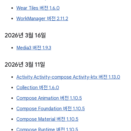
Wear Tiles 버전 1.6.0
WorkManager 버전 2.11.2
2026년 3월 16일
Media3 버전 1.9.3
2026년 3월 11일
Activity Activity-compose Activity-ktx 버전 1.13.0
Collection 버전 1.6.0
Compose Animation 버전 1.10.5
Compose Foundation 버전 1.10.5
Compose Material 버전 1.10.5
Compose Runtime 버전 1.10.5