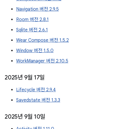
Navigation 버전 2.9.5
Room 버전 2.8.1
Sqlite 버전 2.6.1
Wear Compose 버전 1.5.2
Window 버전 1.5.0
WorkManager 버전 2.10.5
2025년 9월 17일
Lifecycle 버전 2.9.4
Savedstate 버전 1.3.3
2025년 9월 10일