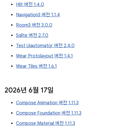
Hilt 버전 1.4.0
Navigation3 버전 1.1.4
Room3 버전 3.0.0
Sqlite 버전 2.7.0
Test Uiautomator 버전 2.4.0
Wear Protolayout 버전 1.4.1
Wear Tiles 버전 1.6.1
2026년 6월 17일
Compose Animation 버전 1.11.3
Compose Foundation 버전 1.11.3
Compose Material 버전 1.11.3