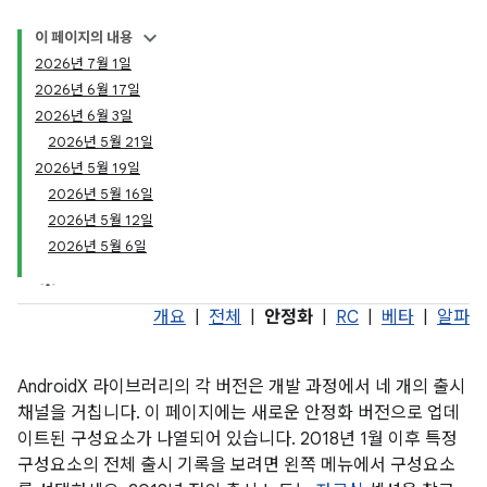
이 페이지의 내용
2026년 7월 1일
2026년 6월 17일
2026년 6월 3일
2026년 5월 21일
2026년 5월 19일
2026년 5월 16일
2026년 5월 12일
2026년 5월 6일
개요
|
전체
|
안정화
|
RC
|
베타
|
알파
AndroidX 라이브러리의 각 버전은 개발 과정에서 네 개의 출시
채널을 거칩니다. 이 페이지에는 새로운 안정화 버전으로 업데
이트된 구성요소가 나열되어 있습니다. 2018년 1월 이후 특정
구성요소의 전체 출시 기록을 보려면 왼쪽 메뉴에서 구성요소