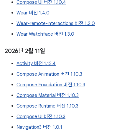
Compose UI 버전 1.10.4
Wear 버전 1.4.0
Wear-remote-interactions 버전 1.2.0
Wear Watchface 버전 1.3.0
2026년 2월 11일
Activity 버전 1.12.4
Compose Animation 버전 1.10.3
Compose Foundation 버전 1.10.3
Compose Material 버전 1.10.3
Compose Runtime 버전 1.10.3
Compose UI 버전 1.10.3
Navigation3 버전 1.0.1