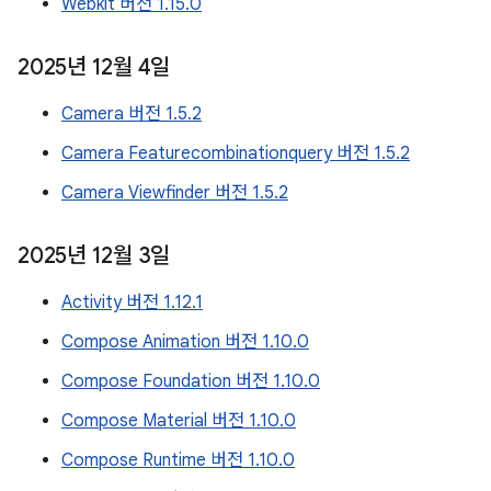
Webkit 버전 1.15.0
2025년 12월 4일
Camera 버전 1.5.2
Camera Featurecombinationquery 버전 1.5.2
Camera Viewfinder 버전 1.5.2
2025년 12월 3일
Activity 버전 1.12.1
Compose Animation 버전 1.10.0
Compose Foundation 버전 1.10.0
Compose Material 버전 1.10.0
Compose Runtime 버전 1.10.0