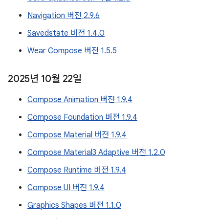
Navigation 버전 2.9.6
Savedstate 버전 1.4.0
Wear Compose 버전 1.5.5
2025년 10월 22일
Compose Animation 버전 1.9.4
Compose Foundation 버전 1.9.4
Compose Material 버전 1.9.4
Compose Material3 Adaptive 버전 1.2.0
Compose Runtime 버전 1.9.4
Compose UI 버전 1.9.4
Graphics Shapes 버전 1.1.0