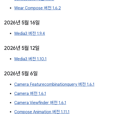
Wear Compose 버전 1.6.2
2026년 5월 16일
Media3 버전 1.9.4
2026년 5월 12일
Media3 버전 1.10.1
2026년 5월 6일
Camera Featurecombinationquery 버전 1.6.1
Camera 버전 1.6.1
Camera Viewfinder 버전 1.6.1
Compose Animation 버전 1.11.1