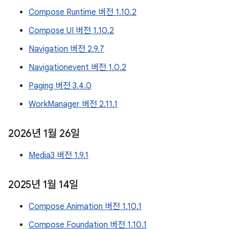
Compose Runtime 버전 1.10.2
Compose UI 버전 1.10.2
Navigation 버전 2.9.7
Navigationevent 버전 1.0.2
Paging 버전 3.4.0
WorkManager 버전 2.11.1
2026년 1월 26일
Media3 버전 1.9.1
2025년 1월 14일
Compose Animation 버전 1.10.1
Compose Foundation 버전 1.10.1