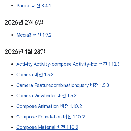
Paging 버전 3.4.1
2026년 2월 6일
Media3 버전 1.9.2
2026년 1월 28일
Activity Activity-compose Activity-ktx 버전 1.12.3
Camera 버전 1.5.3
Camera Featurecombinationquery 버전 1.5.3
Camera Viewfinder 버전 1.5.3
Compose Animation 버전 1.10.2
Compose Foundation 버전 1.10.2
Compose Material 버전 1.10.2