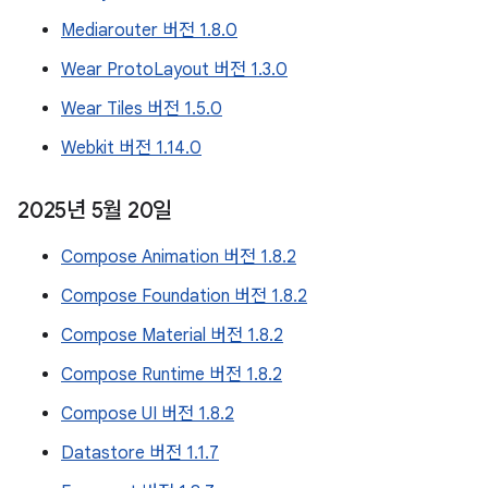
Mediarouter 버전 1.8.0
Wear ProtoLayout 버전 1.3.0
Wear Tiles 버전 1.5.0
Webkit 버전 1.14.0
2025년 5월 20일
Compose Animation 버전 1.8.2
Compose Foundation 버전 1.8.2
Compose Material 버전 1.8.2
Compose Runtime 버전 1.8.2
Compose UI 버전 1.8.2
Datastore 버전 1.1.7