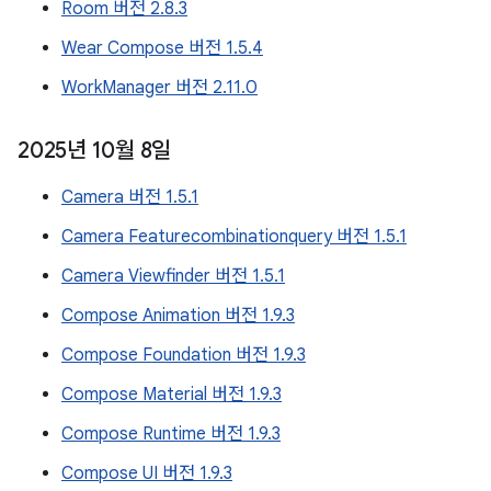
Room 버전 2.8.3
Wear Compose 버전 1.5.4
WorkManager 버전 2.11.0
2025년 10월 8일
Camera 버전 1.5.1
Camera Featurecombinationquery 버전 1.5.1
Camera Viewfinder 버전 1.5.1
Compose Animation 버전 1.9.3
Compose Foundation 버전 1.9.3
Compose Material 버전 1.9.3
Compose Runtime 버전 1.9.3
Compose UI 버전 1.9.3