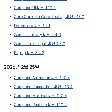
Compose UI 버전 1.10.5
Core Core-ktx Core-testing 버전 1.18.0
Datastore 버전 1.2.1
Games-activity 버전 4.4.0
Games-text-input 버전 4.3.0
Paging 버전 3.4.2
2026년 2월 25일
Compose Animation 버전 1.10.4
Compose Foundation 버전 1.10.4
Compose Material 버전 1.10.4
Compose Runtime 버전 1.10.4