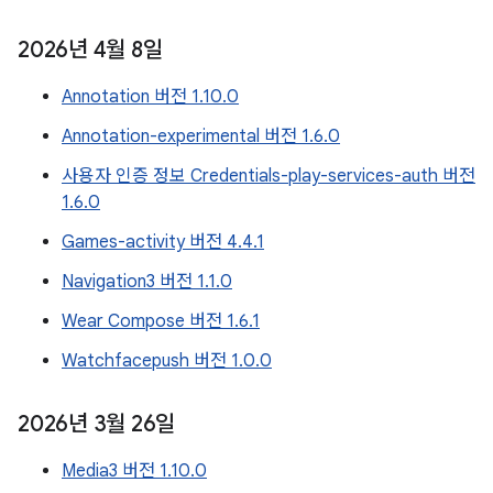
2026년 4월 8일
Annotation 버전 1.10.0
Annotation-experimental 버전 1.6.0
사용자 인증 정보 Credentials-play-services-auth 버전
1.6.0
Games-activity 버전 4.4.1
Navigation3 버전 1.1.0
Wear Compose 버전 1.6.1
Watchfacepush 버전 1.0.0
2026년 3월 26일
Media3 버전 1.10.0