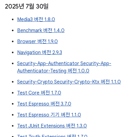
2025년 7월 30일
Media3 버전 1.8.0
Benchmark 버전 1.4.0
Browser 버전 1.9.0
Navigation 버전 2.9.3
Security-App-Authenticator Security-App-
Authenticator-Testing 버전 1.0.0
Security-Crypto Security-Crypto-Ktx 버전 1.1.0
Test Core 버전 1.7.0
Test Espresso 버전 3.7.0
Test Espresso 기기 버전 1.1.0
Test JUnit Extensions 버전 1.3.0