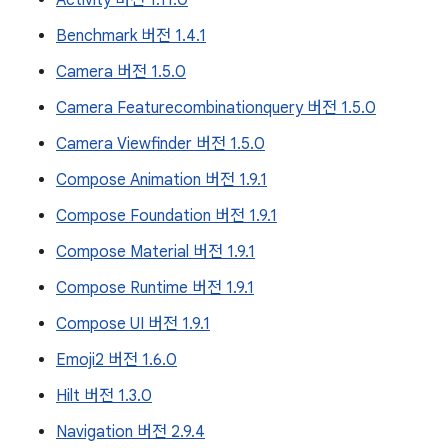
Activity 버전 1.11.0
Benchmark 버전 1.4.1
Camera 버전 1.5.0
Camera Featurecombinationquery 버전 1.5.0
Camera Viewfinder 버전 1.5.0
Compose Animation 버전 1.9.1
Compose Foundation 버전 1.9.1
Compose Material 버전 1.9.1
Compose Runtime 버전 1.9.1
Compose UI 버전 1.9.1
Emoji2 버전 1.6.0
Hilt 버전 1.3.0
Navigation 버전 2.9.4