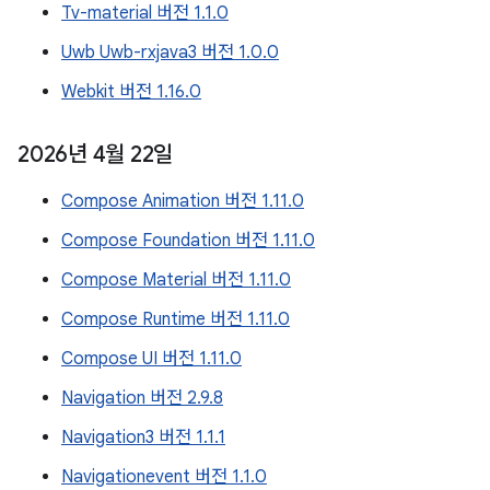
Tv-material 버전 1.1.0
Uwb Uwb-rxjava3 버전 1.0.0
Webkit 버전 1.16.0
2026년 4월 22일
Compose Animation 버전 1.11.0
Compose Foundation 버전 1.11.0
Compose Material 버전 1.11.0
Compose Runtime 버전 1.11.0
Compose UI 버전 1.11.0
Navigation 버전 2.9.8
Navigation3 버전 1.1.1
Navigationevent 버전 1.1.0