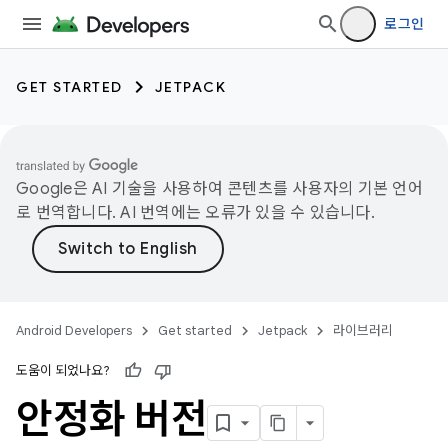
로그인
GET STARTED
JETPACK
Google은 AI 기술을 사용하여 콘텐츠를 사용자의 기본 언어
로 번역합니다. AI 번역에는 오류가 있을 수 있습니다.
Android Developers
Get started
Jetpack
라이브러리
도움이 되었나요?
안정화 버전