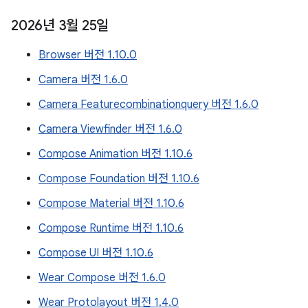
2026년 3월 25일
Browser 버전 1.10.0
Camera 버전 1.6.0
Camera Featurecombinationquery 버전 1.6.0
Camera Viewfinder 버전 1.6.0
Compose Animation 버전 1.10.6
Compose Foundation 버전 1.10.6
Compose Material 버전 1.10.6
Compose Runtime 버전 1.10.6
Compose UI 버전 1.10.6
Wear Compose 버전 1.6.0
Wear Protolayout 버전 1.4.0