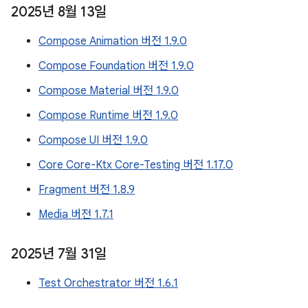
2025년 8월 13일
Compose Animation 버전 1.9.0
Compose Foundation 버전 1.9.0
Compose Material 버전 1.9.0
Compose Runtime 버전 1.9.0
Compose UI 버전 1.9.0
Core Core-Ktx Core-Testing 버전 1.17.0
Fragment 버전 1.8.9
Media 버전 1.7.1
2025년 7월 31일
Test Orchestrator 버전 1.6.1