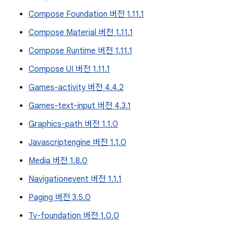
Compose Foundation 버전 1.11.1
Compose Material 버전 1.11.1
Compose Runtime 버전 1.11.1
Compose UI 버전 1.11.1
Games-activity 버전 4.4.2
Games-text-input 버전 4.3.1
Graphics-path 버전 1.1.0
Javascriptengine 버전 1.1.0
Media 버전 1.8.0
Navigationevent 버전 1.1.1
Paging 버전 3.5.0
Tv-foundation 버전 1.0.0