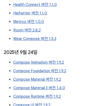
Health Connect 버전 1.1.0
Heifwriter 버전 1.1.0
Metrics 버전 1.0.0
Room 버전 2.8.2
Wear Compose 버전 1.5.3
2025년 9월 24일
Compose Animation 버전 1.9.2
Compose Foundation 버전 1.9.2
Compose Material 버전 1.9.2
Compose Material 3 버전 1.4.0
Compose Runtime 버전 1.9.2
Compose UI 버전 1.9.2