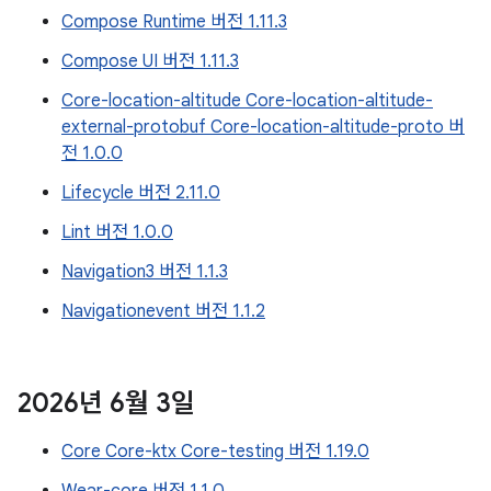
Compose Runtime 버전 1.11.3
Compose UI 버전 1.11.3
Core-location-altitude Core-location-altitude-
external-protobuf Core-location-altitude-proto 버
전 1.0.0
Lifecycle 버전 2.11.0
Lint 버전 1.0.0
Navigation3 버전 1.1.3
Navigationevent 버전 1.1.2
2026년 6월 3일
Core Core-ktx Core-testing 버전 1.19.0