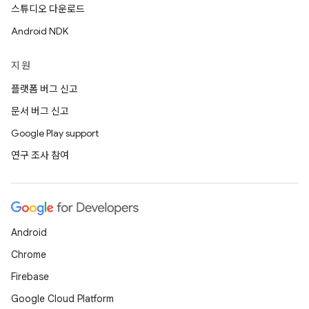
스튜디오 다운로드
Android NDK
지원
플랫폼 버그 신고
문서 버그 신고
Google Play support
연구 조사 참여
Android
Chrome
Firebase
Google Cloud Platform