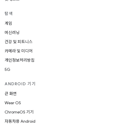
탐색
게임
머신러닝
건강 및 피트니스
카메라 및 미디어
개인정보처리방침
5G
ANDROID 기기
큰 화면
Wear OS
ChromeOS 기기
자동차용 Android