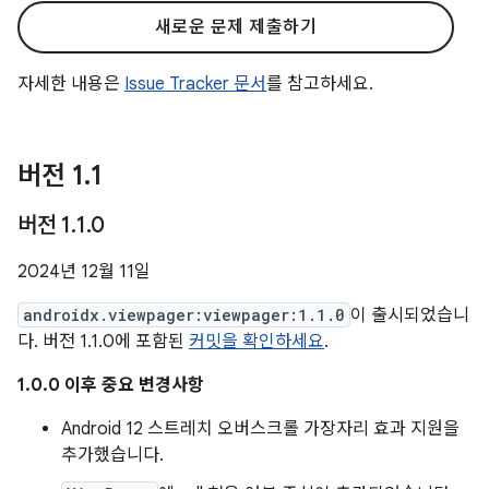
새로운 문제 제출하기
자세한 내용은
Issue Tracker 문서
를 참고하세요.
버전 1
.
1
버전 1
.
1
.
0
2024년 12월 11일
androidx.viewpager:viewpager:1.1.0
이 출시되었습니
다. 버전 1.1.0에 포함된
커밋을 확인하세요
.
1.0.0 이후 중요 변경사항
Android 12 스트레치 오버스크롤 가장자리 효과 지원을
추가했습니다.