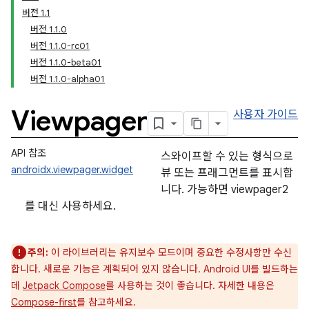
버전 1.1
버전 1.1.0
버전 1.1.0-rc01
버전 1.1.0-beta01
버전 1.1.0-alpha01
Viewpager
사용자 가이드
API 참조
스와이프할 수 있는 형식으로
androidx.viewpager.widget
뷰 또는 프래그먼트를 표시합
니다. 가능하면 viewpager2
를 대신 사용하세요.
주의:
이 라이브러리는 유지보수 모드이며 중요한 수정사항만 수신
합니다. 새로운 기능은 계획되어 있지 않습니다. Android UI를 빌드하는
데
Jetpack Compose
를 사용하는 것이 좋습니다. 자세한 내용은
Compose-first
를 참고하세요.