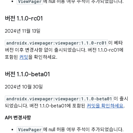
ViewPager
에 null 허용 여부 주석이 추가되었습니다.
버전 1
.
1
.
0-rc01
2024년 11월 13일
androidx.viewpager:viewpager:1.1.0-rc01
이 베타
버전 이후 변경사항 없이 출시되었습니다. 버전 1.1.0-rc01에
포함된
커밋
을 확인하세요.
버전 1
.
1
.
0-beta01
2024년 10월 30일
androidx.viewpager:viewpager:1.1.0-beta01
이 출시
되었습니다. 버전 1.1.0-beta01에 포함된
커밋을 확인하세요
.
API 변경사항
ViewPager
에 null 허용 여부 주석이 추가되었습니다.