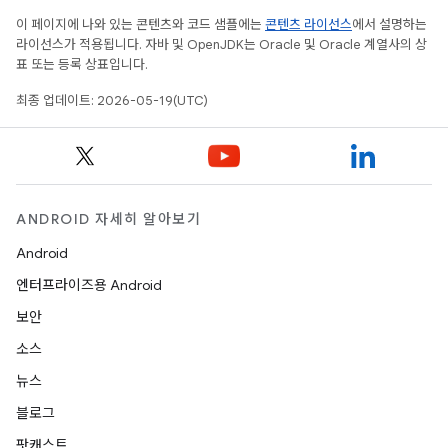
이 페이지에 나와 있는 콘텐츠와 코드 샘플에는
콘텐츠 라이선스
에서 설명하는
라이선스가 적용됩니다. 자바 및 OpenJDK는 Oracle 및 Oracle 계열사의 상
표 또는 등록 상표입니다.
최종 업데이트: 2026-05-19(UTC)
ANDROID 자세히 알아보기
Android
엔터프라이즈용 Android
보안
소스
뉴스
블로그
팟캐스트