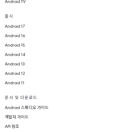
Android TV
출시
Android 17
Android 16
Android 15
Android 14
Android 13
Android 12
Android 11
문서 및 다운로드
Android 스튜디오 가이드
개발자 가이드
API 참조