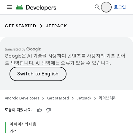
로그인
GET STARTED
JETPACK
Google은 AI 기술을 사용하여 콘텐츠를 사용자의 기본 언어
로 번역합니다. AI 번역에는 오류가 있을 수 있습니다.
Android Developers
Get started
Jetpack
라이브러리
도움이 되었나요?
이 페이지의 내용
의견