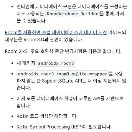
런타임에 데이터베이스 구현은 데이터베이스를 구성하는
데도 사용되는
RoomDatabase.Builder
를 통해 가져
올 수 있습니다.
Room을 사용하여 로컬 데이터베이스에 데이터 저장
가이드의
대부분은 Room 3.0과 관련이 있습니다.
Room 2.x와 주요 호환성 중단 변경사항은 다음과 같습니다.
새 패키지
androidx.room3
androidx.room3:room3-sqlite-wrapper
를 사용
하지 않는 한 SupportSQLite API는 더 이상 지원되지 않
습니다.
이제 모든 데이터베이스 작업이 코루틴 API를 기반으로
합니다.
Kotlin 코드 생성만 해당합니다.
Kotlin Symbol Processing (KSP)이 필요합니다.