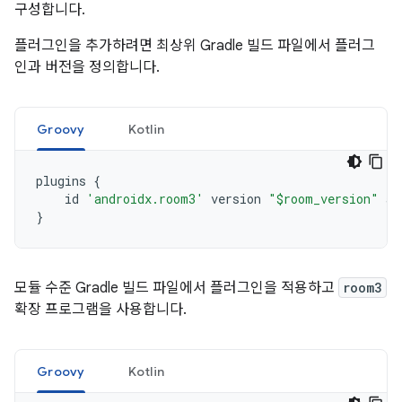
구성합니다.
플러그인을 추가하려면 최상위 Gradle 빌드 파일에서 플러그
인과 버전을 정의합니다.
Groovy
Kotlin
plugins
{
id
'androidx.room3'
version
"$room_version"
ap
}
모듈 수준 Gradle 빌드 파일에서 플러그인을 적용하고
room3
확장 프로그램을 사용합니다.
Groovy
Kotlin