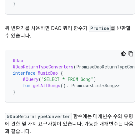
}
위 변환기를 사용하면 DAO 쿼리 함수가
Promise
를 반환할
수 있습니다.
@Dao
@DaoReturnTypeConverters
(
PromiseDaoReturnTypeConve
interface
MusicDao
{
@Query
(
"SELECT * FROM Song"
)
fun
getAllSongs
():
Promise<List<Song>
}
@DaoReturnTypeConverter
함수에는 매개변수 수와 유형
에 관한 몇 가지 요구사항이 있습니다. 가능한 매개변수는 다음
과 같습니다.