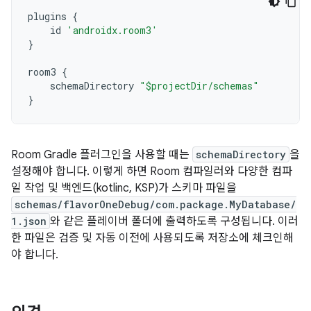
plugins
{
id
'androidx.room3'
}
room3
{
schemaDirectory
"$projectDir/schemas"
}
Room Gradle 플러그인을 사용할 때는
schemaDirectory
을
설정해야 합니다. 이렇게 하면 Room 컴파일러와 다양한 컴파
일 작업 및 백엔드(kotlinc, KSP)가 스키마 파일을
schemas/flavorOneDebug/com.package.MyDatabase/
1.json
와 같은 플레이버 폴더에 출력하도록 구성됩니다. 이러
한 파일은 검증 및 자동 이전에 사용되도록 저장소에 체크인해
야 합니다.