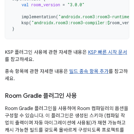
val
room_version
=
"3.0.0"
implementation
(
"androidx.room3:room3-runtime:
ksp
(
"androidx.room3:room3-compiler:
$
room_versi
}
KSP 플러그인 사용에 관한 자세한 내용은
KSP 빠른 시작 문서
를 참고하세요.
종속 항목에 관한 자세한 내용은
빌드 종속 항목 추가
를 참고하
세요.
Room Gradle 플러그인 사용
Room Gradle 플러그인을 사용하여 Room 컴파일러의 옵션을
구성할 수 있습니다. 이 플러그인은 생성된 스키마 (컴파일 작
업의 출력이며 자동 마이그레이션에 사용됨)가 재현 가능하고
캐시 가능한 빌드를 갖도록 올바르게 구성되도록 프로젝트를