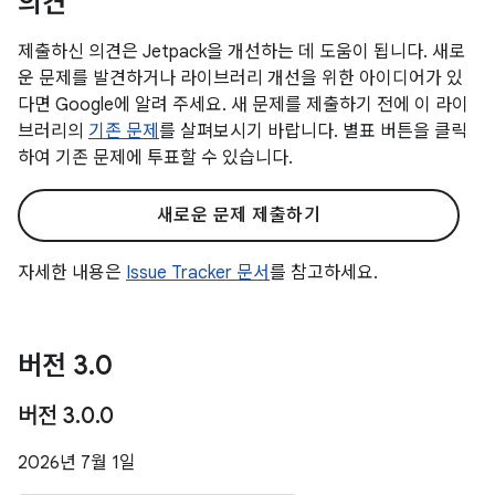
의견
제출하신 의견은 Jetpack을 개선하는 데 도움이 됩니다. 새로
운 문제를 발견하거나 라이브러리 개선을 위한 아이디어가 있
다면 Google에 알려 주세요. 새 문제를 제출하기 전에 이 라이
브러리의
기존 문제
를 살펴보시기 바랍니다. 별표 버튼을 클릭
하여 기존 문제에 투표할 수 있습니다.
새로운 문제 제출하기
자세한 내용은
Issue Tracker 문서
를 참고하세요.
버전 3
.
0
버전 3
.
0
.
0
2026년 7월 1일