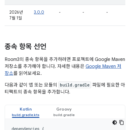
2026년
3.0.0
-
-
-
7월 1일
종속 항목 선언
Room3의 종속 항목을 추가하려면 프로젝트에 Google Maven
저장소를 추가해야 합니다. 자세한 내용은
Google Maven 저
장소
를 읽어보세요.
다음과 같이 앱 또는 모듈의
build.gradle
파일에 필요한 아
티팩트의 종속 항목을 추가합니다.
Kotlin
Groovy
dependencies
{