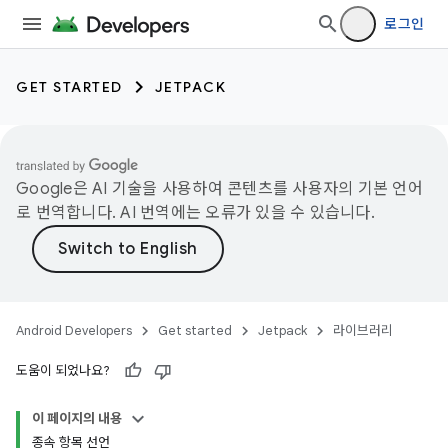
로그인
GET STARTED
JETPACK
Google은 AI 기술을 사용하여 콘텐츠를 사용자의 기본 언어
로 번역합니다. AI 번역에는 오류가 있을 수 있습니다.
Android Developers
Get started
Jetpack
라이브러리
도움이 되었나요?
이 페이지의 내용
종속 항목 선언