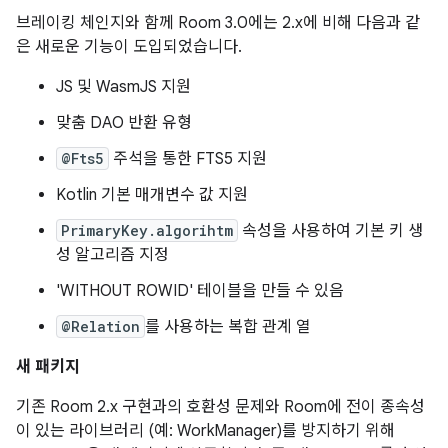
브레이킹 체인지와 함께 Room 3.0에는 2.x에 비해 다음과 같
은 새로운 기능이 도입되었습니다.
JS 및 WasmJS 지원
맞춤 DAO 반환 유형
@Fts5
주석을 통한 FTS5 지원
Kotlin 기본 매개변수 값 지원
PrimaryKey.algorihtm
속성을 사용하여 기본 키 생
성 알고리즘 지정
'WITHOUT ROWID' 테이블을 만들 수 있음
@Relation
를 사용하는 복합 관계 열
새 패키지
기존 Room 2.x 구현과의 호환성 문제와 Room에 전이 종속성
이 있는 라이브러리 (예: WorkManager)를 방지하기 위해