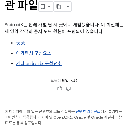
관 파일
AndroidX는 원래 개별 팀 세 곳에서 개발했습니다. 이 섹션에는
세 영역 각각의 출시 노트 원본이 포함되어 있습니다.
test
아키텍처 구성요소
기타 androidx 구성요소
도움이 되었나요?
이 페이지에 나와 있는 콘텐츠와 코드 샘플에는
콘텐츠 라이선스
에서 설명하는
라이선스가 적용됩니다. 자바 및 OpenJDK는 Oracle 및 Oracle 계열사의 상
표 또는 등록 상표입니다.