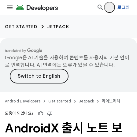
로그인
GET STARTED
JETPACK
Google은 AI 기술을 사용하여 콘텐츠를 사용자의 기본 언어
로 번역합니다. AI 번역에는 오류가 있을 수 있습니다.
Android Developers
Get started
Jetpack
라이브러리
도움이 되었나요?
Android
X 출시 노트 보