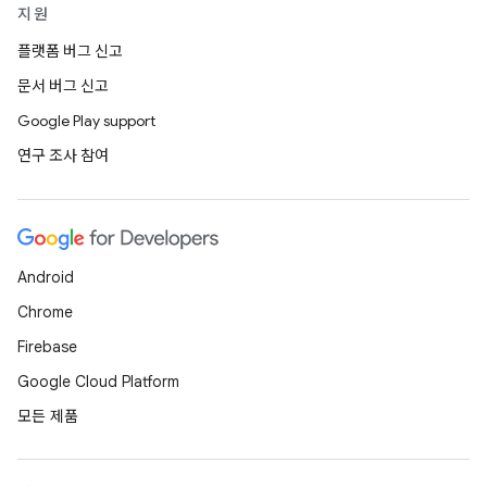
지원
플랫폼 버그 신고
문서 버그 신고
Google Play support
연구 조사 참여
Android
Chrome
Firebase
Google Cloud Platform
모든 제품