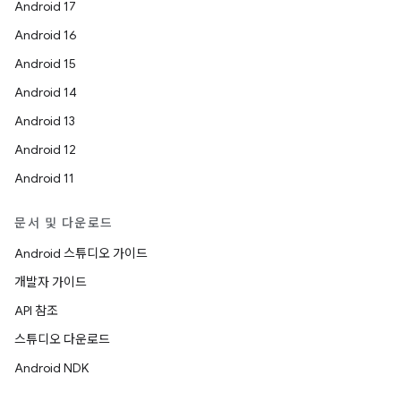
Android 17
Android 16
Android 15
Android 14
Android 13
Android 12
Android 11
문서 및 다운로드
Android 스튜디오 가이드
개발자 가이드
API 참조
스튜디오 다운로드
Android NDK