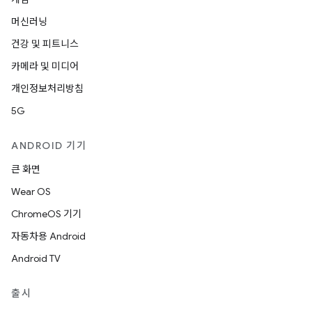
머신러닝
건강 및 피트니스
카메라 및 미디어
개인정보처리방침
5G
ANDROID 기기
큰 화면
Wear OS
ChromeOS 기기
자동차용 Android
Android TV
출시