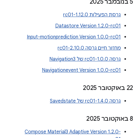
‫5 בנובמבר 2025
גרסת הפעילות 1.12.0-rc01
Datastore Version 1.2.0-rc01
Input-motionprediction Version 1.0.0-rc01
מחזור חיים גרסה 2.10.0-rc01
גרסה 1.0.0-rc01 של Navigation3
Navigationevent Version 1.0.0-rc01
‫22 באוקטובר 2025
גרסה 1.4.0-rc01 של Savedstate
‫8 באוקטובר 2025
Compose Material3 Adaptive Version 1.2.0-