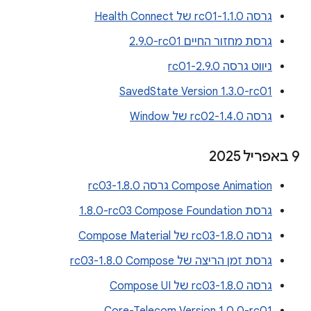
גרסה 1.1.0-rc01 של Health Connect
גרסת מחזור החיים ‎2.9.0-rc01
ניווט גרסה 2.9.0-rc01
SavedState Version 1.3.0-rc01
גרסה 1.4.0-rc02 של Window
‫9 באפריל 2025
Compose Animation גרסה 1.8.0-rc03
גרסת Compose Foundation‏ ‎1.8.0-rc03
גרסה 1.8.0-rc03 של Compose Material
גרסת זמן הריצה של Compose‏ 1.8.0-rc03
גרסה 1.8.0-rc03 של Compose UI