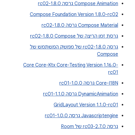
Compose Animation גרסה 1.8.0-rc02
Compose Foundation Version 1.8.0-rc02
Compose Material גרסה 1.8.0-rc02
גרסת זמן הריצה של Compose‏ 1.8.0-rc02
גרסה 1.8.0-rc02 של ממשק המשתמש של
Compose
Core Core-Ktx Core-Testing Version 1.16.0-
rc01
Core-I18N גרסה 1.0.0-rc01
DynamicAnimation גרסה 1.1.0-rc01
GridLayout Version 1.1.0-rc01
Javascriptengine גרסה 1.0.0-rc01
גרסה 2.7.0-rc03 של Room