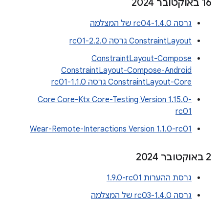
‫16 באוקטובר 2024
גרסה 1.4.0-rc04 של המצלמה
ConstraintLayout גרסה 2.2.0-rc01
ConstraintLayout-Compose
ConstraintLayout-Compose-Android
ConstraintLayout-Core גרסה 1.1.0-rc01
Core Core-Ktx Core-Testing Version 1.15.0-
rc01
Wear-Remote-Interactions Version 1.1.0-rc01
‫2 באוקטובר 2024
גרסת ההערות ‎1.9.0-rc01
גרסה 1.4.0-rc03 של המצלמה