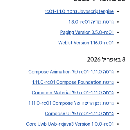
Javascriptengine גרסה 1.1.0-rc01
גרסת מדיה ‎1.8.0-rc01
Paging Version 3.5.0-rc01
Webkit Version 1.16.0-rc01
‫8 באפריל 2026
גרסה 1.11.0-rc01 של Compose Animation
גרסת Compose Foundation‏ ‎1.11.0-rc01
גרסה 1.11.0-rc01 של Compose Material
גרסת זמן הריצה של Compose‏ ‎1.11.0-rc01
גרסה 1.11.0-rc01 של Compose UI
Core Uwb Uwb-rxjava3 Version 1.0.0-rc01