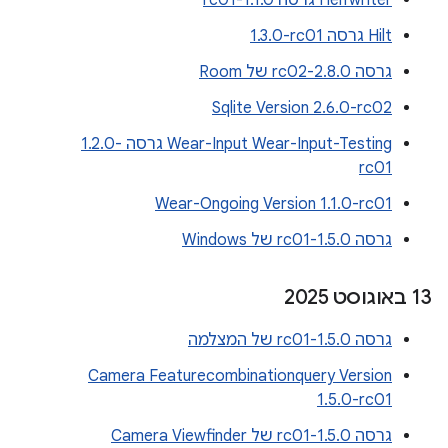
Heifwriter גרסה 1.1.0-rc01
Hilt גרסה ‎1.3.0-rc01
גרסה 2.8.0-rc02 של Room
Sqlite Version 2.6.0-rc02
Wear-Input Wear-Input-Testing גרסה ‎1.2.0-
rc01
Wear-Ongoing Version 1.1.0-rc01
גרסה 1.5.0-rc01 של Windows
‫13 באוגוסט 2025
גרסה 1.5.0-rc01 של המצלמה
Camera Featurecombinationquery Version
1.5.0-rc01
גרסה 1.5.0-rc01 של Camera Viewfinder