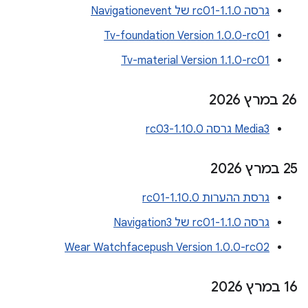
גרסה 1.1.0-rc01 של Navigationevent
Tv-foundation Version 1.0.0-rc01
Tv-material Version 1.1.0-rc01
‫26 במרץ 2026
Media3 גרסה 1.10.0-rc03
‫25 במרץ 2026
גרסת ההערות 1.10.0-rc01
גרסה 1.1.0-rc01 של Navigation3
Wear Watchfacepush Version 1.0.0-rc02
‫16 במרץ 2026