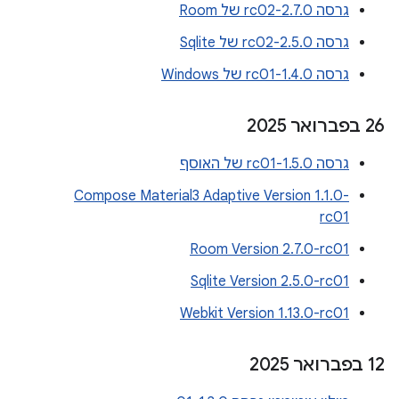
גרסה 2.7.0-rc02 של Room
גרסה 2.5.0-rc02 של Sqlite
גרסה 1.4.0-rc01 של Windows
‫26 בפברואר 2025
גרסה 1.5.0-rc01 של האוסף
Compose Material3 Adaptive Version 1.1.0-
rc01
Room Version 2.7.0-rc01
Sqlite Version 2.5.0-rc01
Webkit Version 1.13.0-rc01
‫12 בפברואר 2025