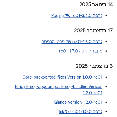
‫14 בינואר 2025
גרסה 3.4.0-rc01 של Paging
‫17 בדצמבר 2025
גרסה 1.6.0-rc01 של פרטי הכניסה
מעבר לגרסה 1.7.0-rc01
‫3 בדצמבר 2025
Core-backported-fixes Version 1.0.0-rc01
Emoji Emoji-appcompat Emoji-bundled Version
1.2.0-rc01
Glance Version 1.2.0-rc01
גרסה 1.0.0-rc01 של Ink