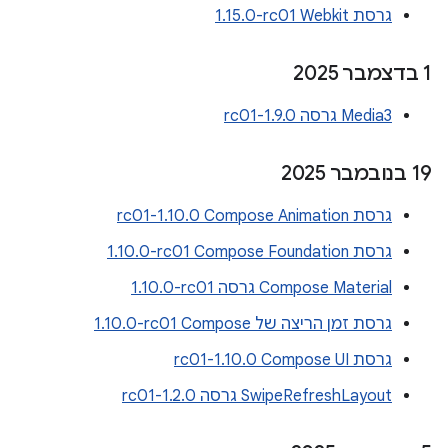
גרסת Webkit‏ ‎1.15.0-rc01
‫1 בדצמבר 2025
Media3 גרסה 1.9.0-rc01
‫19 בנובמבר 2025
גרסת Compose Animation‏ 1.10.0-rc01
גרסת Compose Foundation‏ ‎1.10.0-rc01
Compose Material גרסה ‎1.10.0-rc01
גרסת זמן הריצה של Compose‏ ‎1.10.0-rc01
גרסת Compose UI‏ 1.10.0-rc01
SwipeRefreshLayout גרסה 1.2.0-rc01