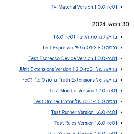
Tv-Material Version 1.0.0-rc01
‫30 במאי 2024
בדיקת גרסת הליבה ‎1.6.0-rc01
גרסה 3.6.0-rc01 של Test Espresso
Test Espresso Device Version 1.0.0-rc01
בדיקה של JUnit Extensions Version 1.2.0-rc01
בדיקה של Truth Extensions גרסה 1.6.0-rc01
Test Monitor Version 1.7.0-rc01
גרסה 1.5.0-rc01 של Test Orchestrator
Test Runner Version 1.6.0-rc01
Test Rules Version 1.6.0-rc01