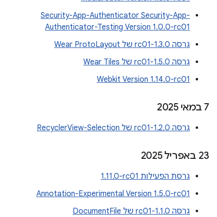
Security-App-Authenticator Security-App-
Authenticator-Testing Version 1.0.0-rc01
גרסה 1.3.0-rc01 של Wear ProtoLayout
גרסה 1.5.0-rc01 של Wear Tiles
Webkit Version 1.14.0-rc01
‫7 במאי 2025
גרסה 1.2.0-rc01 של RecyclerView-Selection
‫23 באפריל 2025
גרסת הפעילות ‎1.11.0-rc01
Annotation-Experimental Version 1.5.0-rc01
גרסה 1.1.0-rc01 של DocumentFile