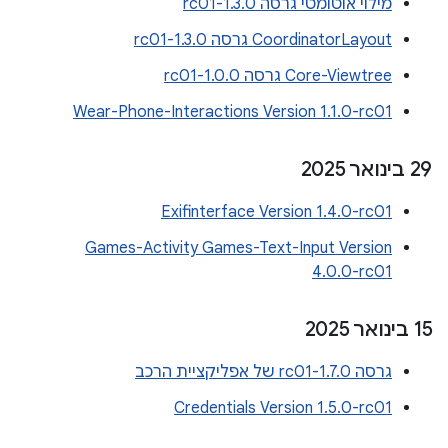
מילוי אוטומטי גרסה 1.3.0-rc01
CoordinatorLayout גרסה 1.3.0-rc01
Core-Viewtree גרסה 1.0.0-rc01
Wear-Phone-Interactions Version 1.1.0-rc01
‫29 בינואר 2025
Exifinterface Version 1.4.0-rc01
Games-Activity Games-Text-Input Version
4.0.0-rc01
‫15 בינואר 2025
גרסה 1.7.0-rc01 של אפליקציית הרכב
Credentials Version 1.5.0-rc01