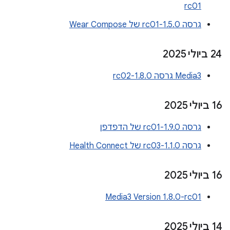
rc01
גרסה 1.5.0-rc01 של Wear Compose
‫24 ביולי 2025
Media3 גרסה 1.8.0-rc02
‫16 ביולי 2025
גרסה 1.9.0-rc01 של הדפדפן
גרסה 1.1.0-rc03 של Health Connect
‫16 ביולי 2025
Media3 Version 1.8.0-rc01
‫14 ביולי 2025