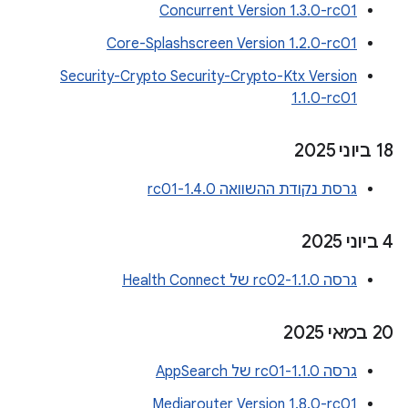
Concurrent Version 1.3.0-rc01
Core-Splashscreen Version 1.2.0-rc01
Security-Crypto Security-Crypto-Ktx Version
1.1.0-rc01
‫18 ביוני 2025
גרסת נקודת ההשוואה 1.4.0-rc01
‫4 ביוני 2025
גרסה 1.1.0-rc02 של Health Connect
‫20 במאי 2025
גרסה 1.1.0-rc01 של AppSearch
Mediarouter Version 1.8.0-rc01