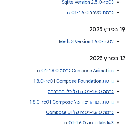
Sqlite Version 2.5.0-rc03
גרסת מעבר 1.6.0-rc01
‫19 במרץ 2025
Media3 Version 1.6.0-rc02
‫12 במרץ 2025
Compose Animation גרסה 1.8.0-rc01
גרסת Compose Foundation‏ ‎1.8.0-rc01
גרסה 1.8.0-rc01 של כלי ההרכבה
גרסת זמן הריצה של Compose‏ ‎1.8.0-rc01
גרסה 1.8.0-rc01 של Compose UI
Media3 גרסה 1.6.0-rc01