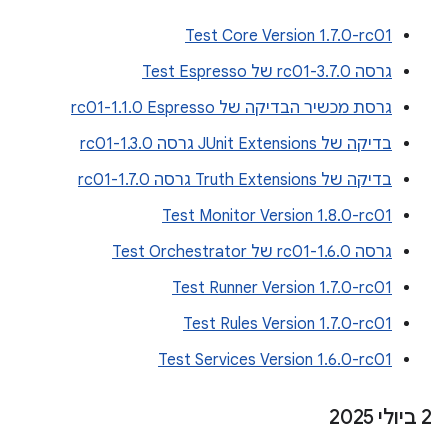
Test Core Version 1.7.0-rc01
גרסה 3.7.0-rc01 של Test Espresso
גרסת מכשיר הבדיקה של Espresso‏ 1.1.0-rc01
בדיקה של JUnit Extensions גרסה 1.3.0-rc01
בדיקה של Truth Extensions גרסה 1.7.0-rc01
Test Monitor Version 1.8.0-rc01
גרסה 1.6.0-rc01 של Test Orchestrator
Test Runner Version 1.7.0-rc01
Test Rules Version 1.7.0-rc01
Test Services Version 1.6.0-rc01
‫2 ביולי 2025