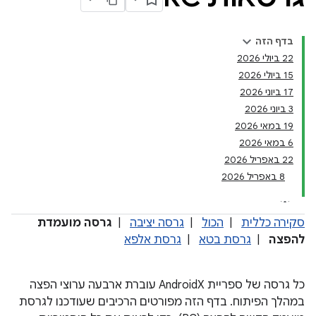
בדף הזה
‫22 ביולי 2026
‫15 ביולי 2026
‫17 ביוני 2026
‫3 ביוני 2026
‫19 במאי 2026
‫6 במאי 2026
‫22 באפריל 2026
‫8 באפריל 2026
סקירה כללית
|
הכול
|
גרסה יציבה
|
גרסה מועמדת
להפצה
|
גרסת בטא
|
גרסת אלפא
כל גרסה של ספריית AndroidX עוברת ארבעה ערוצי הפצה
במהלך הפיתוח. בדף הזה מפורטים הרכיבים שעודכנו לגרסת