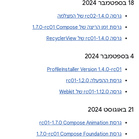
‫18 בספטמבר 2024
גרסה 1.4.0-rc02 של המצלמה
גרסת זמן הריצה של Compose‏ ‎1.7.0-rc01
גרסה 1.4.0-rc01 של RecyclerView
‫4 בספטמבר 2024
ProfileInstaller Version 1.4.0-rc01
גרסת ההפעלה 1.2.0-rc01
גרסה 1.12.0-rc01 של Webkit
‫21 באוגוסט 2024
גרסת Compose Animation‏ 1.7.0-rc01
גרסת Compose Foundation‏ ‎1.7.0-rc01