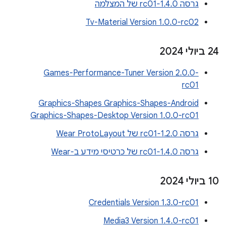
גרסה 1.4.0-rc01 של המצלמה
Tv-Material Version 1.0.0-rc02
‫24 ביולי 2024
Games-Performance-Tuner Version 2.0.0-
rc01
Graphics-Shapes Graphics-Shapes-Android
Graphics-Shapes-Desktop Version 1.0.0-rc01
גרסה 1.2.0-rc01 של Wear ProtoLayout
גרסה 1.4.0-rc01 של כרטיסי מידע ב-Wear
‫10 ביולי 2024
Credentials Version 1.3.0-rc01
Media3 Version 1.4.0-rc01