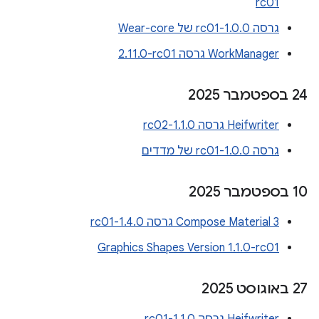
rc01
גרסה 1.0.0-rc01 של Wear-core
WorkManager גרסה ‎2.11.0-rc01
‫24 בספטמבר 2025
Heifwriter גרסה 1.1.0-rc02
גרסה 1.0.0-rc01 של מדדים
‫10 בספטמבר 2025
Compose Material 3 גרסה 1.4.0-rc01
Graphics Shapes Version 1.1.0-rc01
‫27 באוגוסט 2025