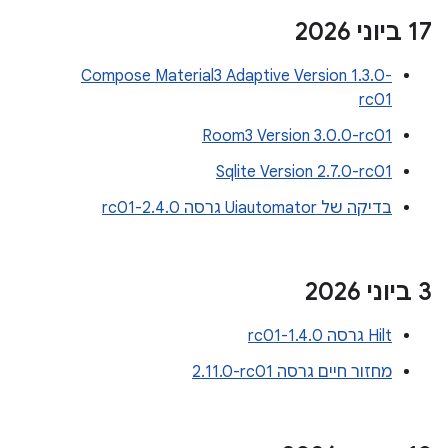
‫17 ביוני 2026
Compose Material3 Adaptive Version 1.3.0-
rc01
Room3 Version 3.0.0-rc01
Sqlite Version 2.7.0-rc01
בדיקה של Uiautomator גרסה 2.4.0-rc01
‫3 ביוני 2026
Hilt גרסה 1.4.0-rc01
מחזור חיים גרסה ‎2.11.0-rc01