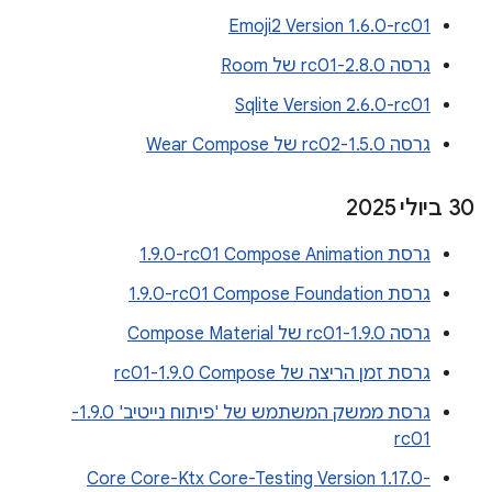
Emoji2 Version 1.6.0-rc01
גרסה 2.8.0-rc01 של Room
Sqlite Version 2.6.0-rc01
גרסה 1.5.0-rc02 של Wear Compose
‫30 ביולי 2025
גרסת Compose Animation‏ ‎1.9.0-rc01
גרסת Compose Foundation‏ ‎1.9.0-rc01
גרסה 1.9.0-rc01 של Compose Material
גרסת זמן הריצה של Compose‏ 1.9.0-rc01
גרסת ממשק המשתמש של 'פיתוח נייטיב' 1.9.0-
rc01
Core Core-Ktx Core-Testing Version 1.17.0-