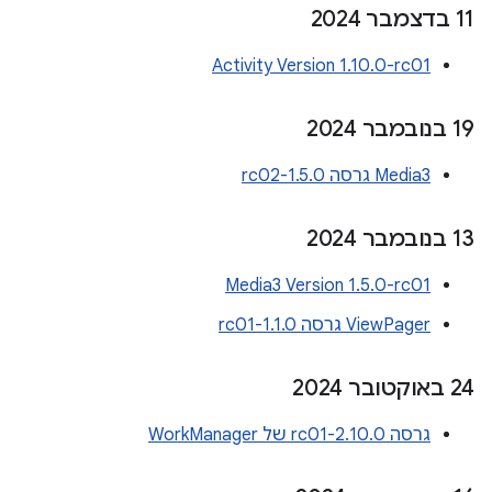
‫11 בדצמבר 2024
Activity Version 1.10.0-rc01
‫19 בנובמבר 2024
Media3 גרסה 1.5.0-rc02
‫13 בנובמבר 2024
Media3 Version 1.5.0-rc01
ViewPager גרסה 1.1.0-rc01
‫24 באוקטובר 2024
גרסה 2.10.0-rc01 של WorkManager