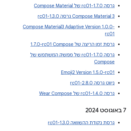
גרסה 1.7.0-rc01 של Compose Material
Compose Material 3 גרסה 1.3.0-rc01
Compose Material3 Adaptive Version 1.0.0-
rc01
גרסת זמן הריצה של Compose‏ ‎1.7.0-rc01
גרסה 1.7.0-rc01 של ממשק המשתמש של
Compose
Emoji2 Version 1.5.0-rc01
ניווט גרסה 2.8.0-rc01
גרסה 1.4.0-rc01 של Wear Compose
‫7 באוגוסט 2024
גרסת נקודת ההשוואה 1.3.0-rc01