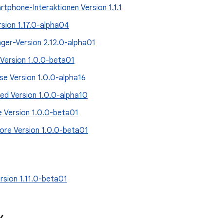
tphone-Interaktionen Version 1.1.1
rsion 1.17.0-alpha04
er-Version 2.12.0-alpha01
 Version 1.0.0-beta01
e Version 1.0.0-alpha16
ted Version 1.0.0-alpha10
e Version 1.0.0-beta01
ore Version 1.0.0-beta01
rsion 1.11.0-beta01