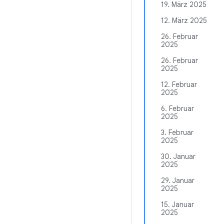
19. März 2025
12. März 2025
26. Februar
2025
26. Februar
2025
12. Februar
2025
6. Februar
2025
3. Februar
2025
30. Januar
2025
29. Januar
2025
15. Januar
2025