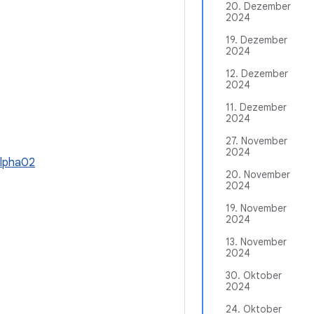
20. Dezember
2024
19. Dezember
2024
12. Dezember
2024
11. Dezember
2024
27. November
2024
alpha02
20. November
2024
19. November
2024
13. November
2024
30. Oktober
2024
24. Oktober