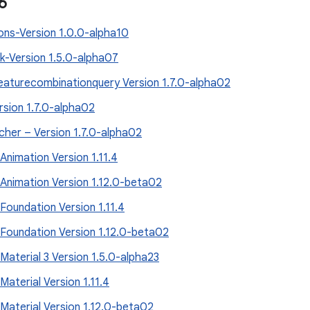
6
ons-Version 1.0.0-alpha10
-Version 1.5.0-alpha07
aturecombinationquery Version 1.7.0-alpha02
sion 1.7.0-alpha02
her – Version 1.7.0-alpha02
nimation Version 1.11.4
nimation Version 1.12.0-beta02
oundation Version 1.11.4
oundation Version 1.12.0-beta02
aterial 3 Version 1.5.0-alpha23
aterial Version 1.11.4
aterial Version 1.12.0-beta02