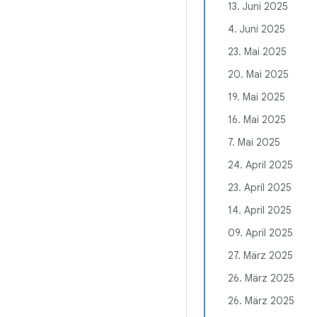
13. Juni 2025
4. Juni 2025
23. Mai 2025
20. Mai 2025
19. Mai 2025
16. Mai 2025
7. Mai 2025
24. April 2025
23. April 2025
14. April 2025
09. April 2025
27. März 2025
26. März 2025
26. März 2025