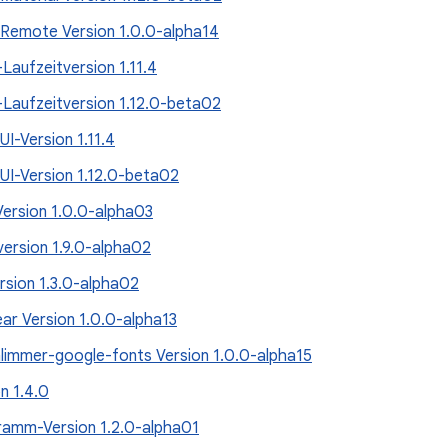
emote Version 1.0.0-alpha14
aufzeitversion 1.11.4
aufzeitversion 1.12.0-beta02
I-Version 1.11.4
I-Version 1.12.0-beta02
Version 1.0.0-alpha03
ersion 1.9.0-alpha02
rsion 1.3.0-alpha02
ar Version 1.0.0-alpha13
limmer-google-fonts Version 1.0.0-alpha15
on 1.4.0
amm-Version 1.2.0-alpha01