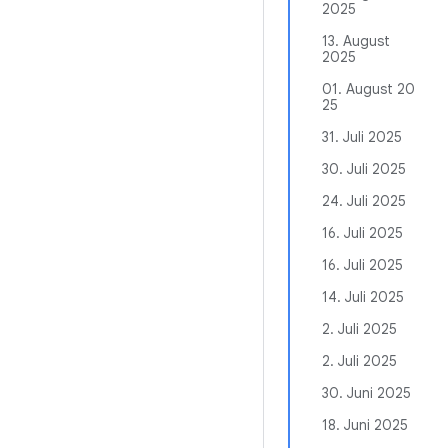
2025
13. August
2025
01. August 20
25
31. Juli 2025
30. Juli 2025
24. Juli 2025
16. Juli 2025
16. Juli 2025
14. Juli 2025
2. Juli 2025
2. Juli 2025
30. Juni 2025
18. Juni 2025