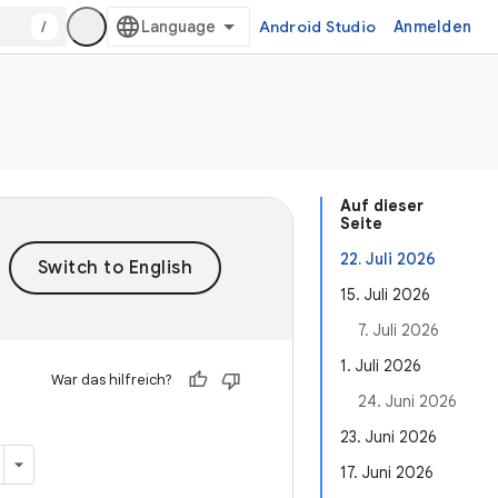
/
Android Studio
Anmelden
Auf dieser
Seite
22. Juli 2026
15. Juli 2026
7. Juli 2026
1. Juli 2026
War das hilfreich?
24. Juni 2026
23. Juni 2026
17. Juni 2026