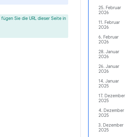
25. Februar
2026
ügen Sie die URL dieser Seite in
11. Februar
2026
6. Februar
2026
28. Januar
2026
26. Januar
2026
14. Januar
2025
17. Dezember
2025
4. Dezember
2025
3. Dezember
2025