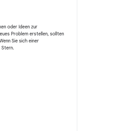
ken oder Ideen zur
eues Problem erstellen, sollten
enn Sie sich einer
 Stern.