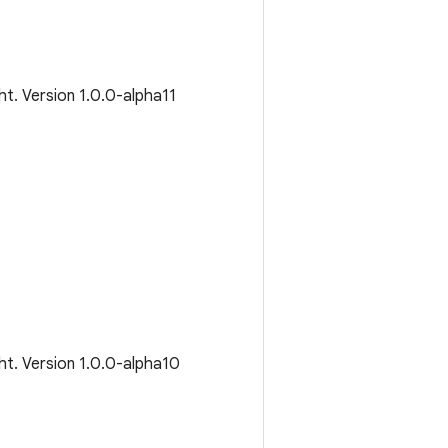
cht. Version 1.0.0-alpha11
cht. Version 1.0.0-alpha10