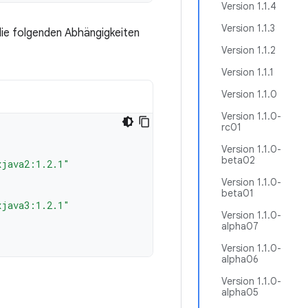
Version 1.1.4
Version 1.1.3
die folgenden Abhängigkeiten
Version 1.1.2
Version 1.1.1
Version 1.1.0
Version 1.1.0-
rc01
Version 1.1.0-
beta02
xjava2:1.2.1"
Version 1.1.0-
beta01
xjava3:1.2.1"
Version 1.1.0-
alpha07
Version 1.1.0-
alpha06
Version 1.1.0-
alpha05