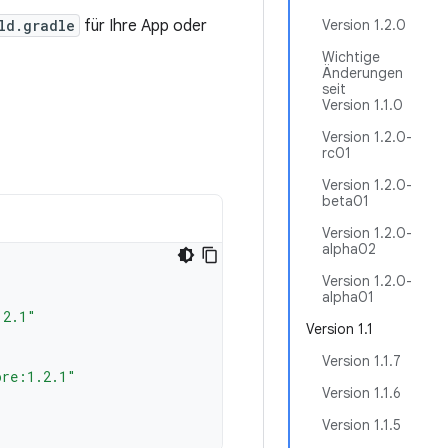
ld.gradle
für Ihre App oder
Version 1.2.0
Wichtige
Änderungen
seit
Version 1.1.0
Version 1.2.0-
rc01
Version 1.2.0-
beta01
Version 1.2.0-
alpha02
Version 1.2.0-
alpha01
.2.1"
Version 1.1
Version 1.1.7
ore:1.2.1"
Version 1.1.6
Version 1.1.5