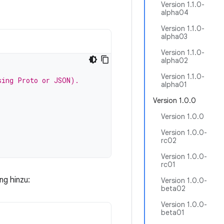
Version 1.1.0-
alpha04
Version 1.1.0-
alpha03
Version 1.1.0-
alpha02
Version 1.1.0-
sing Proto or JSON).
alpha01
Version 1.0.0
Version 1.0.0
Version 1.0.0-
rc02
Version 1.0.0-
rc01
ng hinzu:
Version 1.0.0-
beta02
Version 1.0.0-
beta01