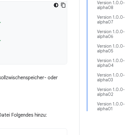
Version 1.0.0-
alpha08
Version 1.0.0-
alpha07
"
Version 1.0.0-
alpha06
"
Version 1.0.0-
alpha05
Version 1.0.0-
alpha04
Version 1.0.0-
okollzwischenspeicher- oder
alpha03
Version 1.0.0-
alpha02
Version 1.0.0-
alpha01
atei Folgendes hinzu: