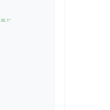
.32.1"