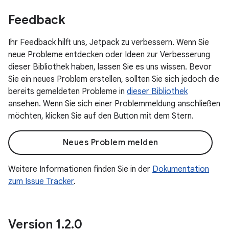
Feedback
Ihr Feedback hilft uns, Jetpack zu verbessern. Wenn Sie
neue Probleme entdecken oder Ideen zur Verbesserung
dieser Bibliothek haben, lassen Sie es uns wissen. Bevor
Sie ein neues Problem erstellen, sollten Sie sich jedoch die
bereits gemeldeten Probleme in
dieser Bibliothek
ansehen. Wenn Sie sich einer Problemmeldung anschließen
möchten, klicken Sie auf den Button mit dem Stern.
Neues Problem melden
Weitere Informationen finden Sie in der
Dokumentation
zum Issue Tracker
.
Version 1
.
2
.
0