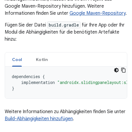
Google Maven-Repository hinzufügen. Weitere
Informationen finden Sie unter
Google Maven-Repository
.
Fügen Sie der Datei
build.gradle
für Ihre App oder Ihr
Modul die Abhängigkeiten für die benötigten Artefakte
hinzu:
Cool
Kotlin
dependencies
{
implementation
"androidx.slidingpanelayout:sli
}
Weitere Informationen zu Abhängigkeiten finden Sie unter
Build-Abhängigkeiten hinzufügen
.