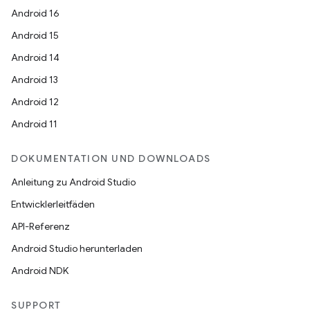
Android 16
Android 15
Android 14
Android 13
Android 12
Android 11
DOKUMENTATION UND DOWNLOADS
Anleitung zu Android Studio
Entwicklerleitfäden
API-Referenz
Android Studio herunterladen
Android NDK
SUPPORT