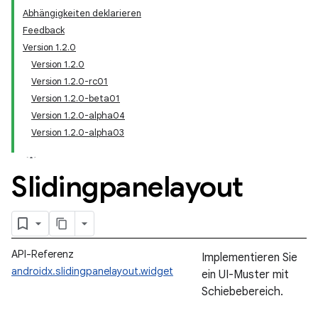
Abhängigkeiten deklarieren
Feedback
Version 1.2.0
Version 1.2.0
Version 1.2.0-rc01
Version 1.2.0-beta01
Version 1.2.0-alpha04
Version 1.2.0-alpha03
Slidingpanelayout
API-Referenz
Implementieren Sie
androidx.slidingpanelayout.widget
ein UI-Muster mit
Schiebebereich.