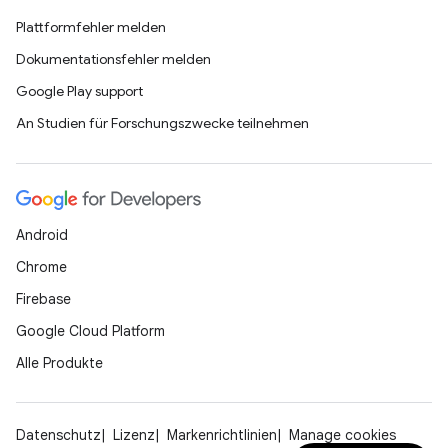
Plattformfehler melden
Dokumentationsfehler melden
Google Play support
An Studien für Forschungszwecke teilnehmen
Android
Chrome
Firebase
Google Cloud Platform
Alle Produkte
Datenschutz
Lizenz
Markenrichtlinien
Manage cookies