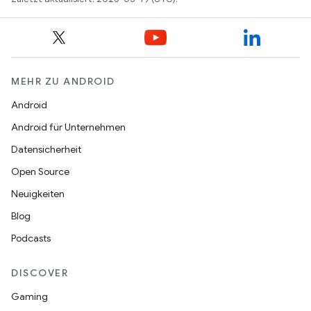
MEHR ZU ANDROID
Android
Android für Unternehmen
Datensicherheit
Open Source
Neuigkeiten
Blog
Podcasts
DISCOVER
Gaming