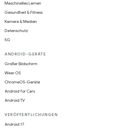
Maschinelles Lernen
Gesundheit & Fitness
Kamera & Medien
Datenschutz
5G
ANDROID-GERÄTE
Großer Bildschirm
Wear OS
ChromeOS-Geräte
Android for Cars
Android TV
VERÖFFENTLICHUNGEN
Android 17