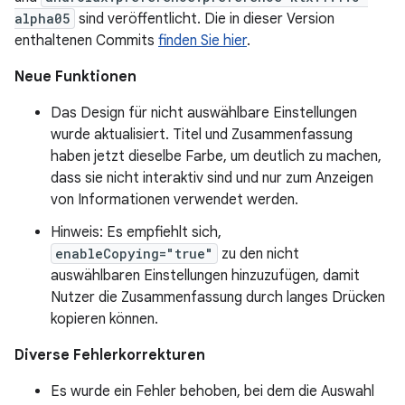
alpha05
sind veröffentlicht. Die in dieser Version
enthaltenen Commits
finden Sie hier
.
Neue Funktionen
Das Design für nicht auswählbare Einstellungen
wurde aktualisiert. Titel und Zusammenfassung
haben jetzt dieselbe Farbe, um deutlich zu machen,
dass sie nicht interaktiv sind und nur zum Anzeigen
von Informationen verwendet werden.
Hinweis: Es empfiehlt sich,
enableCopying="true"
zu den nicht
auswählbaren Einstellungen hinzuzufügen, damit
Nutzer die Zusammenfassung durch langes Drücken
kopieren können.
Diverse Fehlerkorrekturen
Es wurde ein Fehler behoben, bei dem die Auswahl