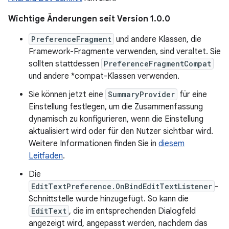
Wichtige Änderungen seit Version 1.0.0
PreferenceFragment
und andere Klassen, die
Framework-Fragmente verwenden, sind veraltet. Sie
sollten stattdessen
PreferenceFragmentCompat
und andere *compat-Klassen verwenden.
Sie können jetzt eine
SummaryProvider
für eine
Einstellung festlegen, um die Zusammenfassung
dynamisch zu konfigurieren, wenn die Einstellung
aktualisiert wird oder für den Nutzer sichtbar wird.
Weitere Informationen finden Sie in
diesem
Leitfaden
.
Die
EditTextPreference.OnBindEditTextListener
-
Schnittstelle wurde hinzugefügt. So kann die
EditText
, die im entsprechenden Dialogfeld
angezeigt wird, angepasst werden, nachdem das