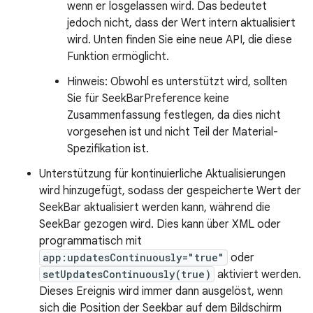
wenn er losgelassen wird. Das bedeutet
jedoch nicht, dass der Wert intern aktualisiert
wird. Unten finden Sie eine neue API, die diese
Funktion ermöglicht.
Hinweis: Obwohl es unterstützt wird, sollten
Sie für SeekBarPreference keine
Zusammenfassung festlegen, da dies nicht
vorgesehen ist und nicht Teil der Material-
Spezifikation ist.
Unterstützung für kontinuierliche Aktualisierungen
wird hinzugefügt, sodass der gespeicherte Wert der
SeekBar aktualisiert werden kann, während die
SeekBar gezogen wird. Dies kann über XML oder
programmatisch mit
app:updatesContinuously="true"
oder
setUpdatesContinuously(true)
aktiviert werden.
Dieses Ereignis wird immer dann ausgelöst, wenn
sich die Position der Seekbar auf dem Bildschirm