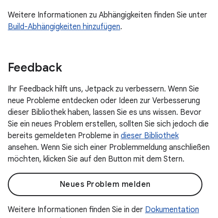
Weitere Informationen zu Abhängigkeiten finden Sie unter
Build-Abhängigkeiten hinzufügen
.
Feedback
Ihr Feedback hilft uns, Jetpack zu verbessern. Wenn Sie
neue Probleme entdecken oder Ideen zur Verbesserung
dieser Bibliothek haben, lassen Sie es uns wissen. Bevor
Sie ein neues Problem erstellen, sollten Sie sich jedoch die
bereits gemeldeten Probleme in
dieser Bibliothek
ansehen. Wenn Sie sich einer Problemmeldung anschließen
möchten, klicken Sie auf den Button mit dem Stern.
Neues Problem melden
Weitere Informationen finden Sie in der
Dokumentation