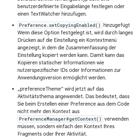
benutzerdefinierte Eingabelänge festlegen oder
einen TextWatcher hinzufügen.
Preference.setCopyingEnabled()
hinzugefügt
Wenn diese Option festgelegt ist, wird durch langes
Drücken auf die Einstellung ein Kontextmenü
angezeigt, in dem die Zusammenfassung der
Einstellung kopiert werden kann. Damit kann das
Kopieren statischer Informationen wie
nutzerspezifischer IDs oder Informationen zur
Anwendungsversion ermöglicht werden.
„preferenceTheme“ wird jetzt auf das
Aktivitätsthema angewendet. Das bedeutet, dass
Sie beim Erstellen einer Preference aus dem Code
nicht mehr den Kontext aus
PreferenceManager#getContext()
verwenden
müssen, sondern einfach den Kontext Ihres
Fragments oder Ihrer Aktivität.