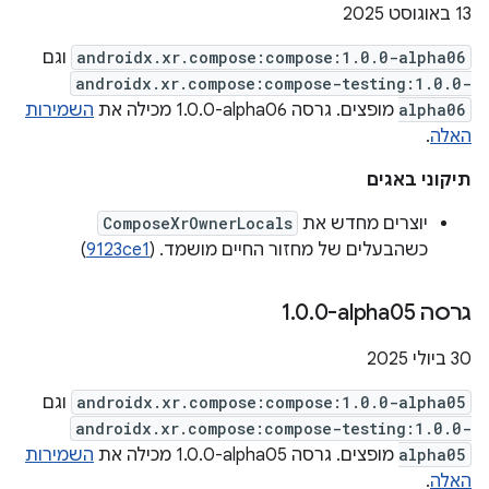
‫13 באוגוסט 2025
androidx.xr.compose:compose:1.0.0-alpha06
וגם
androidx.xr.compose:compose-testing:1.0.0-
alpha06
מופצים. גרסה ‎1.0.0-alpha06 מכילה את
השמירות
האלה
.
תיקוני באגים
יוצרים מחדש את
ComposeXrOwnerLocals
כשהבעלים של מחזור החיים מושמד. (
9123ce1
)
גרסה ‎1
0-alpha05
.
0
.
‫30 ביולי 2025
androidx.xr.compose:compose:1.0.0-alpha05
וגם
androidx.xr.compose:compose-testing:1.0.0-
alpha05
מופצים. גרסה ‎1.0.0-alpha05 מכילה את
השמירות
האלה
.