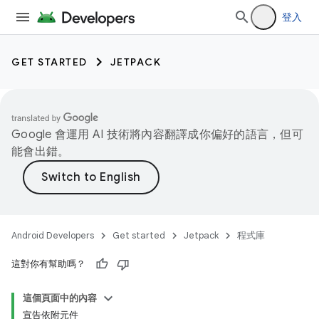
登入
GET STARTED
JETPACK
Google 會運用 AI 技術將內容翻譯成你偏好的語言，但可
能會出錯。
Android Developers
Get started
Jetpack
程式庫
這對你有幫助嗎？
這個頁面中的內容
宣告依附元件