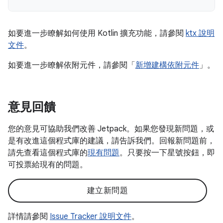
如要進一步瞭解如何使用 Kotlin 擴充功能，請參閱
ktx 說明
文件
。
如要進一步瞭解依附元件，請參閱「
新增建構依附元件
」。
意見回饋
您的意見可協助我們改善 Jetpack。如果您發現新問題，或
是有改進這個程式庫的建議，請告訴我們。回報新問題前，
請先查看這個程式庫的
現有問題
。只要按一下星號按鈕，即
可投票給現有的問題。
建立新問題
詳情請參閱
Issue Tracker 說明文件
。